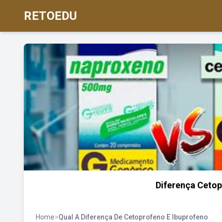
RETOEDU
Diferença Cetop
Home
>
Qual A Diferença De Cetoprofeno E Ibuprofeno