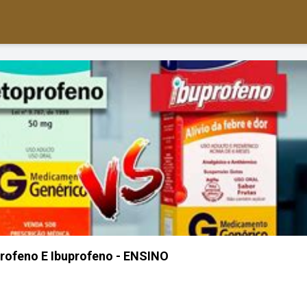
rofeno E Ibuprofeno - ENSINO