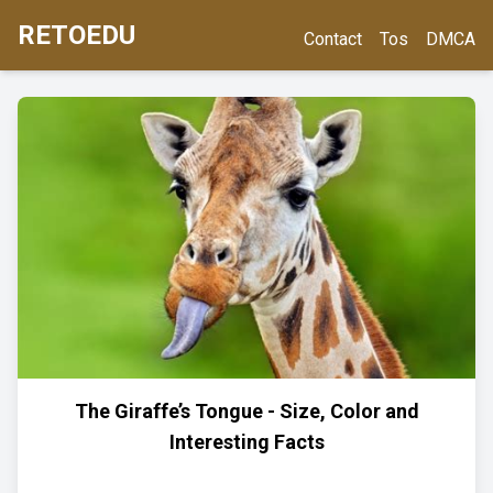
RETOEDU
Contact
Tos
DMCA
The Giraffe’s Tongue - Size, Color and
Interesting Facts