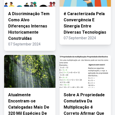
A Discriminação Tem
é Caracterizada Pela
Como Alvo
Convergência E
Diferenças Internas
Sinergia Entre
Historicamente
Diversas Tecnologias
Construídas
07 September 2024
07 September 2024
Atualmente
Sobre A Propriedade
Encontram-se
Comutativa Da
Catalogadas Mais De
Multiplicação é
320 Mil Espécies De
Correto Afirmar Que