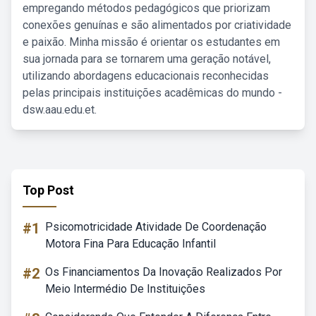
empregando métodos pedagógicos que priorizam
conexões genuínas e são alimentados por criatividade
e paixão. Minha missão é orientar os estudantes em
sua jornada para se tornarem uma geração notável,
utilizando abordagens educacionais reconhecidas
pelas principais instituições acadêmicas do mundo -
dsw.aau.edu.et.
Top Post
#1
Psicomotricidade Atividade De Coordenação
Motora Fina Para Educação Infantil
#2
Os Financiamentos Da Inovação Realizados Por
Meio Intermédio De Instituições