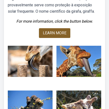
provavelmente serve como proteção à exposição
solar frequente. O nome científico da girafa, giraffa.
For more information, click the button below.
LEARN MORE