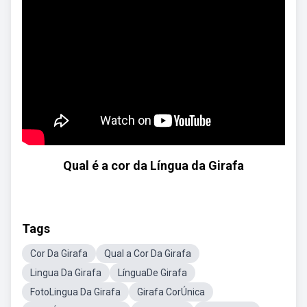
Qual é a cor da Língua da Girafa
Tags
Cor Da Girafa
Qual a Cor Da Girafa
Lingua Da Girafa
LínguaDe Girafa
FotoLingua Da Girafa
Girafa CorÚnica