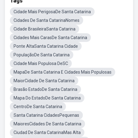
Tags
Cidade Mais PerigosaDe Santa Catarina
Cidades De Santa CatarinaNomes
Cidade BrasileiraSanta Catarina
Cidades Mais CarasDe Santa Catarina
Ponte AltaSanta Catarina Cidade
PopulaçãoDe Santa Catarina
Cidade Mais Populosa DeSC
MapaDe Santa Catarina E Cidades Mais Populosas
MaiorCidade De Santa Catarina
Brasão EstadoDe Santa Catarina
Mapa Do EstadoDe Santa Catarina
CentroDe Santa Catarina
Santa Catarina CidadesPequenas
MaioresCidades De Santa Catarina
Ciudad De Santa CatarinaMas Alta