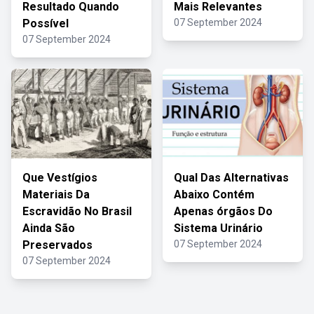
Resultado Quando
Mais Relevantes
Possível
07 September 2024
07 September 2024
Que Vestígios
Qual Das Alternativas
Materiais Da
Abaixo Contém
Escravidão No Brasil
Apenas órgãos Do
Ainda São
Sistema Urinário
Preservados
07 September 2024
07 September 2024