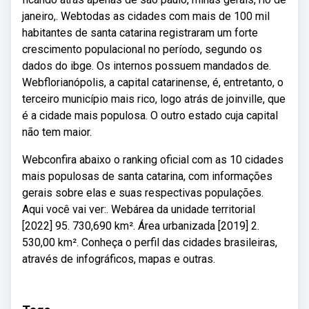
janeiro,. Webtodas as cidades com mais de 100 mil
habitantes de santa catarina registraram um forte
crescimento populacional no período, segundo os
dados do ibge. Os internos possuem mandados de.
Webflorianópolis, a capital catarinense, é, entretanto, o
terceiro município mais rico, logo atrás de joinville, que
é a cidade mais populosa. O outro estado cuja capital
não tem maior.
Webconfira abaixo o ranking oficial com as 10 cidades
mais populosas de santa catarina, com informações
gerais sobre elas e suas respectivas populações.
Aqui você vai ver:. Webárea da unidade territorial
[2022] 95. 730,690 km². Área urbanizada [2019] 2.
530,00 km². Conheça o perfil das cidades brasileiras,
através de infográficos, mapas e outras.