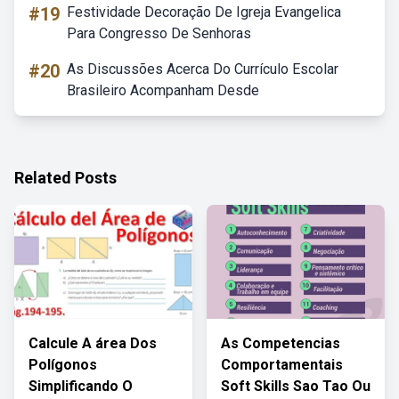
#19
Festividade Decoração De Igreja Evangelica
Para Congresso De Senhoras
#20
As Discussões Acerca Do Currículo Escolar
Brasileiro Acompanham Desde
Related Posts
Calcule A área Dos
As Competencias
Polígonos
Comportamentais
Simplificando O
Soft Skills Sao Tao Ou