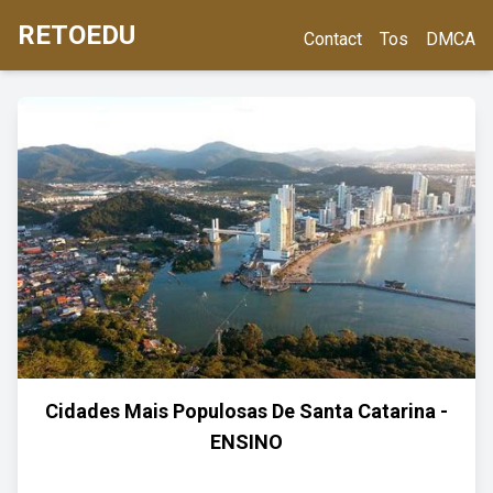
RETOEDU
Contact
Tos
DMCA
Cidades Mais Populosas De Santa Catarina -
ENSINO