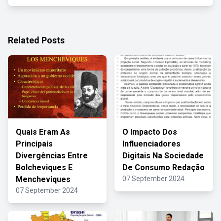
Related Posts
Quais Eram As
O Impacto Dos
Principais
Influenciadores
Divergências Entre
Digitais Na Sociedade
Bolcheviques E
De Consumo Redação
Mencheviques
07 September 2024
07 September 2024