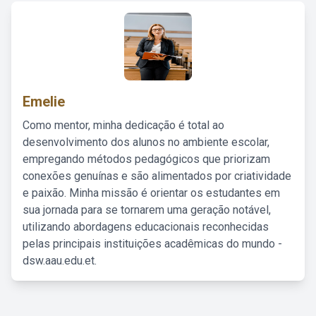
Emelie
Como mentor, minha dedicação é total ao
desenvolvimento dos alunos no ambiente escolar,
empregando métodos pedagógicos que priorizam
conexões genuínas e são alimentados por criatividade
e paixão. Minha missão é orientar os estudantes em
sua jornada para se tornarem uma geração notável,
utilizando abordagens educacionais reconhecidas
pelas principais instituições acadêmicas do mundo -
dsw.aau.edu.et.