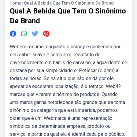
Home
>
Qual A Bebida Que Tem O Sinônimo De Brand
Qual A Bebida Que Tem O Sinônimo
De Brand
Webem resumo, enquanto o brandy é conhecido por
seu sabor suave e complexo, resultado do
envelhecimento em barris de carvalho, a aguardente se
destaca por sua simplicidade e. Petiscar (e bem) a
todas as horas. Se há sítio que não se dá por ele,
apesar da excelente localização, é o terraço. Web42
marcas que viraram sinônimo de produtos. Quando
uma marca ganha notoriedade tão grande que se torna
sinônimo da categoria que está inserida, podemos
dizer que é um. Webmarca é uma representação
simbólica de determinada empresa, produto ou
serviço, a partir da qual ela é identificada pelo público.