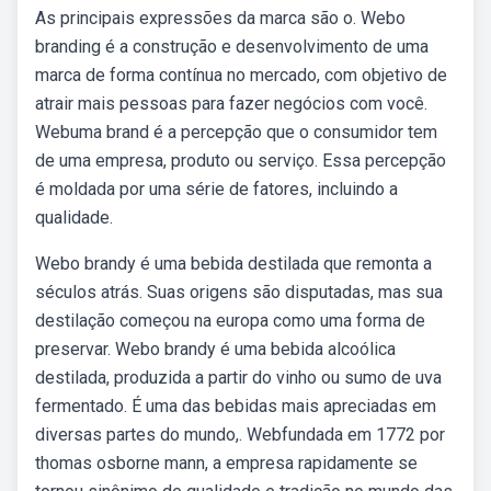
As principais expressões da marca são o. Webo
branding é a construção e desenvolvimento de uma
marca de forma contínua no mercado, com objetivo de
atrair mais pessoas para fazer negócios com você.
Webuma brand é a percepção que o consumidor tem
de uma empresa, produto ou serviço. Essa percepção
é moldada por uma série de fatores, incluindo a
qualidade.
Webo brandy é uma bebida destilada que remonta a
séculos atrás. Suas origens são disputadas, mas sua
destilação começou na europa como uma forma de
preservar. Webo brandy é uma bebida alcoólica
destilada, produzida a partir do vinho ou sumo de uva
fermentado. É uma das bebidas mais apreciadas em
diversas partes do mundo,. Webfundada em 1772 por
thomas osborne mann, a empresa rapidamente se