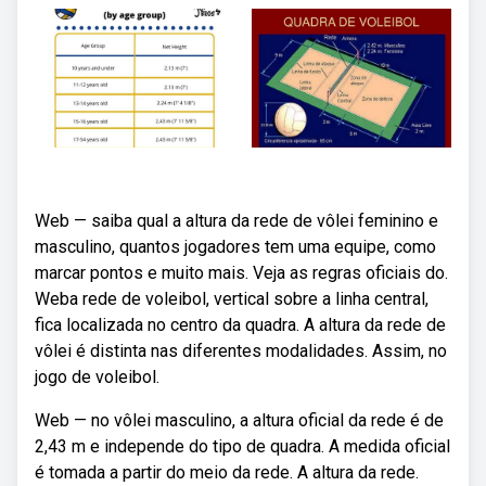
Web — saiba qual a altura da rede de vôlei feminino e
masculino, quantos jogadores tem uma equipe, como
marcar pontos e muito mais. Veja as regras oficiais do.
Weba rede de voleibol, vertical sobre a linha central,
fica localizada no centro da quadra. A altura da rede de
vôlei é distinta nas diferentes modalidades. Assim, no
jogo de voleibol.
Web — no vôlei masculino, a altura oficial da rede é de
2,43 m e independe do tipo de quadra. A medida oficial
é tomada a partir do meio da rede. A altura da rede.