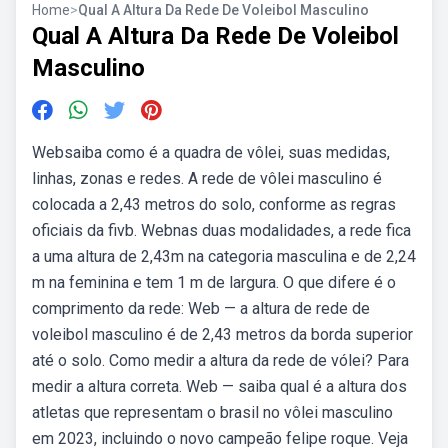
Home
>
Qual A Altura Da Rede De Voleibol Masculino
Qual A Altura Da Rede De Voleibol
Masculino
Websaiba como é a quadra de vôlei, suas medidas,
linhas, zonas e redes. A rede de vôlei masculino é
colocada a 2,43 metros do solo, conforme as regras
oficiais da fivb. Webnas duas modalidades, a rede fica
a uma altura de 2,43m na categoria masculina e de 2,24
m na feminina e tem 1 m de largura. O que difere é o
comprimento da rede: Web — a altura de rede de
voleibol masculino é de 2,43 metros da borda superior
até o solo. Como medir a altura da rede de vólei? Para
medir a altura correta. Web — saiba qual é a altura dos
atletas que representam o brasil no vôlei masculino
em 2023, incluindo o novo campeão felipe roque. Veja