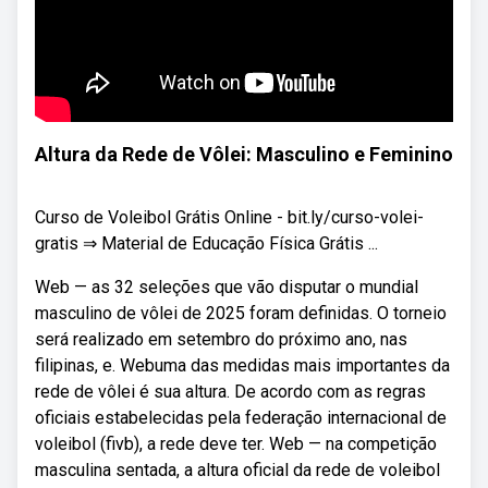
Altura da Rede de Vôlei: Masculino e Feminino
Curso de Voleibol Grátis Online - bit.ly/curso-volei-
gratis ⇒ Material de Educação Física Grátis ...
Web — as 32 seleções que vão disputar o mundial
masculino de vôlei de 2025 foram definidas. O torneio
será realizado em setembro do próximo ano, nas
filipinas, e. Webuma das medidas mais importantes da
rede de vôlei é sua altura. De acordo com as regras
oficiais estabelecidas pela federação internacional de
voleibol (fivb), a rede deve ter. Web — na competição
masculina sentada, a altura oficial da rede de voleibol