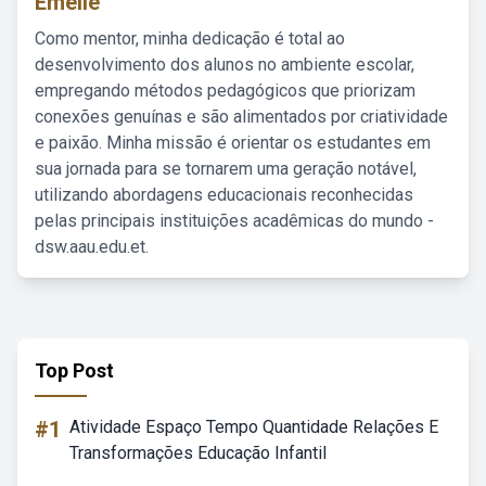
Emelie
Como mentor, minha dedicação é total ao
desenvolvimento dos alunos no ambiente escolar,
empregando métodos pedagógicos que priorizam
conexões genuínas e são alimentados por criatividade
e paixão. Minha missão é orientar os estudantes em
sua jornada para se tornarem uma geração notável,
utilizando abordagens educacionais reconhecidas
pelas principais instituições acadêmicas do mundo -
dsw.aau.edu.et.
Top Post
#1
Atividade Espaço Tempo Quantidade Relações E
Transformações Educação Infantil