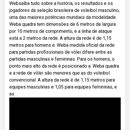
Websaiba tudo sobre a história, os resultados e os
jogadores da seleção brasileira de voleibol masculino,
uma das maiores potências mundiais da modalidade.
Weba quadra tem dimensões de 6 metros de largura
por 10 metros de comprimento, e a linha de ataque
está a 2 metros da rede. A altura da rede é de 1,15
metros para homens e. Weba medida oficial da rede
para partidas profissionais de vôlei difere entre as
partidas masculinas e femininas. Para os homens, o
ponto mais alto da rede é posicionado a. Weba quadra
e a rede de vôlei são menores que as do voleibol
convencional. A altura da rede é de 1,15 metros para
equipes masculinas e 1,05 para equipes femininas, e
as.