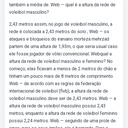
também a média de. Web — qual é a altura da rede de
voleibol masculino?
2,43 metros assim, no jogo de voleibol masculino, a
rede é colocada a 2,43 metros do solo ; Web — os
ataques e bloqueios do iraniano morteza mehrzad
partem de uma altura de 1,93m, o que seria usual caso
ele fosse jogador de vôlei convencional. Webqual a
altura da rede de voleibol masculino e feminino? No
começo, elas ficavam a menos de 2 metros do chão e
tinham um pouco mais de 8 metros de comprimento.
Web — de acordo com as regras da federação
internacional de voleibol (fivb), a altura da rede de
voleibol masculino deve ser de 2,43 metros. Web — a
altura da rede de voleibol masculino possui 2,43
metros, enquanto a altura da rede de voleibol feminino
possui 2,24 metros. Web — segundo de uma prole de