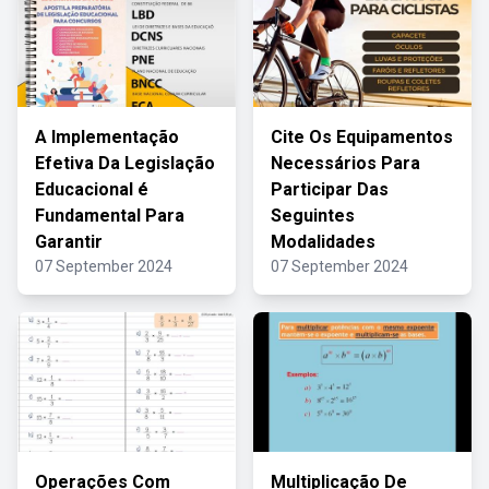
A Implementação
Cite Os Equipamentos
Efetiva Da Legislação
Necessários Para
Educacional é
Participar Das
Fundamental Para
Seguintes
Garantir
Modalidades
07 September 2024
07 September 2024
Operações Com
Multiplicação De