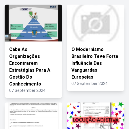
Cabe As
O Modernismo
Organizações
Brasileiro Teve Forte
Encontrarem
Influência Das
Estratégias Para A
Vanguardas
Gestão Do
Europeias
Conhecimento
07 September 2024
07 September 2024