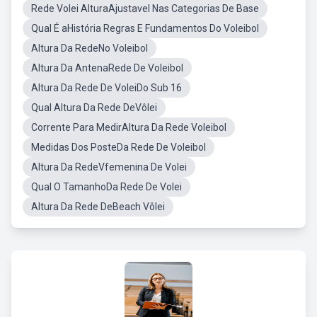
Rede Volei AlturaAjustavel Nas Categorias De Base
Qual É aHistória Regras E Fundamentos Do Voleibol
Altura Da RedeNo Voleibol
Altura Da AntenaRede De Voleibol
Altura Da Rede De VoleiDo Sub 16
Qual Altura Da Rede DeVôlei
Corrente Para MedirAltura Da Rede Voleibol
Medidas Dos PosteDa Rede De Voleibol
Altura Da RedeVfemenina De Volei
Qual O TamanhoDa Rede De Volei
Altura Da Rede DeBeach Vôlei