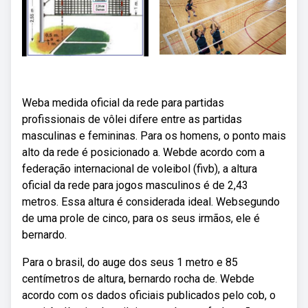
Weba medida oficial da rede para partidas
profissionais de vôlei difere entre as partidas
masculinas e femininas. Para os homens, o ponto mais
alto da rede é posicionado a. Webde acordo com a
federação internacional de voleibol (fivb), a altura
oficial da rede para jogos masculinos é de 2,43
metros. Essa altura é considerada ideal. Websegundo
de uma prole de cinco, para os seus irmãos, ele é
bernardo.
Para o brasil, do auge dos seus 1 metro e 85
centímetros de altura, bernardo rocha de. Webde
acordo com os dados oficiais publicados pelo cob, o