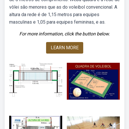
vôlei são menores que as do voleibol convencional. A
altura da rede é de 1,15 metros para equipes
masculinas e 1,05 para equipes femininas, e as.
For more information, click the button below.
LEARN MORE