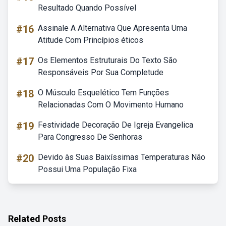
Resultado Quando Possível
#16
Assinale A Alternativa Que Apresenta Uma
Atitude Com Princípios éticos
#17
Os Elementos Estruturais Do Texto São
Responsáveis Por Sua Completude
#18
O Músculo Esquelético Tem Funções
Relacionadas Com O Movimento Humano
#19
Festividade Decoração De Igreja Evangelica
Para Congresso De Senhoras
#20
Devido às Suas Baixíssimas Temperaturas Não
Possui Uma População Fixa
Related Posts