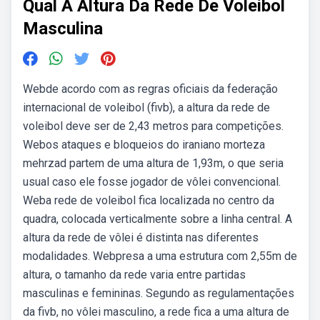
Qual A Altura Da Rede De Voleibol
Masculina
Webde acordo com as regras oficiais da federação
internacional de voleibol (fivb), a altura da rede de
voleibol deve ser de 2,43 metros para competições.
Webos ataques e bloqueios do iraniano morteza
mehrzad partem de uma altura de 1,93m, o que seria
usual caso ele fosse jogador de vôlei convencional.
Weba rede de voleibol fica localizada no centro da
quadra, colocada verticalmente sobre a linha central. A
altura da rede de vôlei é distinta nas diferentes
modalidades. Webpresa a uma estrutura com 2,55m de
altura, o tamanho da rede varia entre partidas
masculinas e femininas. Segundo as regulamentações
da fivb, no vôlei masculino, a rede fica a uma altura de