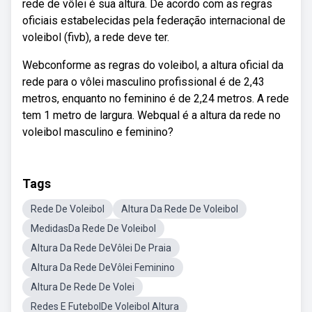
rede de vôlei é sua altura. De acordo com as regras
oficiais estabelecidas pela federação internacional de
voleibol (fivb), a rede deve ter.
Webconforme as regras do voleibol, a altura oficial da
rede para o vôlei masculino profissional é de 2,43
metros, enquanto no feminino é de 2,24 metros. A rede
tem 1 metro de largura. Webqual é a altura da rede no
voleibol masculino e feminino?
Tags
Rede De Voleibol
Altura Da Rede De Voleibol
MedidasDa Rede De Voleibol
Altura Da Rede DeVôlei De Praia
Altura Da Rede DeVôlei Feminino
Altura De Rede De Volei
Redes E FutebolDe Voleibol Altura