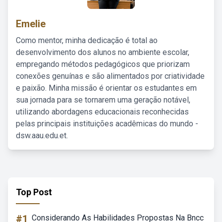
Emelie
Como mentor, minha dedicação é total ao
desenvolvimento dos alunos no ambiente escolar,
empregando métodos pedagógicos que priorizam
conexões genuínas e são alimentados por criatividade
e paixão. Minha missão é orientar os estudantes em
sua jornada para se tornarem uma geração notável,
utilizando abordagens educacionais reconhecidas
pelas principais instituições acadêmicas do mundo -
dsw.aau.edu.et.
Top Post
#1
Considerando As Habilidades Propostas Na Bncc