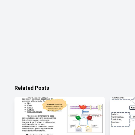
Related Posts