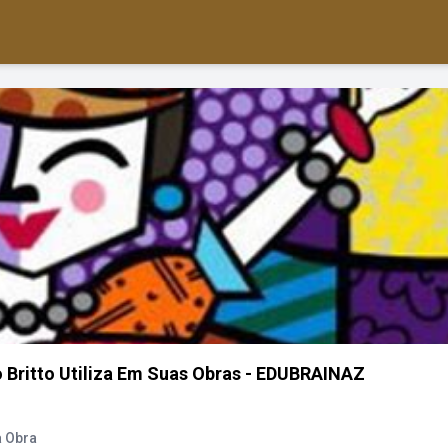
 Britto Utiliza Em Suas Obras - EDUBRAINAZ
a Obra