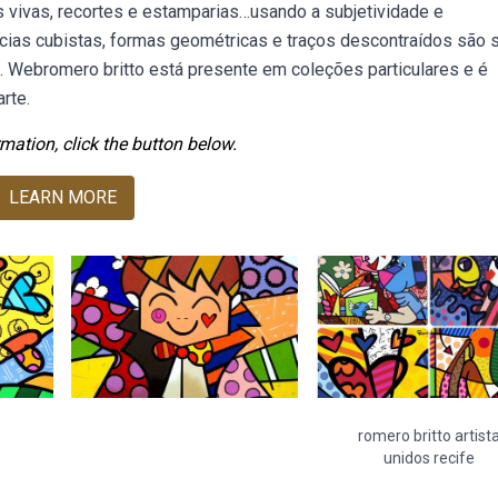
s vivas, recortes e estamparias…usando a subjetividade e
uências cubistas, formas geométricas e traços descontraídos são 
. Webromero britto está presente em coleções particulares e é
rte.
mation, click the button below.
LEARN MORE
romero britto artist
unidos recife