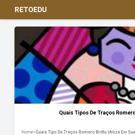
RETOEDU
Quais Tipos De Traços Romero
Home
>
Quais Tipo De Traços Romero Britto Utiliza Em Su