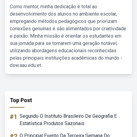
Como mentor, minha dedicação é total ao
desenvolvimento dos alunos no ambiente escolar,
empregando métodos pedagógicos que priorizam
conexões genuínas e são alimentados por criatividade
e paixão. Minha missão é orientar os estudantes em
sua jornada para se tornarem uma geração notável,
utilizando abordagens educacionais reconhecidas
pelas principais instituições acadêmicas do mundo -
dsw.aau.edu.et.
Top Post
#1
Segundo O Instituto Brasileiro De Geografia E
Estatística Produtos Sazonais
#2
O Principal Evento Da Terceira Semana Do