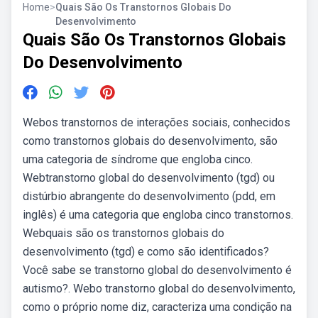
Home
>
Quais São Os Transtornos Globais Do
Desenvolvimento
Quais São Os Transtornos Globais
Do Desenvolvimento
Webos transtornos de interações sociais, conhecidos
como transtornos globais do desenvolvimento, são
uma categoria de síndrome que engloba cinco.
Webtranstorno global do desenvolvimento (tgd) ou
distúrbio abrangente do desenvolvimento (pdd, em
inglês) é uma categoria que engloba cinco transtornos.
Webquais são os transtornos globais do
desenvolvimento (tgd) e como são identificados?
Você sabe se transtorno global do desenvolvimento é
autismo?. Webo transtorno global do desenvolvimento,
como o próprio nome diz, caracteriza uma condição na