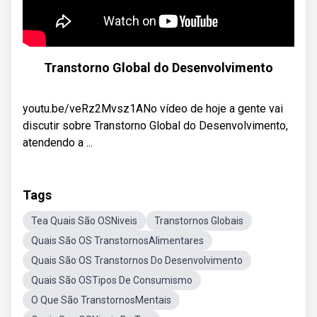
Transtorno Global do Desenvolvimento
youtu.be/veRz2Mvsz1ANo vídeo de hoje a gente vai
discutir sobre Transtorno Global do Desenvolvimento,
atendendo a ...
Tags
Tea Quais São OSNiveis
Transtornos Globais
Quais São OS TranstornosAlimentares
Quais São OS Transtornos Do Desenvolvimento
Quais São OSTipos De Consumismo
O Que São TranstornosMentais