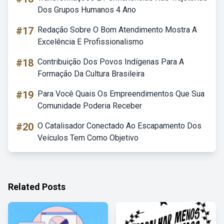
Dos Grupos Humanos 4 Ano
#17
Redação Sobre O Bom Atendimento Mostra A
Excelência E Profissionalismo
#18
Contribuição Dos Povos Indígenas Para A
Formação Da Cultura Brasileira
#19
Para Você Quais Os Empreendimentos Que Sua
Comunidade Poderia Receber
#20
O Catalisador Conectado Ao Escapamento Dos
Veículos Tem Como Objetivo
Related Posts