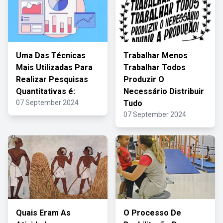
Uma Das Técnicas
Trabalhar Menos
Mais Utilizadas Para
Trabalhar Todos
Realizar Pesquisas
Produzir O
Quantitativas é:
Necessário Distribuir
07 September 2024
Tudo
07 September 2024
Quais Eram As
O Processo De