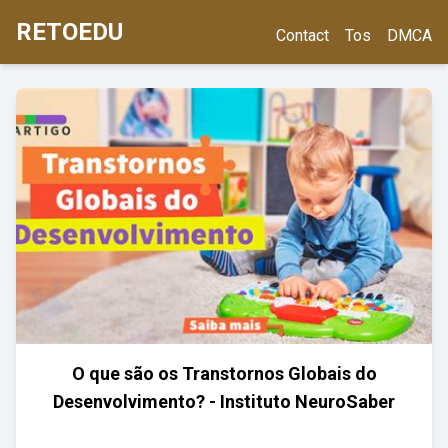
RETOEDU
Contact
Tos
DMCA
O que são os Transtornos Globais do
Desenvolvimento? - Instituto NeuroSaber