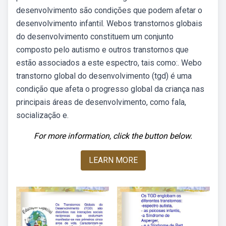
desenvolvimento são condições que podem afetar o
desenvolvimento infantil. Webos transtornos globais
do desenvolvimento constituem um conjunto
composto pelo autismo e outros transtornos que
estão associados a este espectro, tais como:. Webo
transtorno global do desenvolvimento (tgd) é uma
condição que afeta o progresso global da criança nas
principais áreas de desenvolvimento, como fala,
socialização e.
For more information, click the button below.
LEARN MORE