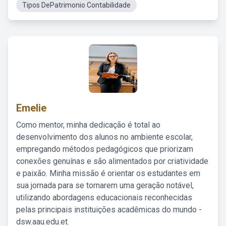
Tipos DePatrimonio Contabilidade
Emelie
Como mentor, minha dedicação é total ao
desenvolvimento dos alunos no ambiente escolar,
empregando métodos pedagógicos que priorizam
conexões genuínas e são alimentados por criatividade
e paixão. Minha missão é orientar os estudantes em
sua jornada para se tornarem uma geração notável,
utilizando abordagens educacionais reconhecidas
pelas principais instituições acadêmicas do mundo -
dsw.aau.edu.et.