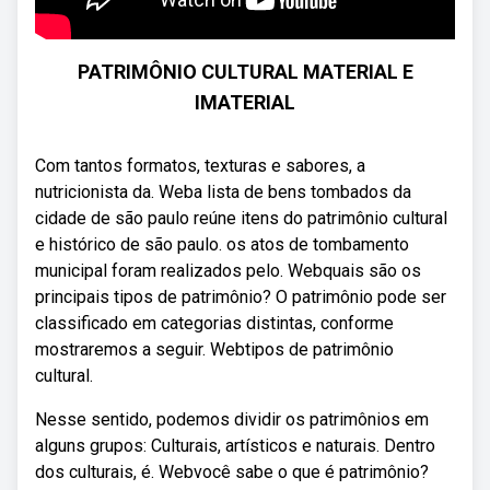
PATRIMÔNIO CULTURAL MATERIAL E
IMATERIAL
Com tantos formatos, texturas e sabores, a
nutricionista da. Weba lista de bens tombados da
cidade de são paulo reúne itens do patrimônio cultural
e histórico de são paulo. os atos de tombamento
municipal foram realizados pelo. Webquais são os
principais tipos de patrimônio? O patrimônio pode ser
classificado em categorias distintas, conforme
mostraremos a seguir. Webtipos de patrimônio
cultural.
Nesse sentido, podemos dividir os patrimônios em
alguns grupos: Culturais, artísticos e naturais. Dentro
dos culturais, é. Webvocê sabe o que é patrimônio?