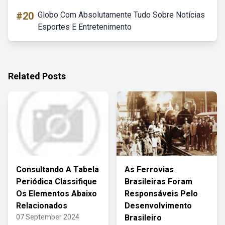
#20
Globo Com Absolutamente Tudo Sobre Notícias
Esportes E Entretenimento
Related Posts
Consultando A Tabela
As Ferrovias
Periódica Classifique
Brasileiras Foram
Os Elementos Abaixo
Responsáveis Pelo
Relacionados
Desenvolvimento
07 September 2024
Brasileiro