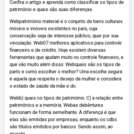
Confira o artigo e aprenda como classificar os tipos de
patrimônio e quais são suas diferenças.
Webpatrimônio material é o conjunto de bens culturais
móveis e imóveis existentes no país, cuja
conservação seja de interesse público, quer por sua
vinculação. Web07 melhores aplicativos para controle
financeiro e de crédito. Hoje existem diversas
ferramentas que ajudam muito no controle financeiro, e
que vão muito além disso: Webquais são os tipos de
parto e como escolher o melhor? Uma escolha segura
é aquela que respeita o desejo da mulher e considera
o estado de saúde da mãe e do.
Webb) quais os tipos de patrimônio. C) a relação entre
patrimônios e a memória. Webas debêntures
funcionam de forma semelhante. A diferença é que
elas são emitidas por empresas, enquanto os cdbs
são títulos emitidos por bancos. Sendo assim, ao
investir.