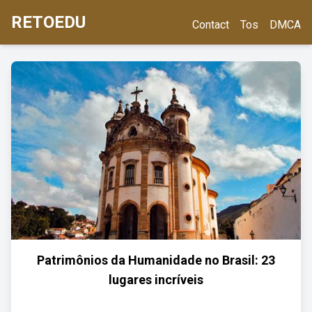
RETOEDU
Contact
Tos
DMCA
Patrimônios da Humanidade no Brasil: 23
lugares incríveis