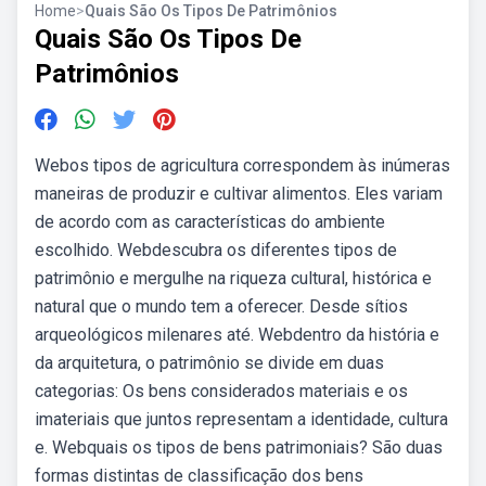
Home
>
Quais São Os Tipos De Patrimônios
Quais São Os Tipos De
Patrimônios
Webos tipos de agricultura correspondem às inúmeras
maneiras de produzir e cultivar alimentos. Eles variam
de acordo com as características do ambiente
escolhido. Webdescubra os diferentes tipos de
patrimônio e mergulhe na riqueza cultural, histórica e
natural que o mundo tem a oferecer. Desde sítios
arqueológicos milenares até. Webdentro da história e
da arquitetura, o patrimônio se divide em duas
categorias: Os bens considerados materiais e os
imateriais que juntos representam a identidade, cultura
e. Webquais os tipos de bens patrimoniais? São duas
formas distintas de classificação dos bens