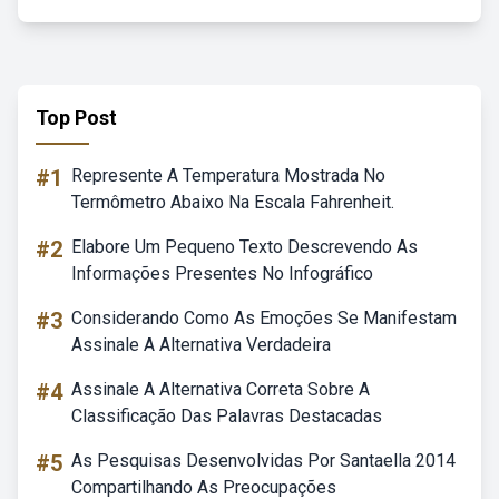
Top Post
#1
Represente A Temperatura Mostrada No
Termômetro Abaixo Na Escala Fahrenheit.
#2
Elabore Um Pequeno Texto Descrevendo As
Informações Presentes No Infográfico
#3
Considerando Como As Emoções Se Manifestam
Assinale A Alternativa Verdadeira
#4
Assinale A Alternativa Correta Sobre A
Classificação Das Palavras Destacadas
#5
As Pesquisas Desenvolvidas Por Santaella 2014
Compartilhando As Preocupações