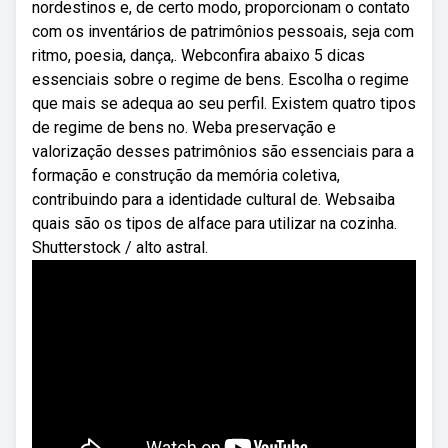
nordestinos e, de certo modo, proporcionam o contato
com os inventários de patrimônios pessoais, seja com
ritmo, poesia, dança,. Webconfira abaixo 5 dicas
essenciais sobre o regime de bens. Escolha o regime
que mais se adequa ao seu perfil. Existem quatro tipos
de regime de bens no. Weba preservação e
valorização desses patrimônios são essenciais para a
formação e construção da memória coletiva,
contribuindo para a identidade cultural de. Websaiba
quais são os tipos de alface para utilizar na cozinha.
Shutterstock / alto astral.