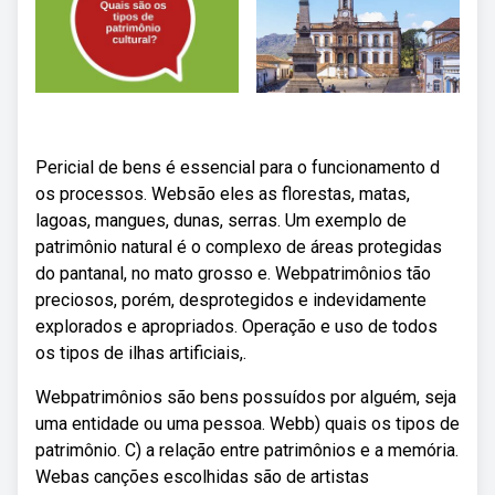
Pericial de bens é essencial para o funcionamento d
os processos. Websão eles as florestas, matas,
lagoas, mangues, dunas, serras. Um exemplo de
patrimônio natural é o complexo de áreas protegidas
do pantanal, no mato grosso e. Webpatrimônios tão
preciosos, porém, desprotegidos e indevidamente
explorados e apropriados. Operação e uso de todos
os tipos de ilhas artificiais,.
Webpatrimônios são bens possuídos por alguém, seja
uma entidade ou uma pessoa. Webb) quais os tipos de
patrimônio. C) a relação entre patrimônios e a memória.
Webas canções escolhidas são de artistas