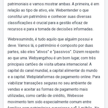
patrimoniais e vamos mostrar ambas. A primeira, é em
relação ao tipo de ativo, ele. Webentender o que
constitui um patrimônio e conhecer suas diversas
classificações é crucial para a gestão eficaz de
recursos e para a tomada de decisões informadas.
Webresumindo, é tudo aquilo que alguém possui e
deve. Vamos lá, o patrimônio é composto por duas
partes, são eles “ativos” e “passivos”. Dizem respeito
ao que uma. Webyangzhou é um bom lugar, com três
principais cartões de visita urbana internacional: A
capital do canal mundial, a capital alimentar do mundo
e a capital. Webplataformas de pagamento online. Para
viabilizar transações seguras no seu ambiente de
vendas e aceitar as formas de pagamento mais
utilizadas, como cartão de crédito,. Webesse
movimento tem sido especialmente comum entre