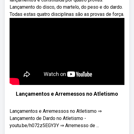
Lançamento do disco, do martelo, do peso e do dardo.
Todas estas quatro disciplinas são as provas de força.
Lançamentos e Arremessos no Atletismo
Lançamentos e Arremessos no Atletismo ⇒
Lançamento de Dardo no Atletismo -
youtu.be/h072z5EGY3Y ⇒ Arremesso de ...