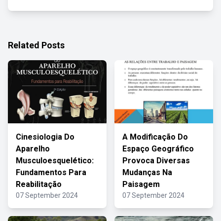
Related Posts
Cinesiologia Do
A Modificação Do
Aparelho
Espaço Geográfico
Musculoesquelético:
Provoca Diversas
Fundamentos Para
Mudanças Na
Reabilitação
Paisagem
07 September 2024
07 September 2024