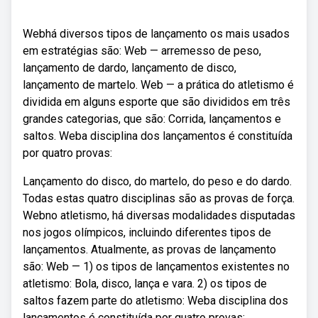
Webhá diversos tipos de lançamento os mais usados
em estratégias são: Web — arremesso de peso,
lançamento de dardo, lançamento de disco,
lançamento de martelo. Web — a prática do atletismo é
dividida em alguns esporte que são divididos em três
grandes categorias, que são: Corrida, lançamentos e
saltos. Weba disciplina dos lançamentos é constituída
por quatro provas:
Lançamento do disco, do martelo, do peso e do dardo.
Todas estas quatro disciplinas são as provas de força.
Webno atletismo, há diversas modalidades disputadas
nos jogos olímpicos, incluindo diferentes tipos de
lançamentos. Atualmente, as provas de lançamento
são: Web — 1) os tipos de lançamentos existentes no
atletismo: Bola, disco, lança e vara. 2) os tipos de
saltos fazem parte do atletismo: Weba disciplina dos
lançamentos é constituída por quatro provas: