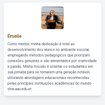
Emelie
Como mentor, minha dedicação é total ao
desenvolvimento dos alunos no ambiente escolar,
empregando métodos pedagógicos que priorizam
conexões genuínas e são alimentados por criatividade
e paixão. Minha missão é orientar os estudantes em
sua jornada para se tornarem uma geração notável,
utilizando abordagens educacionais reconhecidas
pelas principais instituições acadêmicas do mundo -
dsw.aau.edu.et.