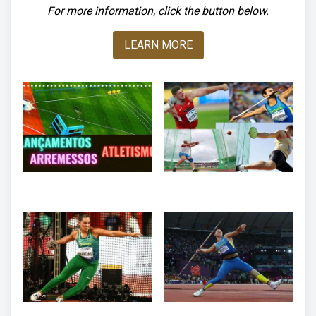
For more information, click the button below.
LEARN MORE