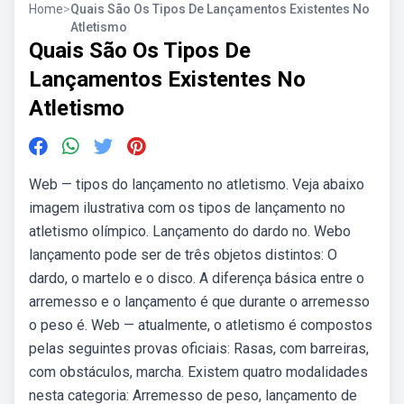
Home
>
Quais São Os Tipos De Lançamentos Existentes No
Atletismo
Quais São Os Tipos De
Lançamentos Existentes No
Atletismo
Web — tipos do lançamento no atletismo. Veja abaixo
imagem ilustrativa com os tipos de lançamento no
atletismo olímpico. Lançamento do dardo no. Webo
lançamento pode ser de três objetos distintos: O
dardo, o martelo e o disco. A diferença básica entre o
arremesso e o lançamento é que durante o arremesso
o peso é. Web — atualmente, o atletismo é compostos
pelas seguintes provas oficiais: Rasas, com barreiras,
com obstáculos, marcha. Existem quatro modalidades
nesta categoria: Arremesso de peso, lançamento de