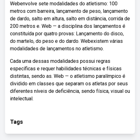
Webenvolve sete modalidades do atletismo: 100
metros com barreira, lançamento de peso, lançamento
de dardo, salto em altura, salto em distância, corrida de
200 metros e. Web — a disciplina dos lançamentos é
constituída por quatro provas: Lançamento do disco,
do martelo, do peso e do dardo. Webexistem várias
modalidades de lançamentos no atletismo.
Cada uma dessas modalidades possui regras
específicas e requer habilidades técnicas e físicas
distintas, sendo as. Web — o atletismo paralímpico é
dividido em classes que separam os atletas por seus
diferentes níveis de deficiência, sendo física, visual ou
intelectual.
Tags