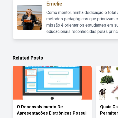
Emelie
Como mentor, minha dedicação é total
métodos pedagógicos que priorizam co
missão é orientar os estudantes em su
educacionais reconhecidas pelas princ
Related Posts
O Desenvolvimento De
Quais Ca
Apresentações Eletrônicas Possui
Permitem