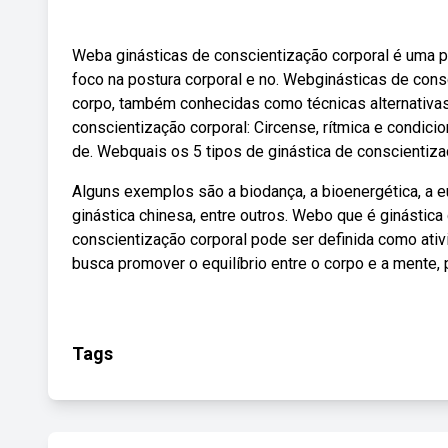
Weba ginásticas de conscientização corporal é uma 
foco na postura corporal e no. Webginásticas de co
corpo, também conhecidas como técnicas alternativa
conscientização corporal: Circense, rítmica e condic
de. Webquais os 5 tipos de ginástica de conscientiza
Alguns exemplos são a biodança, a bioenergética, a euto
ginástica chinesa, entre outros. Webo que é ginástica
conscientização corporal pode ser definida como ativ
busca promover o equilíbrio entre o corpo e a mente, 
Tags