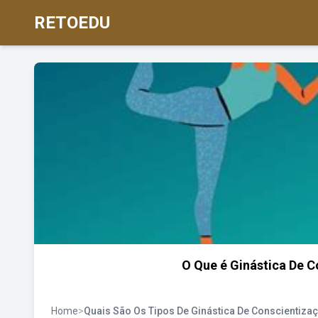
RETOEDU
O Que é Ginástica De 
Home
>
Quais São Os Tipos De Ginástica De Conscientiza