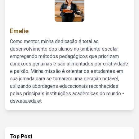
Emelie
Como mentor, minha dedicação é total ao
desenvolvimento dos alunos no ambiente escolar,
empregando métodos pedagógicos que priorizam
conexões genuínas e são alimentados por criatividade
e paixão. Minha missão é orientar os estudantes em
sua jornada para se tornarem uma geração notável,
utilizando abordagens educacionais reconhecidas
pelas principais instituições acadêmicas do mundo -
dsw.aau.edu.et.
Top Post