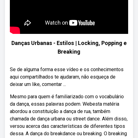
Danças Urbanas - Estilos | Locking, Popping e
Breaking
Se de alguma forma esse vídeo e os conhecimentos
aqui compartilhados te ajudaram, não esqueça de
deixar um like, comentar ...
Mesmo para quem é familiarizado com o vocabulário
da dança, essas palavras podem. Webesta matéria
abordou a constituição a dança de rua, também
chamada de dança urbana ou street dance. Além disso,
versou acerca das características de diferentes tipos
dessa. A dança do breakdance ou breaking. O breaking