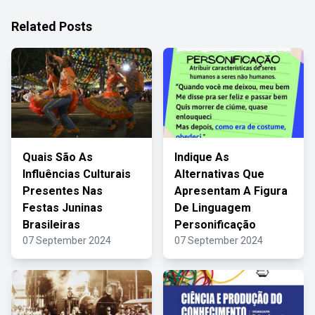
Related Posts
Quais São As
Indique As
Influências Culturais
Alternativas Que
Presentes Nas
Apresentam A Figura
Festas Juninas
De Linguagem
Brasileiras
Personificação
07 September 2024
07 September 2024