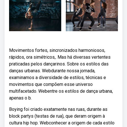
Movimentos fortes, sincronizados harmoniosos,
rápidos, ora simétricos,. Mas há diversas vertentes
praticadas pelos dançarinos. Sobre os estilos das
danças urbanas. Webdurante nossa jornada,
examinamos a diversidade de estilos, técnicas e
movimentos que compõem esse universo
multifacetado. Webentre os estilos de dança urbana,
apenas o b.
Boying foi criado exatamente nas ruas, durante as
block partys (testas de rua), que deram origem à
cultura hip hop. Webconhecer a origem de cada estilo