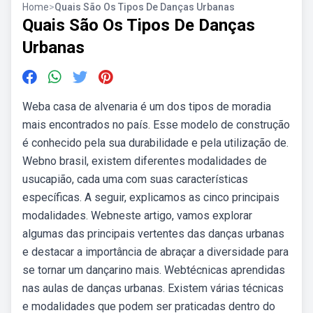
Home
>
Quais São Os Tipos De Danças Urbanas
Quais São Os Tipos De Danças
Urbanas
Weba casa de alvenaria é um dos tipos de moradia
mais encontrados no país. Esse modelo de construção
é conhecido pela sua durabilidade e pela utilização de.
Webno brasil, existem diferentes modalidades de
usucapião, cada uma com suas características
específicas. A seguir, explicamos as cinco principais
modalidades. Webneste artigo, vamos explorar
algumas das principais vertentes das danças urbanas
e destacar a importância de abraçar a diversidade para
se tornar um dançarino mais. Webtécnicas aprendidas
nas aulas de danças urbanas. Existem várias técnicas
e modalidades que podem ser praticadas dentro do