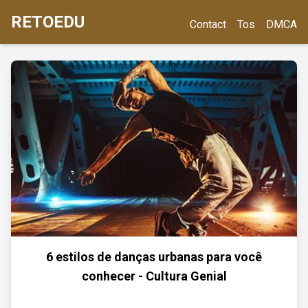
RETOEDU
Contact
Tos
DMCA
6 estilos de danças urbanas para você
conhecer - Cultura Genial