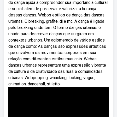
de dança ajuda a compreender sua importância cultural
e social, além de preservar e valorizar a herança
dessas danças. Webos estilos de dança das danças
urbanas. O breaking, grafite, dj e mc. A dança é ligada
pelo breaking onde tem. O termo danças urbanas é
usado para descrever danças que surgiram em
contextos urbanos. Um aglomerado de vários estilos
de dança como: As danças são expressões artísticas
que envolvem os movimentos corporais em sua
relação com diferentes estilos musicais. Webas
danças urbanas representam uma expressão vibrante
da cultura e da criatividade das ruas e comunidades
urbanas. Webpopping, waacking, locking, vogue,
animation, dancehall, stiletto.