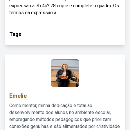
expressão a 7b 4c? 28 copie e complete o quadro. Os
termos da expressão a
Tags
Emelie
Como mentor, minha dedicação é total ao
desenvolvimento dos alunos no ambiente escolar,
empregando métodos pedagógicos que priorizam
conexões genuínas e são alimentados por criatividade