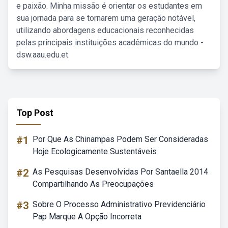
e paixão. Minha missão é orientar os estudantes em
sua jornada para se tornarem uma geração notável,
utilizando abordagens educacionais reconhecidas
pelas principais instituições acadêmicas do mundo -
dsw.aau.edu.et.
Top Post
#1
Por Que As Chinampas Podem Ser Consideradas
Hoje Ecologicamente Sustentáveis
#2
As Pesquisas Desenvolvidas Por Santaella 2014
Compartilhando As Preocupações
#3
Sobre O Processo Administrativo Previdenciário
Pap Marque A Opção Incorreta