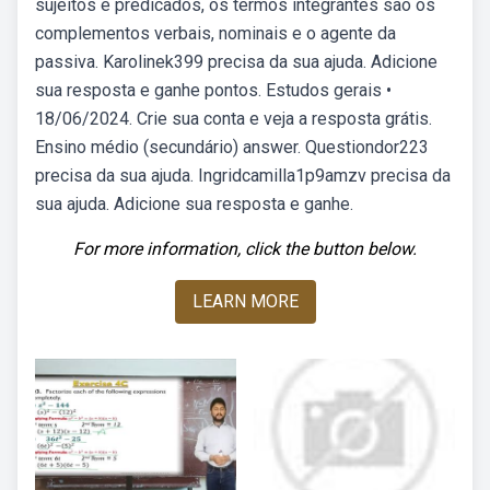
sujeitos e predicados, os termos integrantes são os
complementos verbais, nominais e o agente da
passiva. Karolinek399 precisa da sua ajuda. Adicione
sua resposta e ganhe pontos. Estudos gerais •
18/06/2024. Crie sua conta e veja a resposta grátis.
Ensino médio (secundário) answer. Questiondor223
precisa da sua ajuda. Ingridcamilla1p9amzv precisa da
sua ajuda. Adicione sua resposta e ganhe.
For more information, click the button below.
LEARN MORE