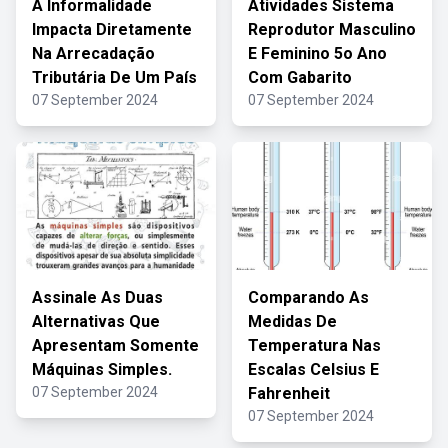
A Informalidade
Atividades Sistema
Impacta Diretamente
Reprodutor Masculino
Na Arrecadação
E Feminino 5o Ano
Tributária De Um País
Com Gabarito
07 September 2024
07 September 2024
Assinale As Duas
Comparando As
Alternativas Que
Medidas De
Apresentam Somente
Temperatura Nas
Máquinas Simples.
Escalas Celsius E
07 September 2024
Fahrenheit
07 September 2024