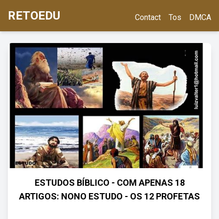
RETOEDU
Contact
Tos
DMCA
ESTUDOS BÍBLICO - COM APENAS 18
ARTIGOS: NONO ESTUDO - OS 12 PROFETAS