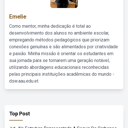
Emelie
Como mentor, minha dedicação é total ao
desenvolvimento dos alunos no ambiente escolar,
empregando métodos pedagógicos que priorizam
conexões genuínas e são alimentados por criatividade
e paixão. Minha missão é orientar os estudantes em
sua jornada para se tornarem uma geração notável,
utilizando abordagens educacionais reconhecidas
pelas principais instituições acadêmicas do mundo -
dsw.aau.edu.et.
Top Post