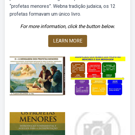
“profetas menores”. Webna tradição judaica, os 12
profetas formavam um único livro.
For more information, click the button below.
LEARN MORE