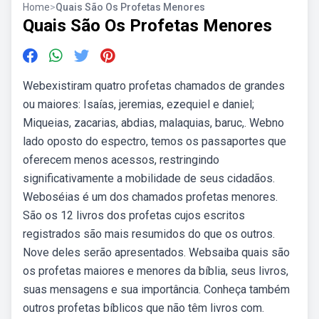
Home
>
Quais São Os Profetas Menores
Quais São Os Profetas Menores
Webexistiram quatro profetas chamados de grandes
ou maiores: Isaías, jeremias, ezequiel e daniel;
Miqueias, zacarias, abdias, malaquias, baruc,. Webno
lado oposto do espectro, temos os passaportes que
oferecem menos acessos, restringindo
significativamente a mobilidade de seus cidadãos.
Weboséias é um dos chamados profetas menores.
São os 12 livros dos profetas cujos escritos
registrados são mais resumidos do que os outros.
Nove deles serão apresentados. Websaiba quais são
os profetas maiores e menores da bíblia, seus livros,
suas mensagens e sua importância. Conheça também
outros profetas bíblicos que não têm livros com.