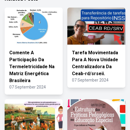
Comente A
Tarefa Movimentada
Participação Da
Para A Nova Unidade
Termeletricidade Na
Centralizadora Da
Matriz Energética
Ceab-rd/srseii.
Brasileira
07 September 2024
07 September 2024