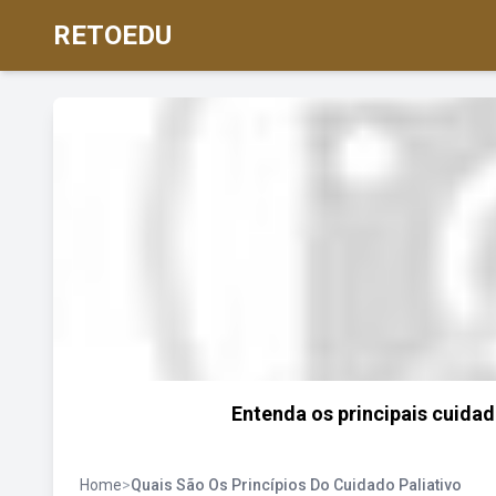
RETOEDU
Entenda os principais cuidad
Home
>
Quais São Os Princípios Do Cuidado Paliativo