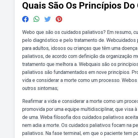
Quais São Os Princípios Do 
Webo que são os cuidados paliativos? Em resumo, cu
pelo diagnóstico e pelo tratamento de. Webcuidados 
para adultos, idosos ou crianças que têm uma doença
paliativos, de acordo com definição da organização
tratamento que melhora a. Webquais são os princípio
paliativos são fundamentados em nove princípios. Pro
vida e considerar a morte como um processo. Webos pr
outros sintomas;
Reafirmar a vida e considerar a morte como um proce
promovida por uma equipe multidisciplinar, que visa à
de uma. Weba filosofia dos cuidados paliativos aceita 
nem adia a morte. Os cuidados paliativos focam na p
paliativos. Na fase terminal, em que o paciente tem 