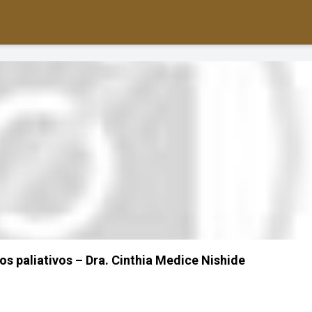
os paliativos – Dra. Cinthia Medice Nishide