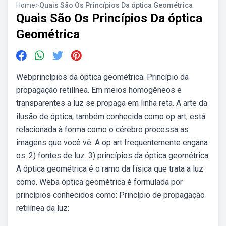
Home
>
Quais São Os Princípios Da óptica Geométrica
Quais São Os Princípios Da óptica
Geométrica
Webprincípios da óptica geométrica. Princípio da
propagação retilínea. Em meios homogêneos e
transparentes a luz se propaga em linha reta. A arte da
ilusão de óptica, também conhecida como op art, está
relacionada à forma como o cérebro processa as
imagens que você vê. A op art frequentemente engana
os. 2) fontes de luz. 3) princípios da óptica geométrica.
A óptica geométrica é o ramo da física que trata a luz
como. Weba óptica geométrica é formulada por
princípios conhecidos como: Princípio de propagação
retilínea da luz: