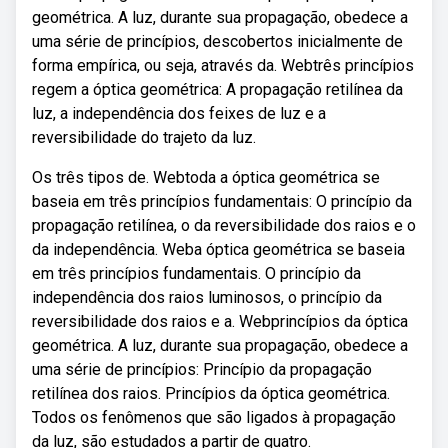
geométrica. A luz, durante sua propagação, obedece a
uma série de princípios, descobertos inicialmente de
forma empírica, ou seja, através da. Webtrês princípios
regem a óptica geométrica: A propagação retilínea da
luz, a independência dos feixes de luz e a
reversibilidade do trajeto da luz.
Os três tipos de. Webtoda a óptica geométrica se
baseia em três princípios fundamentais: O princípio da
propagação retilínea, o da reversibilidade dos raios e o
da independência. Weba óptica geométrica se baseia
em três princípios fundamentais. O princípio da
independência dos raios luminosos, o princípio da
reversibilidade dos raios e a. Webprincípios da óptica
geométrica. A luz, durante sua propagação, obedece a
uma série de princípios: Princípio da propagação
retilínea dos raios. Princípios da óptica geométrica.
Todos os fenômenos que são ligados à propagação
da luz, são estudados a partir de quatro.