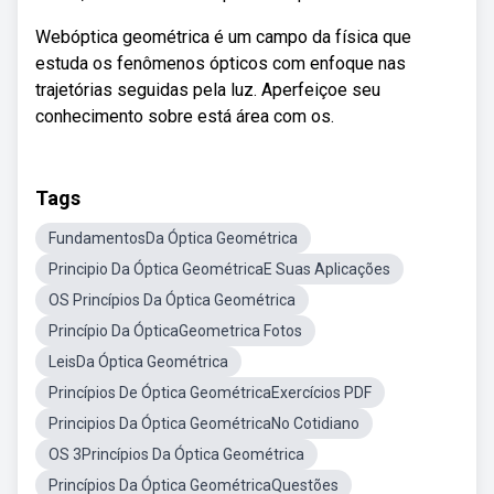
Webóptica geométrica é um campo da física que
estuda os fenômenos ópticos com enfoque nas
trajetórias seguidas pela luz. Aperfeiçoe seu
conhecimento sobre está área com os.
Tags
FundamentosDa Óptica Geométrica
Principio Da Óptica GeométricaE Suas Aplicações
OS Princípios Da Óptica Geométrica
Princípio Da ÓpticaGeometrica Fotos
LeisDa Óptica Geométrica
Princípios De Óptica GeométricaExercícios PDF
Principios Da Óptica GeométricaNo Cotidiano
OS 3Princípios Da Óptica Geométrica
Princípios Da Óptica GeométricaQuestões