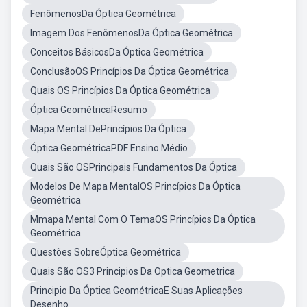
FenômenosDa Óptica Geométrica
Imagem Dos FenômenosDa Óptica Geométrica
Conceitos BásicosDa Óptica Geométrica
ConclusãoOS Princípios Da Óptica Geométrica
Quais OS Princípios Da Óptica Geométrica
Óptica GeométricaResumo
Mapa Mental DePrincípios Da Óptica
Óptica GeométricaPDF Ensino Médio
Quais São OSPrincipais Fundamentos Da Óptica
Modelos De Mapa MentalOS Princípios Da Óptica
Geométrica
Mmapa Mental Com O TemaOS Princípios Da Óptica
Geométrica
Questões SobreÓptica Geométrica
Quais São OS3 Principios Da Optica Geometrica
Principio Da Óptica GeométricaE Suas Aplicações
Desenho