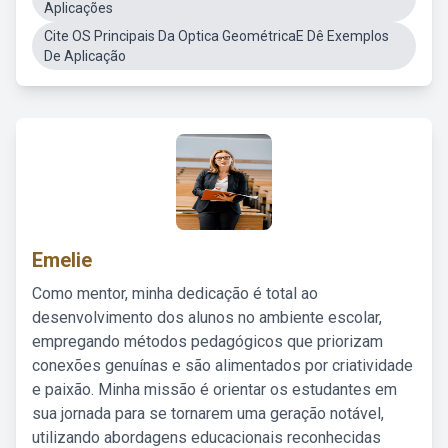
Aplicações
Cite OS Principais Da Optica GeométricaE Dê Exemplos
De Aplicação
Emelie
Como mentor, minha dedicação é total ao
desenvolvimento dos alunos no ambiente escolar,
empregando métodos pedagógicos que priorizam
conexões genuínas e são alimentados por criatividade
e paixão. Minha missão é orientar os estudantes em
sua jornada para se tornarem uma geração notável,
utilizando abordagens educacionais reconhecidas