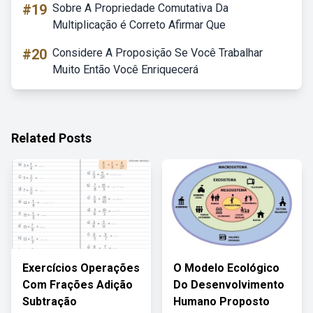
#19
Sobre A Propriedade Comutativa Da
Multiplicação é Correto Afirmar Que
#20
Considere A Proposição Se Você Trabalhar
Muito Então Você Enriquecerá
Related Posts
Exercícios Operações
O Modelo Ecológico
Com Frações Adição
Do Desenvolvimento
Subtração
Humano Proposto