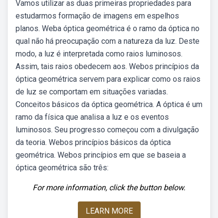
Vamos utilizar as duas primeiras propriedades para
estudarmos formação de imagens em espelhos
planos. Weba óptica geométrica é o ramo da óptica no
qual não há preocupação com a natureza da luz. Deste
modo, a luz é interpretada como raios luminosos.
Assim, tais raios obedecem aos. Webos princípios da
óptica geométrica servem para explicar como os raios
de luz se comportam em situações variadas.
Conceitos básicos da óptica geométrica. A óptica é um
ramo da física que analisa a luz e os eventos
luminosos. Seu progresso começou com a divulgação
da teoria. Webos princípios básicos da óptica
geométrica. Webos princípios em que se baseia a
óptica geométrica são três:
For more information, click the button below.
LEARN MORE