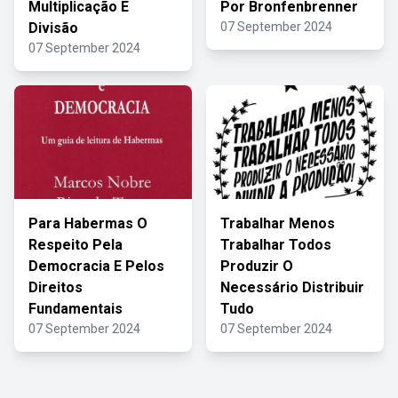
Multiplicação E
Por Bronfenbrenner
Divisão
07 September 2024
07 September 2024
Para Habermas O
Trabalhar Menos
Respeito Pela
Trabalhar Todos
Democracia E Pelos
Produzir O
Direitos
Necessário Distribuir
Fundamentais
Tudo
07 September 2024
07 September 2024