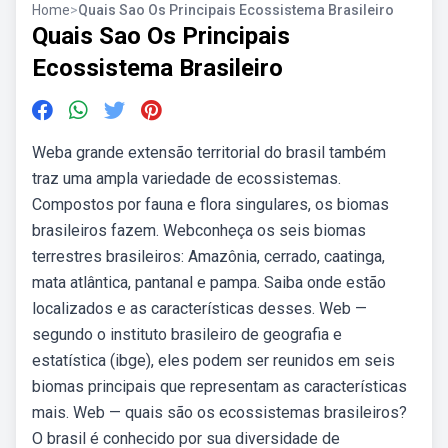
Home
>
Quais Sao Os Principais Ecossistema Brasileiro
Quais Sao Os Principais
Ecossistema Brasileiro
Weba grande extensão territorial do brasil também
traz uma ampla variedade de ecossistemas.
Compostos por fauna e flora singulares, os biomas
brasileiros fazem. Webconheça os seis biomas
terrestres brasileiros: Amazônia, cerrado, caatinga,
mata atlântica, pantanal e pampa. Saiba onde estão
localizados e as características desses. Web —
segundo o instituto brasileiro de geografia e
estatística (ibge), eles podem ser reunidos em seis
biomas principais que representam as características
mais. Web — quais são os ecossistemas brasileiros?
O brasil é conhecido por sua diversidade de