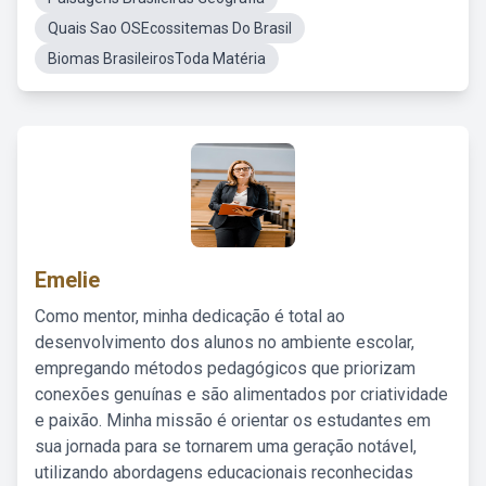
Quais Sao OSEcossitemas Do Brasil
Biomas BrasileirosToda Matéria
Emelie
Como mentor, minha dedicação é total ao
desenvolvimento dos alunos no ambiente escolar,
empregando métodos pedagógicos que priorizam
conexões genuínas e são alimentados por criatividade
e paixão. Minha missão é orientar os estudantes em
sua jornada para se tornarem uma geração notável,
utilizando abordagens educacionais reconhecidas