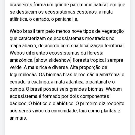
brasileiros forma um grande patrimônio natural, em que
se destacam os ecossistemas costeiros, a mata
atlântica, o cerrado, o pantanal, a.
Webo brasil tem pelo menos nove tipos de vegetação
que caracterizam os ecossistemas mostrados no
mapa abaixo, de acordo com sua localização territorial.
Webos diferentes ecossistemas da floresta
amazônica. [show slideshow] floresta tropical sempre
verde: A mais rica e diversa. Alta proporção de
leguminosas. Os biomas brasileiros são a amazônia, o
cerrado, a caatinga, a mata atlântica, o pantanal e o
pampa. O brasil possui seis grandes biomas. Webum
ecossistema é formado por dois componentes
básicos: O biótico e o abiótico. O primeiro diz respeito
aos seres vivos da comunidade, tais como plantas e
animais.