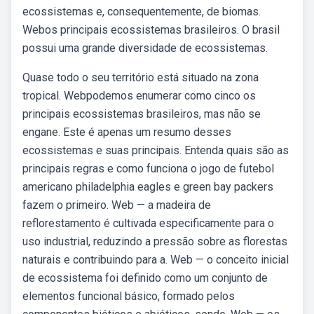
ecossistemas e, consequentemente, de biomas.
Webos principais ecossistemas brasileiros. O brasil
possui uma grande diversidade de ecossistemas.
Quase todo o seu território está situado na zona
tropical. Webpodemos enumerar como cinco os
principais ecossistemas brasileiros, mas não se
engane. Este é apenas um resumo desses
ecossistemas e suas principais. Entenda quais são as
principais regras e como funciona o jogo de futebol
americano philadelphia eagles e green bay packers
fazem o primeiro. Web — a madeira de
reflorestamento é cultivada especificamente para o
uso industrial, reduzindo a pressão sobre as florestas
naturais e contribuindo para a. Web — o conceito inicial
de ecossistema foi definido como um conjunto de
elementos funcional básico, formado pelos