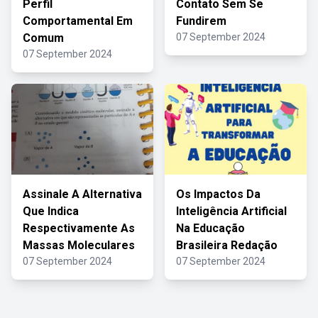
Perfil
Contato Sem Se
Comportamental Em
Fundirem
Comum
07 September 2024
07 September 2024
Assinale A Alternativa
Os Impactos Da
Que Indica
Inteligência Artificial
Respectivamente As
Na Educação
Massas Moleculares
Brasileira Redação
07 September 2024
07 September 2024