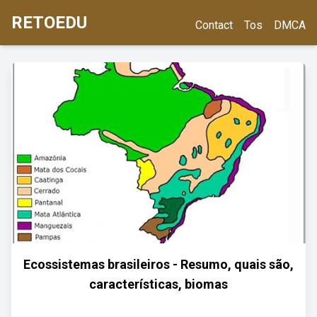
RETOEDU
Contact
Tos
DMCA
Ecossistemas brasileiros - Resumo, quais são,
características, biomas