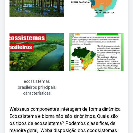
ecossistemas
brasileiros principais
características
Webseus componentes interagem de forma dinâmica.
Ecossistema e bioma não são sinônimos. Quais são
os tipos de ecossistema? Podemos classificar, de
maneira geral,. Weba disposição dos ecossistemas