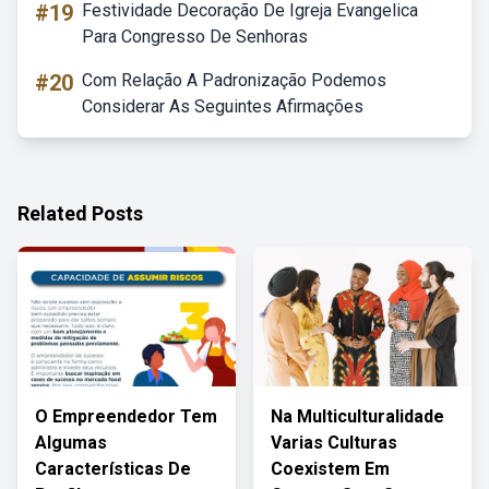
#19
Festividade Decoração De Igreja Evangelica
Para Congresso De Senhoras
#20
Com Relação A Padronização Podemos
Considerar As Seguintes Afirmações
Related Posts
O Empreendedor Tem
Na Multiculturalidade
Algumas
Varias Culturas
Características De
Coexistem Em