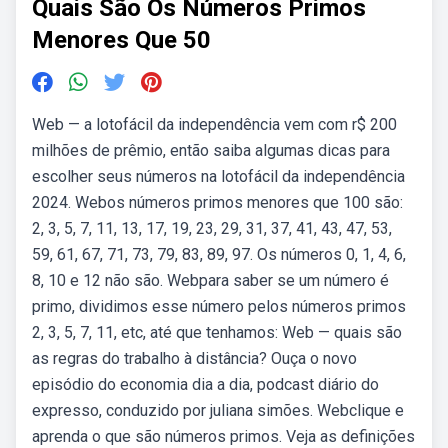
Quais São Os Números Primos
Menores Que 50
Web — a lotofácil da independência vem com r$ 200
milhões de prêmio, então saiba algumas dicas para
escolher seus números na lotofácil da independência
2024. Webos números primos menores que 100 são:
2, 3, 5, 7, 11, 13, 17, 19, 23, 29, 31, 37, 41, 43, 47, 53,
59, 61, 67, 71, 73, 79, 83, 89, 97. Os números 0, 1, 4, 6,
8, 10 e 12 não são. Webpara saber se um número é
primo, dividimos esse número pelos números primos
2, 3, 5, 7, 11, etc, até que tenhamos: Web — quais são
as regras do trabalho à distância? Ouça o novo
episódio do economia dia a dia, podcast diário do
expresso, conduzido por juliana simões. Webclique e
aprenda o que são números primos. Veja as definições