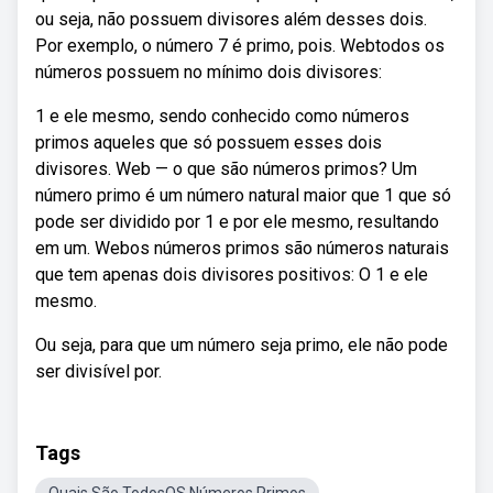
ou seja, não possuem divisores além desses dois.
Por exemplo, o número 7 é primo, pois. Webtodos os
números possuem no mínimo dois divisores:
1 e ele mesmo, sendo conhecido como números
primos aqueles que só possuem esses dois
divisores. Web — o que são números primos? Um
número primo é um número natural maior que 1 que só
pode ser dividido por 1 e por ele mesmo, resultando
em um. Webos números primos são números naturais
que tem apenas dois divisores positivos: O 1 e ele
mesmo.
Ou seja, para que um número seja primo, ele não pode
ser divisível por.
Tags