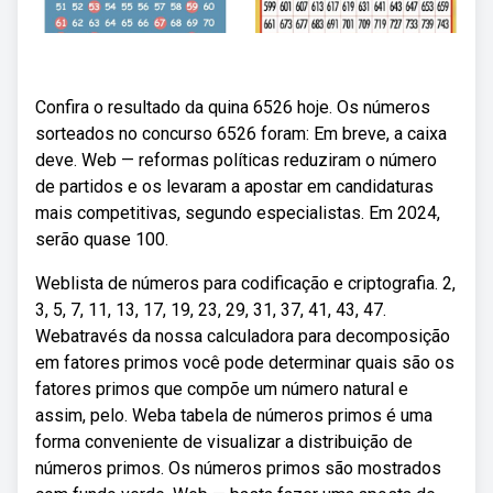
Confira o resultado da quina 6526 hoje. Os números
sorteados no concurso 6526 foram: Em breve, a caixa
deve. Web — reformas políticas reduziram o número
de partidos e os levaram a apostar em candidaturas
mais competitivas, segundo especialistas. Em 2024,
serão quase 100.
Weblista de números para codificação e criptografia. 2,
3, 5, 7, 11, 13, 17, 19, 23, 29, 31, 37, 41, 43, 47.
Webatravés da nossa calculadora para decomposição
em fatores primos você pode determinar quais são os
fatores primos que compõe um número natural e
assim, pelo. Weba tabela de números primos é uma
forma conveniente de visualizar a distribuição de
números primos. Os números primos são mostrados