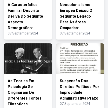
A Característica
Neocolonialismo
Familiar Descrita
Europeu Deixou O
Deriva Do Seguinte
Seguinte Legado
Aspecto
Para As áreas
Demográfico:
Ocupadas:
07 September 2024
07 September 2024
As Teorias Em
Suspensão Dos
Psicologia Se
Direitos Políticos Por
Originaram De
Improbidade
Diferentes Fontes
Administrativa Prazo
Filosoficas
07 September 2024