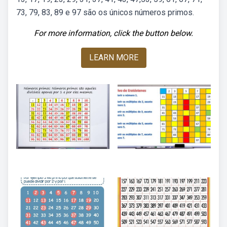
73, 79, 83, 89 e 97 são os únicos números primos.
For more information, click the button below.
LEARN MORE