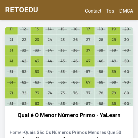
RETOEDU
Contact
Tos
DMCA
Qual é O Menor Número Primo - YaLearn
Home
>
Quais São Os Números Primos Menores Que 50