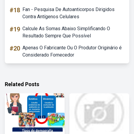
#18
Fan - Pesquisa De Autoanticorpos Dirigidos
Contra Antígenos Celulares
#19
Calcule As Somas Abaixo Simplificando O
Resultado Sempre Que Possível
#20
Apenas O Fabricante Ou O Produtor Originário é
Considerado Fornecedor
Related Posts