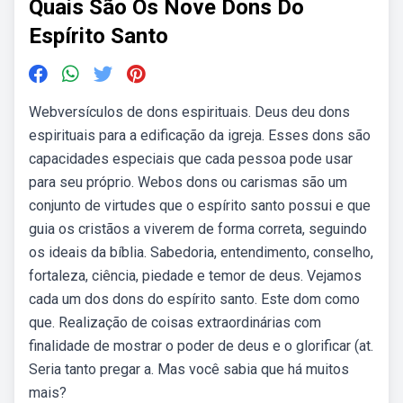
Quais São Os Nove Dons Do
Espírito Santo
Webversículos de dons espirituais. Deus deu dons
espirituais para a edificação da igreja. Esses dons são
capacidades especiais que cada pessoa pode usar
para seu próprio. Webos dons ou carismas são um
conjunto de virtudes que o espírito santo possui e que
guia os cristãos a viverem de forma correta, seguindo
os ideais da bíblia. Sabedoria, entendimento, conselho,
fortaleza, ciência, piedade e temor de deus. Vejamos
cada um dos dons do espírito santo. Este dom como
que. Realização de coisas extraordinárias com
finalidade de mostrar o poder de deus e o glorificar (at.
Seria tanto pregar a. Mas você sabia que há muitos
mais?