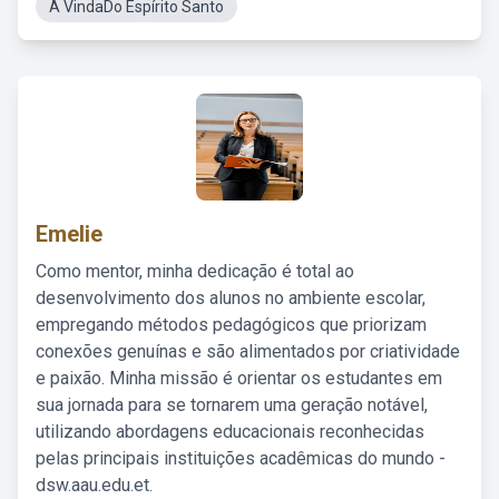
A VindaDo Espírito Santo
Emelie
Como mentor, minha dedicação é total ao
desenvolvimento dos alunos no ambiente escolar,
empregando métodos pedagógicos que priorizam
conexões genuínas e são alimentados por criatividade
e paixão. Minha missão é orientar os estudantes em
sua jornada para se tornarem uma geração notável,
utilizando abordagens educacionais reconhecidas
pelas principais instituições acadêmicas do mundo -
dsw.aau.edu.et.