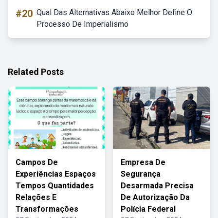
#20
Qual Das Alternativas Abaixo Melhor Define O
Processo De Imperialismo
Related Posts
Campos De
Empresa De
Experiências Espaços
Segurança
Tempos Quantidades
Desarmada Precisa
Relações E
De Autorização Da
Transformações
Polícia Federal