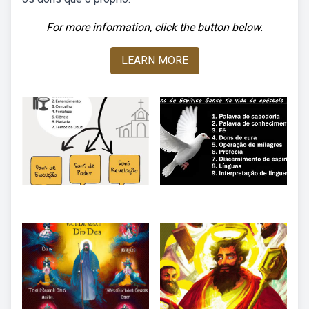
For more information, click the button below.
LEARN MORE