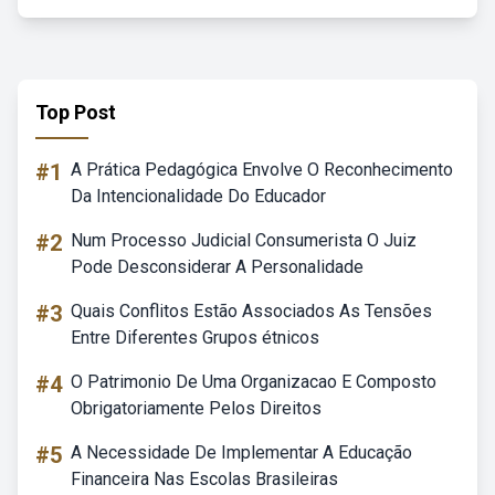
Top Post
#1
A Prática Pedagógica Envolve O Reconhecimento
Da Intencionalidade Do Educador
#2
Num Processo Judicial Consumerista O Juiz
Pode Desconsiderar A Personalidade
#3
Quais Conflitos Estão Associados As Tensões
Entre Diferentes Grupos étnicos
#4
O Patrimonio De Uma Organizacao E Composto
Obrigatoriamente Pelos Direitos
#5
A Necessidade De Implementar A Educação
Financeira Nas Escolas Brasileiras