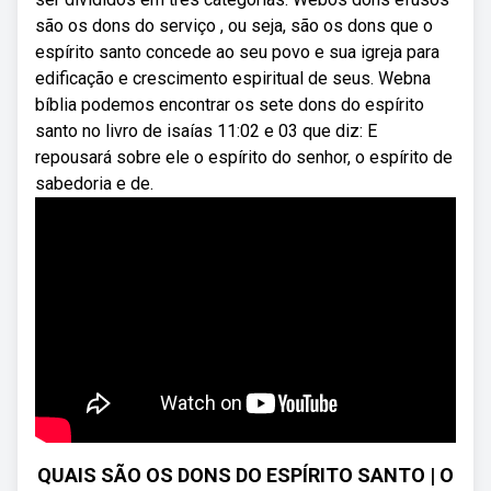
são os dons do serviço , ou seja, são os dons que o
espírito santo concede ao seu povo e sua igreja para
edificação e crescimento espiritual de seus. Webna
bíblia podemos encontrar os sete dons do espírito
santo no livro de isaías 11:02 e 03 que diz: E
repousará sobre ele o espírito do senhor, o espírito de
sabedoria e de.
QUAIS SÃO OS DONS DO ESPÍRITO SANTO | O