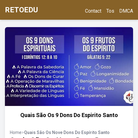
RETOEDU
Contact
Tos
DMCA
Quais São Os 9 Dons Do Espirito Santo
Home
>
Quais São Os Nove Dons Do Espírito Santo