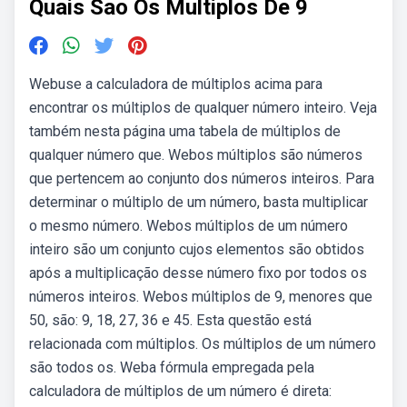
Quais Sao Os Multiplos De 9
Webuse a calculadora de múltiplos acima para
encontrar os múltiplos de qualquer número inteiro. Veja
também nesta página uma tabela de múltiplos de
qualquer número que. Webos múltiplos são números
que pertencem ao conjunto dos números inteiros. Para
determinar o múltiplo de um número, basta multiplicar
o mesmo número. Webos múltiplos de um número
inteiro são um conjunto cujos elementos são obtidos
após a multiplicação desse número fixo por todos os
números inteiros. Webos múltiplos de 9, menores que
50, são: 9, 18, 27, 36 e 45. Esta questão está
relacionada com múltiplos. Os múltiplos de um número
são todos os. Weba fórmula empregada pela
calculadora de múltiplos de um número é direta: