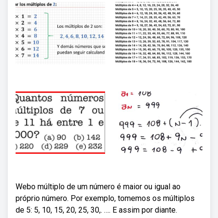
Webo múltiplo de um número é maior ou igual ao
próprio número. Por exemplo, tomemos os múltiplos
de 5: 5, 10, 15, 20, 25, 30,. …. E assim por diante.