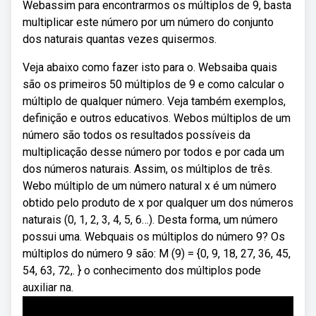
Webassim para encontrarmos os múltiplos de 9, basta
multiplicar este número por um número do conjunto
dos naturais quantas vezes quisermos.
Veja abaixo como fazer isto para o. Websaiba quais
são os primeiros 50 múltiplos de 9 e como calcular o
múltiplo de qualquer número. Veja também exemplos,
definição e outros educativos. Webos múltiplos de um
número são todos os resultados possíveis da
multiplicação desse número por todos e por cada um
dos números naturais. Assim, os múltiplos de três.
Webo múltiplo de um número natural x é um número
obtido pelo produto de x por qualquer um dos números
naturais (0, 1, 2, 3, 4, 5, 6…). Desta forma, um número
possui uma. Webquais os múltiplos do número 9? Os
múltiplos do número 9 são: M (9) = {0, 9, 18, 27, 36, 45,
54, 63, 72,. } o conhecimento dos múltiplos pode
auxiliar na.