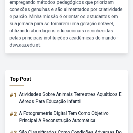
empregando métodos pedagógicos que priorizam
conexões genuínas e são alimentados por criatividade
e paixão. Minha missão é orientar os estudantes em
sua jornada para se tornarem uma geração notável,
utilizando abordagens educacionais reconhecidas
pelas principais instituições acadêmicas do mundo -
dsw.aau.edu.et.
Top Post
#1
Atividades Sobre Animais Terrestres Aquáticos E
Aéreos Para Educação Infantil
#2
A Fotogrametria Digital Tem Como Objetivo
Principal A Reconstrução Automática
São Classificados Como Condições Adversas Do