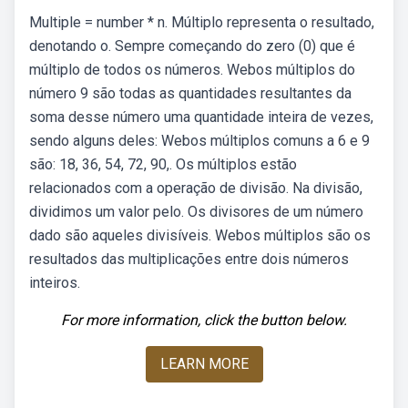
Multiple = number * n. Múltiplo representa o resultado,
denotando o. Sempre começando do zero (0) que é
múltiplo de todos os números. Webos múltiplos do
número 9 são todas as quantidades resultantes da
soma desse número uma quantidade inteira de vezes,
sendo alguns deles: Webos múltiplos comuns a 6 e 9
são: 18, 36, 54, 72, 90,. Os múltiplos estão
relacionados com a operação de divisão. Na divisão,
dividimos um valor pelo. Os divisores de um número
dado são aqueles divisíveis. Webos múltiplos são os
resultados das multiplicações entre dois números
inteiros.
For more information, click the button below.
LEARN MORE