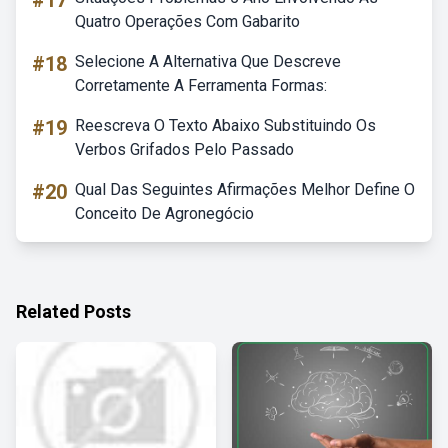
#17
Quatro Operações Com Gabarito
#18
Selecione A Alternativa Que Descreve
Corretamente A Ferramenta Formas:
#19
Reescreva O Texto Abaixo Substituindo Os
Verbos Grifados Pelo Passado
#20
Qual Das Seguintes Afirmações Melhor Define O
Conceito De Agronegócio
Related Posts