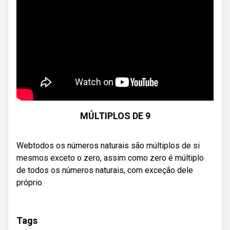
MÚLTIPLOS DE 9
Webtodos os números naturais são múltiplos de si
mesmos exceto o zero, assim como zero é múltiplo
de todos os números naturais, com exceção dele
próprio.
Tags