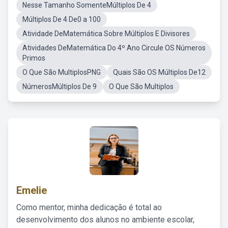
Nesse Tamanho SomenteMúltiplos De 4
Múltiplos De 4 De0 a 100
Atividade DeMatemática Sobre Múltiplos E Divisores
Atividades DeMatemática Do 4º Ano Circule OS Números
Primos
O Que São MultiplosPNG
Quais São OS Múltiplos De12
NúmerosMúltiplos De 9
O Que São Multiplos
Emelie
Como mentor, minha dedicação é total ao
desenvolvimento dos alunos no ambiente escolar,