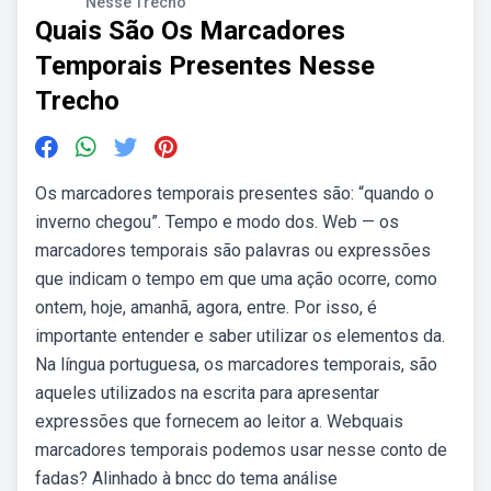
Nesse Trecho
Quais São Os Marcadores
Temporais Presentes Nesse
Trecho
Os marcadores temporais presentes são: “quando o
inverno chegou”. Tempo e modo dos. Web — os
marcadores temporais são palavras ou expressões
que indicam o tempo em que uma ação ocorre, como
ontem, hoje, amanhã, agora, entre. Por isso, é
importante entender e saber utilizar os elementos da.
Na língua portuguesa, os marcadores temporais, são
aqueles utilizados na escrita para apresentar
expressões que fornecem ao leitor a. Webquais
marcadores temporais podemos usar nesse conto de
fadas? Alinhado à bncc do tema análise