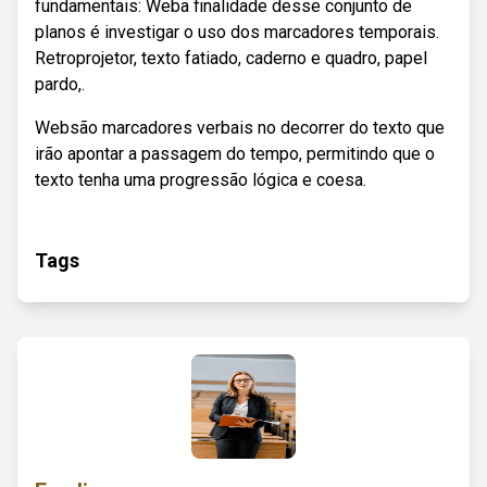
fundamentais: Weba finalidade desse conjunto de
planos é investigar o uso dos marcadores temporais.
Retroprojetor, texto fatiado, caderno e quadro, papel
pardo,.
Websão marcadores verbais no decorrer do texto que
irão apontar a passagem do tempo, permitindo que o
texto tenha uma progressão lógica e coesa.
Tags