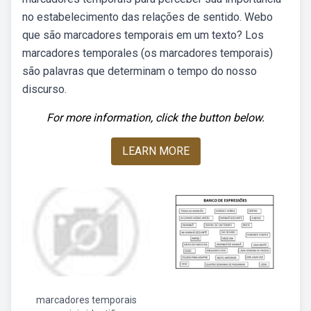
no estabelecimento das relações de sentido. Webo
que são marcadores temporais em um texto? Los
marcadores temporales (os marcadores temporais)
são palavras que determinam o tempo do nosso
discurso.
For more information, click the button below.
LEARN MORE
marcadores temporais