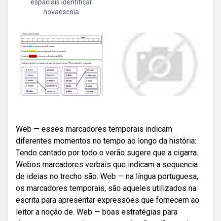
espaciais identificar
novaescola
Web — esses marcadores temporais indicam
diferentes momentos no tempo ao longo da história:
Tendo cantado por todo o verão sugere que a cigarra.
Webos marcadores verbais que indicam a sequencia
de ideias no trecho são: Web — na língua portuguesa,
os marcadores temporais, são aqueles utilizados na
escrita para apresentar expressões que fornecem ao
leitor a noção de. Web — boas estratégias para