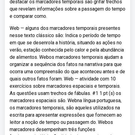
destacar os marcadores temporais são grifar trechos
que revelam informações sobre a passagem do tempo
e comparar como.
Web — alguns dos marcadores temporais presentes
nesse texto clássico são: Indica o período de tempo
em que se desenrola a história, situando as ações no
verão, estação conhecida pelo calor e pela abundância
de alimentos. Webos marcadores temporais ajudam a
organizar a sequência dos fatos na narrativa para que
ocorra uma compreensão do que aconteceu antes e de
quais outros fatos foram. Web — atividade com 10
exercícios sobre marcadores espaciais e temporais.
As questões usam trechos de fábulas. #1 1 pt (s) os
marcadores espaciais são. Webna língua portuguesa,
os marcadores temporais, são aqueles utilizados na
escrita para apresentar expressões que fornecem ao
leitor a noção de tempo ou passagem do. Webos
marcadores desempenham três funções