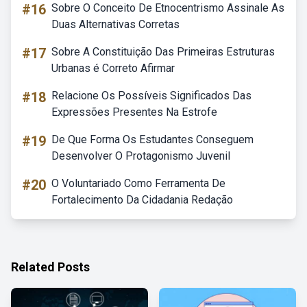
#16
Sobre O Conceito De Etnocentrismo Assinale As
Duas Alternativas Corretas
#17
Sobre A Constituição Das Primeiras Estruturas
Urbanas é Correto Afirmar
#18
Relacione Os Possíveis Significados Das
Expressões Presentes Na Estrofe
#19
De Que Forma Os Estudantes Conseguem
Desenvolver O Protagonismo Juvenil
#20
O Voluntariado Como Ferramenta De
Fortalecimento Da Cidadania Redação
Related Posts