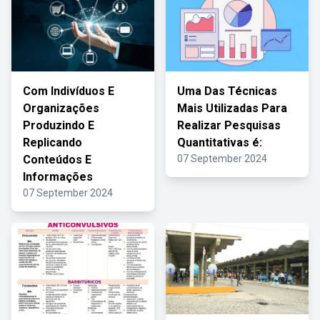
Com Indivíduos E
Uma Das Técnicas
Organizações
Mais Utilizadas Para
Produzindo E
Realizar Pesquisas
Replicando
Quantitativas é:
Conteúdos E
07 September 2024
Informações
07 September 2024