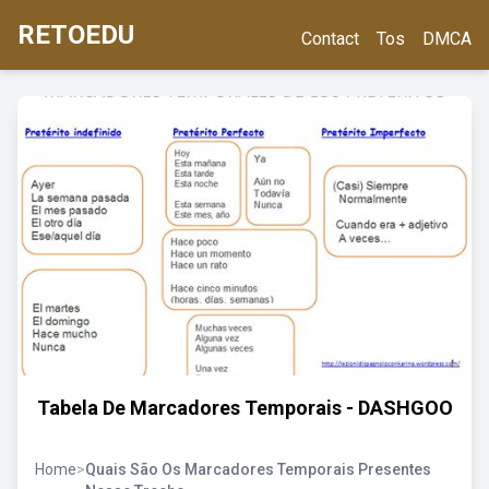
RETOEDU
Contact
Tos
DMCA
Tabela De Marcadores Temporais - DASHGOO
Home
>
Quais São Os Marcadores Temporais Presentes