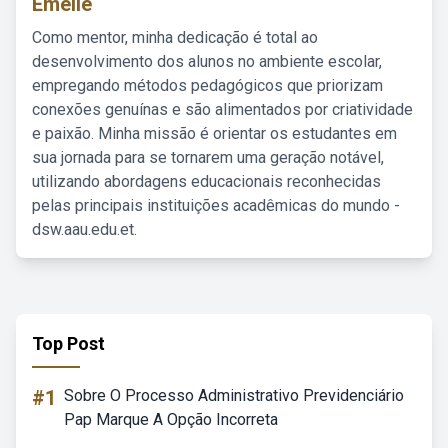
Emelie
Como mentor, minha dedicação é total ao
desenvolvimento dos alunos no ambiente escolar,
empregando métodos pedagógicos que priorizam
conexões genuínas e são alimentados por criatividade
e paixão. Minha missão é orientar os estudantes em
sua jornada para se tornarem uma geração notável,
utilizando abordagens educacionais reconhecidas
pelas principais instituições acadêmicas do mundo -
dsw.aau.edu.et.
Top Post
#1
Sobre O Processo Administrativo Previdenciário
Pap Marque A Opção Incorreta