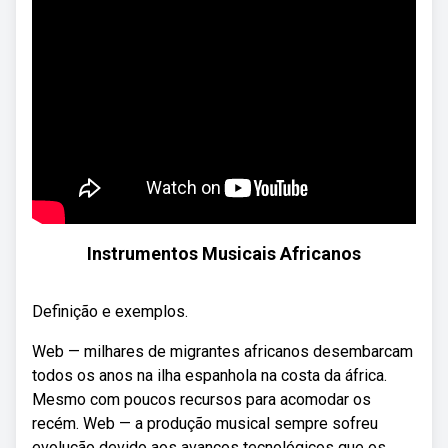
Instrumentos Musicais Africanos
Definição e exemplos.
Web — milhares de migrantes africanos desembarcam
todos os anos na ilha espanhola na costa da áfrica.
Mesmo com poucos recursos para acomodar os
recém. Web — a produção musical sempre sofreu
evolução devido aos avanços tecnológicos que os