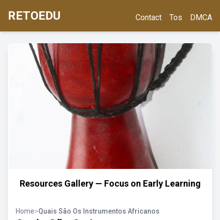
RETOEDU
Contact
Tos
DMCA
Resources Gallery — Focus on Early Learning
Home
>
Quais São Os Instrumentos Africanos