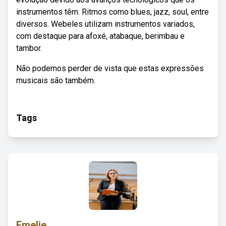
instrumentos têm. Ritmos como blues, jazz, soul, entre
diversos. Webeles utilizam instrumentos variados,
com destaque para afoxé, atabaque, berimbau e
tambor.
Não podemos perder de vista que estas expressões
musicais são também.
Tags
Emelie