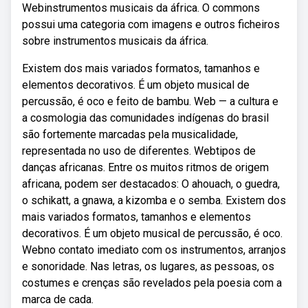
Webinstrumentos musicais da áfrica. O commons
possui uma categoria com imagens e outros ficheiros
sobre instrumentos musicais da áfrica.
Existem dos mais variados formatos, tamanhos e
elementos decorativos. É um objeto musical de
percussão, é oco e feito de bambu. Web — a cultura e
a cosmologia das comunidades indígenas do brasil
são fortemente marcadas pela musicalidade,
representada no uso de diferentes. Webtipos de
danças africanas. Entre os muitos ritmos de origem
africana, podem ser destacados: O ahouach, o guedra,
o schikatt, a gnawa, a kizomba e o semba. Existem dos
mais variados formatos, tamanhos e elementos
decorativos. É um objeto musical de percussão, é oco.
Webno contato imediato com os instrumentos, arranjos
e sonoridade. Nas letras, os lugares, as pessoas, os
costumes e crenças são revelados pela poesia com a
marca de cada.