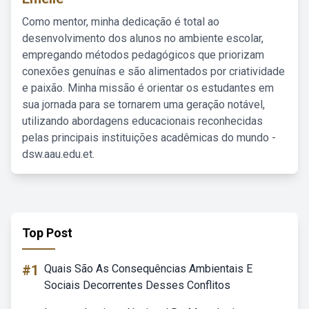
Como mentor, minha dedicação é total ao
desenvolvimento dos alunos no ambiente escolar,
empregando métodos pedagógicos que priorizam
conexões genuínas e são alimentados por criatividade
e paixão. Minha missão é orientar os estudantes em
sua jornada para se tornarem uma geração notável,
utilizando abordagens educacionais reconhecidas
pelas principais instituições acadêmicas do mundo -
dsw.aau.edu.et.
Top Post
#1
Quais São As Consequências Ambientais E
Sociais Decorrentes Desses Conflitos