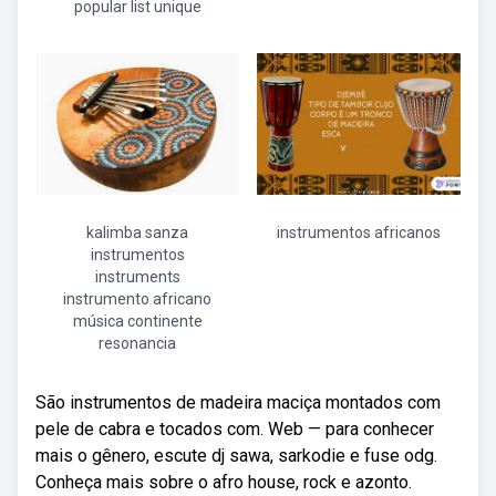
popular list unique
kalimba sanza
instrumentos africanos
instrumentos
instruments
instrumento africano
música continente
resonancia
São instrumentos de madeira maciça montados com
pele de cabra e tocados com. Web — para conhecer
mais o gênero, escute dj sawa, sarkodie e fuse odg.
Conheça mais sobre o afro house, rock e azonto.