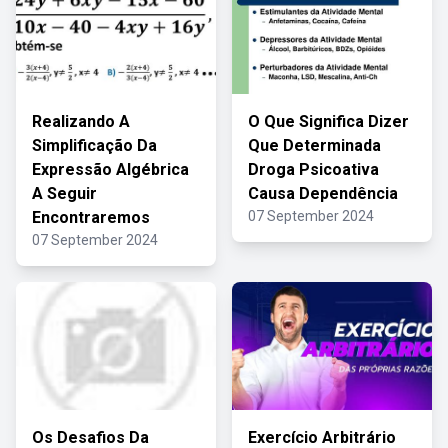
Realizando A
O Que Significa Dizer
Simplificação Da
Que Determinada
Expressão Algébrica
Droga Psicoativa
A Seguir
Causa Dependência
Encontraremos
07 September 2024
07 September 2024
Os Desafios Da
Exercício Arbitrário