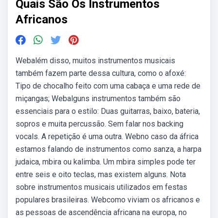
Quais São Os Instrumentos
Africanos
Webalém disso, muitos instrumentos musicais
também fazem parte dessa cultura, como o afoxé:
Tipo de chocalho feito com uma cabaça e uma rede de
miçangas; Webalguns instrumentos também são
essenciais para o estilo: Duas guitarras, baixo, bateria,
sopros e muita percussão. Sem falar nos backing
vocals. A repetição é uma outra. Webno caso da áfrica
estamos falando de instrumentos como sanza, a harpa
judaica, mbira ou kalimba. Um mbira simples pode ter
entre seis e oito teclas, mas existem alguns. Nota
sobre instrumentos musicais utilizados em festas
populares brasileiras. Webcomo viviam os africanos e
as pessoas de ascendência africana na europa, no