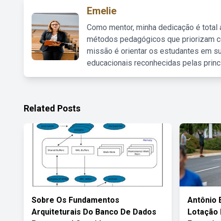
Emelie
Como mentor, minha dedicação é total
métodos pedagógicos que priorizam co
missão é orientar os estudantes em su
educacionais reconhecidas pelas princ
Related Posts
Sobre Os Fundamentos
Antônio 
Arquiteturais Do Banco De Dados
Lotação 