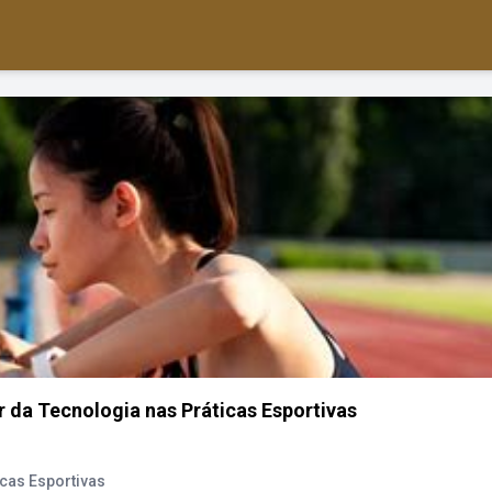
da Tecnologia nas Práticas Esportivas
cas Esportivas