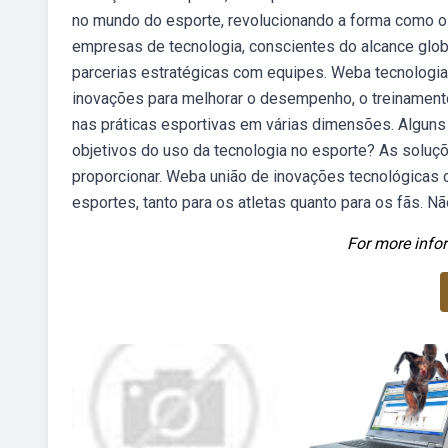
no mundo do esporte, revolucionando a forma como 
empresas de tecnologia, conscientes do alcance glob
parcerias estratégicas com equipes. Weba tecnologia 
inovações para melhorar o desempenho, o treinamento,
nas práticas esportivas em várias dimensões. Alguns
objetivos do uso da tecnologia no esporte? As soluç
proporcionar. Weba união de inovações tecnológicas
esportes, tanto para os atletas quanto para os fãs. Nã
For more infor