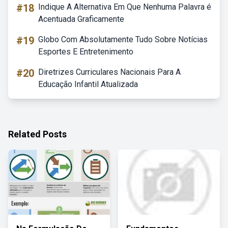
#18
Indique A Alternativa Em Que Nenhuma Palavra é
Acentuada Graficamente
#19
Globo Com Absolutamente Tudo Sobre Notícias
Esportes E Entretenimento
#20
Diretrizes Curriculares Nacionais Para A
Educação Infantil Atualizada
Related Posts