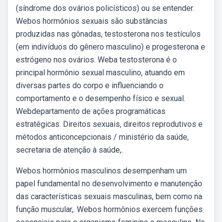
(síndrome dos ovários policísticos) ou se entender.
Webos hormônios sexuais são substâncias
produzidas nas gônadas, testosterona nos testículos
(em indivíduos do gênero masculino) e progesterona e
estrógeno nos ovários. Weba testosterona é o
principal hormônio sexual masculino, atuando em
diversas partes do corpo e influenciando o
comportamento e o desempenho físico e sexual.
Webdepartamento de ações programáticas
estratégicas. Direitos sexuais, direitos reprodutivos e
métodos anticoncepcionais / ministério da saúde,
secretaria de atenção à saúde,.
Webos hormônios masculinos desempenham um
papel fundamental no desenvolvimento e manutenção
das características sexuais masculinas, bem como na
função muscular,. Webos hormônios exercem funções