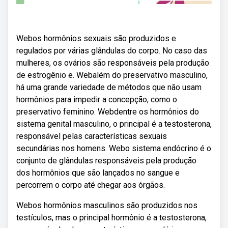
Webos hormônios sexuais são produzidos e
regulados por várias glândulas do corpo. No caso das
mulheres, os ovários são responsáveis pela produção
de estrogênio e. Webalém do preservativo masculino,
há uma grande variedade de métodos que não usam
hormônios para impedir a concepção, como o
preservativo feminino. Webdentre os hormônios do
sistema genital masculino, o principal é a testosterona,
responsável pelas características sexuais
secundárias nos homens. Webo sistema endócrino é o
conjunto de glândulas responsáveis pela produção
dos hormônios que são lançados no sangue e
percorrem o corpo até chegar aos órgãos.
Webos hormônios masculinos são produzidos nos
testículos, mas o principal hormônio é a testosterona,