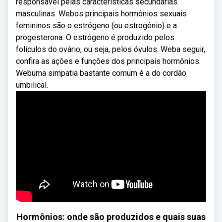
responsável pelas características secundárias
masculinas. Webos principais hormônios sexuais
femininos são o estrógeno (ou estrogênio) e a
progesterona. O estrógeno é produzido pelos
folículos do ovário, ou seja, pelos óvulos. Weba seguir,
confira as ações e funções dos principais hormônios.
Webuma simpatia bastante comum é a do cordão
umbilical.
Hormônios: onde são produzidos e quais suas