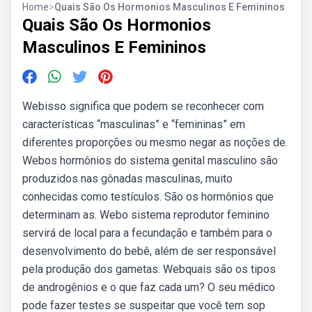
Home
>
Quais São Os Hormonios Masculinos E Femininos
Quais São Os Hormonios
Masculinos E Femininos
Webisso significa que podem se reconhecer com
características “masculinas” e “femininas” em
diferentes proporções ou mesmo negar as noções de.
Webos hormônios do sistema genital masculino são
produzidos nas gônadas masculinas, muito
conhecidas como testículos. São os hormônios que
determinam as. Webo sistema reprodutor feminino
servirá de local para a fecundação e também para o
desenvolvimento do bebê, além de ser responsável
pela produção dos gametas. Webquais são os tipos
de androgênios e o que faz cada um? O seu médico
pode fazer testes se suspeitar que você tem sop