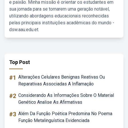
e paixão. Minha missão é orientar os estudantes em
sua jornada para se tornarem uma geração notável,
utilizando abordagens educacionais reconhecidas
pelas principais instituições acadêmicas do mundo -
dsw.aau.edu.et.
Top Post
#1
Alterações Celulares Benignas Reativas Ou
Reparativas Associadas A Inflamação
#2
Considerando As Informações Sobre O Material
Genético Analise As Afirmativas
#3
Além Da Função Poética Predomina No Poema
Função Metalinguística Evidenciada