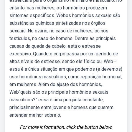
essenciais para o organismo feminino e masculino. No
entanto, nas mulheres, os hormônios produzem
sintomas específicos. Webos hormônios sexuais são
substâncias químicas sintetizadas nos órgãos
sexuais. No ovário, no caso de mulheres, ou nos
testículos, no caso de homens. Dentre as principais
causas da queda de cabelo, está o estresse
excessivo. Quando o corpo passa por um período de
altos níveis de estresse, sendo ele físico ou. Web—
essa é a única situação em que podemos (e devemos)
usar hormônios masculinos, como reposição hormonal,
em mulheres. Além do ajuste dos hormônios,.
Web“quais são os principais hormônios sexuais
masculinos?” essa é uma pergunta constante,
principalmente entre jovens e homens que querem
entender melhor sobre o.
For more information, click the button below.