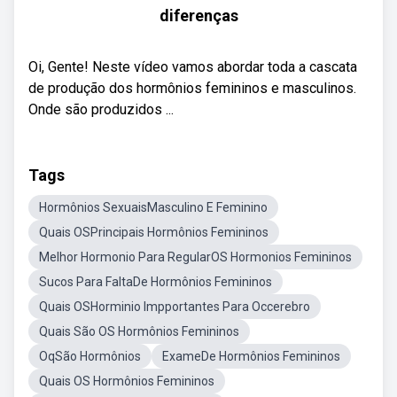
diferenças
Oi, Gente! Neste vídeo vamos abordar toda a cascata
de produção dos hormônios femininos e masculinos.
Onde são produzidos ...
Tags
Hormônios SexuaisMasculino E Feminino
Quais OSPrincipais Hormônios Femininos
Melhor Hormonio Para RegularOS Hormonios Femininos
Sucos Para FaltaDe Hormônios Femininos
Quais OSHorminio Impportantes Para Occerebro
Quais São OS Hormônios Femininos
OqSão Hormônios
ExameDe Hormônios Femininos
Quais OS Hormônios Femininos