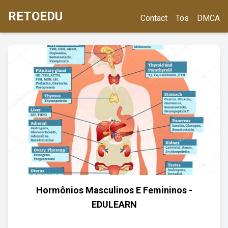
RETOEDU
Contact
Tos
DMCA
Hormônios Masculinos E Femininos -
EDULEARN