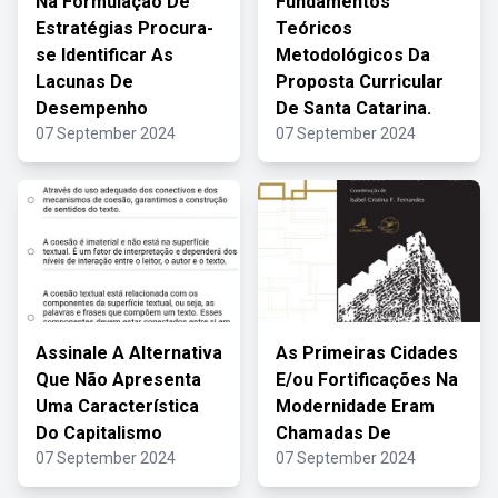
Na Formulação De
Fundamentos
Estratégias Procura-
Teóricos
se Identificar As
Metodológicos Da
Lacunas De
Proposta Curricular
Desempenho
De Santa Catarina.
07 September 2024
07 September 2024
Assinale A Alternativa
As Primeiras Cidades
Que Não Apresenta
E/ou Fortificações Na
Uma Característica
Modernidade Eram
Do Capitalismo
Chamadas De
07 September 2024
07 September 2024