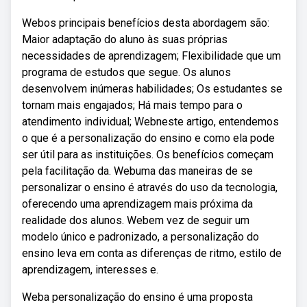
Webos principais benefícios desta abordagem são:
Maior adaptação do aluno às suas próprias
necessidades de aprendizagem; Flexibilidade que um
programa de estudos que segue. Os alunos
desenvolvem inúmeras habilidades; Os estudantes se
tornam mais engajados; Há mais tempo para o
atendimento individual; Webneste artigo, entendemos
o que é a personalização do ensino e como ela pode
ser útil para as instituições. Os benefícios começam
pela facilitação da. Webuma das maneiras de se
personalizar o ensino é através do uso da tecnologia,
oferecendo uma aprendizagem mais próxima da
realidade dos alunos. Webem vez de seguir um
modelo único e padronizado, a personalização do
ensino leva em conta as diferenças de ritmo, estilo de
aprendizagem, interesses e.
Weba personalização do ensino é uma proposta