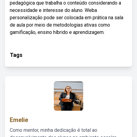
pedagógica que trabalha o conteúdo considerando a
necessidade e interesse do aluno. Weba
personalização pode ser colocada em prática na sala
de aula por meio de metodologias ativas como
gamificação, ensino híbrido e aprendizagem.
Tags
Emelie
Como mentor, minha dedicação é total ao