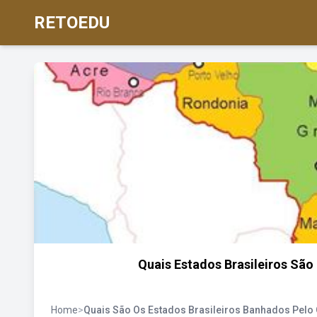
RETOEDU
Quais Estados Brasileiros Sã
Home
>
Quais São Os Estados Brasileiros Banhados Pelo 