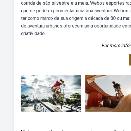
corrida de são silvestre e a meia. Webos esportes r
que se pode experimentar uma boa aventura. Webos 
ter como marco de sua origem a década de 80 ou mai
de aventura urbanos oferecem uma oportunidade emo
criatividade,.
For more infor