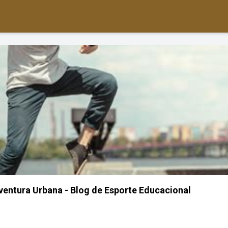
ventura Urbana - Blog de Esporte Educacional