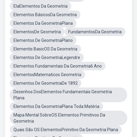
ElaElementos Da Geometria
Elementos BásicosDa Geometria
Elementos Da GeometriaPlana
ElementosDe Geometria
FundamentosDa Geometria
Elementos De GeometriaPlano
Elementis BasicOS Da Geometria
Elementos De GeometriaLegendre
Elementos Fundamentais Da Geometria6 Ano
ElementosMatematicos Geometria
Elementos De GeometriaDe 1892
Desenhos DosElementos Fundamentais Geometria
Plana
Elementos Da GeometriaPlana Toda Matéria
Mapa Mental SobreOS Elementos Primitivos Da
Geometria
Quais São OS ElementosPrimitivo Da Geometria Plana