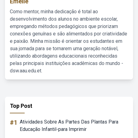
Emelie
Como mentor, minha dedicação é total ao
desenvolvimento dos alunos no ambiente escolar,
empregando métodos pedagógicos que priorizam
conexões genuínas e são alimentados por criatividade
e paixão. Minha missão é orientar os estudantes em
sua jornada para se tornarem uma geração notável,
utilizando abordagens educacionais reconhecidas
pelas principais instituições acadêmicas do mundo -
dsw.aau.edu.et.
Top Post
#1
Atividades Sobre As Partes Das Plantas Para
Educação Infantil-para Imprimir