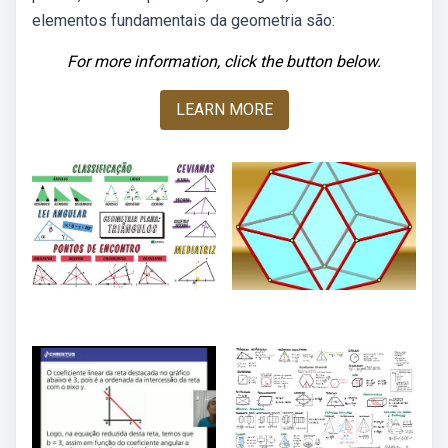
elementos fundamentais da geometria são:
For more information, click the button below.
LEARN MORE