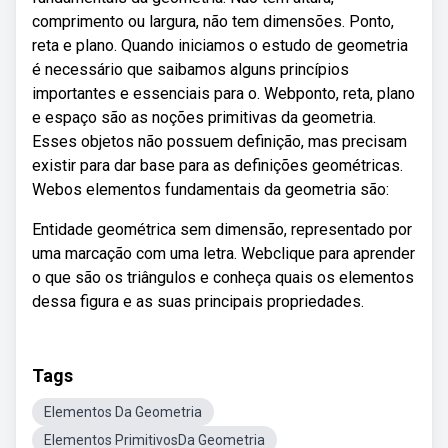
comprimento ou largura, não tem dimensões. Ponto,
reta e plano. Quando iniciamos o estudo de geometria
é necessário que saibamos alguns princípios
importantes e essenciais para o. Webponto, reta, plano
e espaço são as noções primitivas da geometria.
Esses objetos não possuem definição, mas precisam
existir para dar base para as definições geométricas.
Webos elementos fundamentais da geometria são:
Entidade geométrica sem dimensão, representado por
uma marcação com uma letra. Webclique para aprender
o que são os triângulos e conheça quais os elementos
dessa figura e as suas principais propriedades.
Tags
Elementos Da Geometria
Elementos PrimitivosDa Geometria