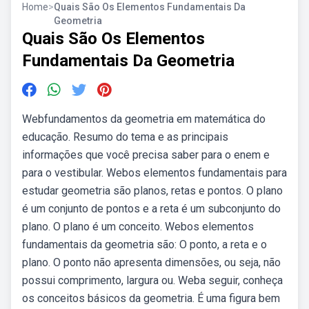
Home
>
Quais São Os Elementos Fundamentais Da
Geometria
Quais São Os Elementos
Fundamentais Da Geometria
Webfundamentos da geometria em matemática do
educação. Resumo do tema e as principais
informações que você precisa saber para o enem e
para o vestibular. Webos elementos fundamentais para
estudar geometria são planos, retas e pontos. O plano
é um conjunto de pontos e a reta é um subconjunto do
plano. O plano é um conceito. Webos elementos
fundamentais da geometria são: O ponto, a reta e o
plano. O ponto não apresenta dimensões, ou seja, não
possui comprimento, largura ou. Weba seguir, conheça
os conceitos básicos da geometria. É uma figura bem