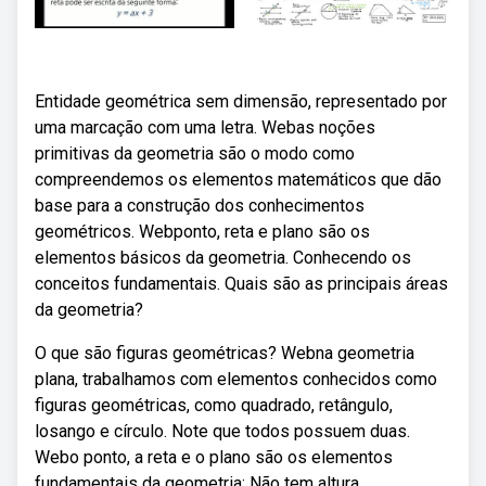
Entidade geométrica sem dimensão, representado por
uma marcação com uma letra. Webas noções
primitivas da geometria são o modo como
compreendemos os elementos matemáticos que dão
base para a construção dos conhecimentos
geométricos. Webponto, reta e plano são os
elementos básicos da geometria. Conhecendo os
conceitos fundamentais. Quais são as principais áreas
da geometria?
O que são figuras geométricas? Webna geometria
plana, trabalhamos com elementos conhecidos como
figuras geométricas, como quadrado, retângulo,
losango e círculo. Note que todos possuem duas.
Webo ponto, a reta e o plano são os elementos
fundamentais da geometria: Não tem altura,