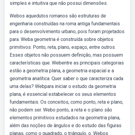
simples e intuitiva que não possui dimensões.
Webos aquedutos romanos são estruturas de
engenharia construídas na roma antiga fundamentais
para o desenvolvimento urbano, pois foram projetados
para. Weba geometria é construída sobre objetos
primitivos: Ponto, reta, plano, espaço, entre outros.
Esses objetos não possuem definição, mas possuem
características que. Webentre as principais categorias
estão a geometria plana, a geometria espacial e a
geometria analítica. Quer saber o que caracteriza cada
uma delas? Webpara iniciar o estudo da geometria
plana, é essencial estabelecer os seus elementos
fundamentais. Os conceitos, como ponto, reta e plano,
não podem ser. Webo ponto, a reta e o plano são
elementos primitivos estudados na geometria plana,
além das noções de ângulos e do estudo das figuras
planas, como o quadrado, o triângulo, o. Webos