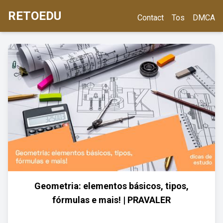
RETOEDU
Contact
Tos
DMCA
Geometria: elementos básicos, tipos,
fórmulas e mais! | PRAVALER