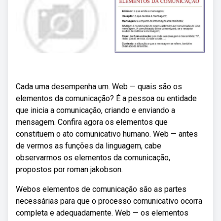
Cada uma desempenha um. Web — quais são os
elementos da comunicação? É a pessoa ou entidade
que inicia a comunicação, criando e enviando a
mensagem. Confira agora os elementos que
constituem o ato comunicativo humano. Web — antes
de vermos as funções da linguagem, cabe
observarmos os elementos da comunicação,
propostos por roman jakobson.
Webos elementos de comunicação são as partes
necessárias para que o processo comunicativo ocorra
completa e adequadamente. Web — os elementos