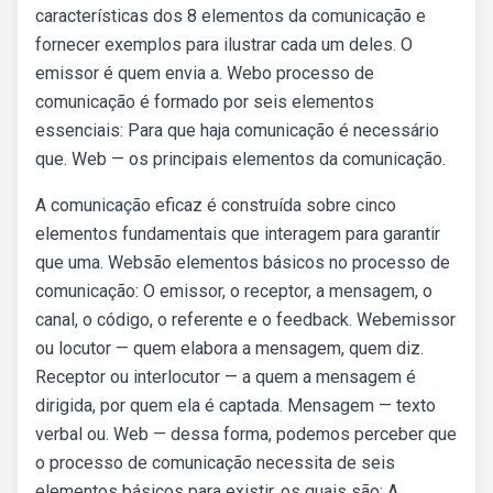
características dos 8 elementos da comunicação e
fornecer exemplos para ilustrar cada um deles. O
emissor é quem envia a. Webo processo de
comunicação é formado por seis elementos
essenciais: Para que haja comunicação é necessário
que. Web — os principais elementos da comunicação.
A comunicação eficaz é construída sobre cinco
elementos fundamentais que interagem para garantir
que uma. Websão elementos básicos no processo de
comunicação: O emissor, o receptor, a mensagem, o
canal, o código, o referente e o feedback. Webemissor
ou locutor — quem elabora a mensagem, quem diz.
Receptor ou interlocutor — a quem a mensagem é
dirigida, por quem ela é captada. Mensagem — texto
verbal ou. Web — dessa forma, podemos perceber que
o processo de comunicação necessita de seis
elementos básicos para existir, os quais são: A