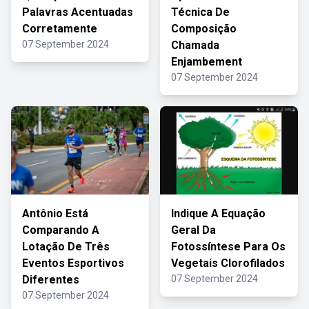
Palavras Acentuadas
Técnica De
Corretamente
Composição
07 September 2024
Chamada
Enjambement
07 September 2024
Antônio Está
Indique A Equação
Comparando A
Geral Da
Lotação De Três
Fotossíntese Para Os
Eventos Esportivos
Vegetais Clorofilados
Diferentes
07 September 2024
07 September 2024