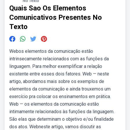
No Texto
Quais Sao Os Elementos
Comunicativos Presentes No
Texto
Webos elementos da comunicação estão
intrinsecamente relacionados com as funções da
linguagem. Para melhor exemplificar a relação
existente entre esses dois fatores. Web — neste
artigo, abordamos mais sobre os exemplos de
elementos da comunicação e ainda trouxemos um
exercício pra colocar os ensinamentos em prática.
Web — os elementos da comunicação estão
intimamente relacionados às funções da linguagem.
São elas que determinam o objetivo e/ou finalidade
dos atos. Webneste artigo, vamos discutir as