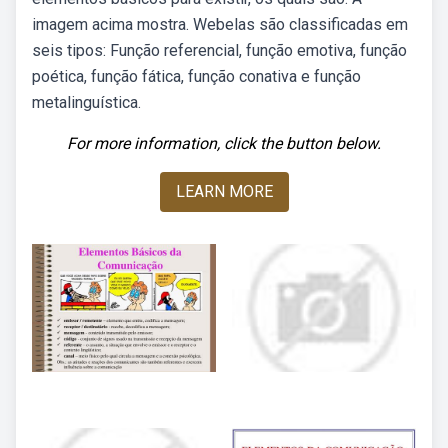
imagem acima mostra. Webelas são classificadas em
seis tipos: Função referencial, função emotiva, função
poética, função fática, função conativa e função
metalinguística.
For more information, click the button below.
LEARN MORE