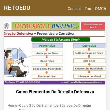
RETOEDU
Contact
Tos
DMCA
Cinco Elementos Da Direção Defensiva
Home
>
Quais São Os Elementos Básicos Da Direção