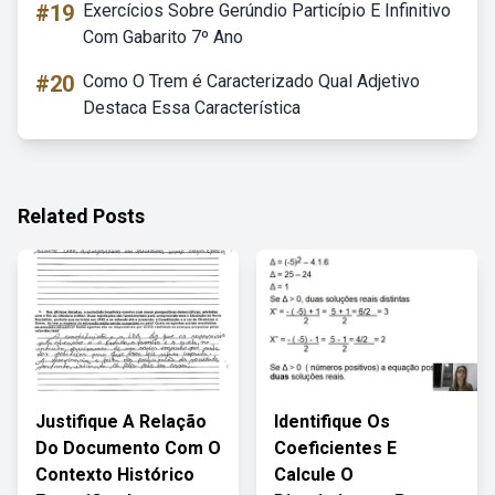
#19
Exercícios Sobre Gerúndio Particípio E Infinitivo
Com Gabarito 7º Ano
#20
Como O Trem é Caracterizado Qual Adjetivo
Destaca Essa Característica
Related Posts
Justifique A Relação
Identifique Os
Do Documento Com O
Coeficientes E
Contexto Histórico
Calcule O