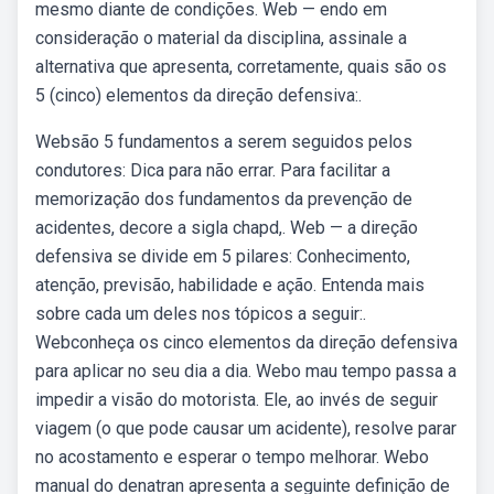
mesmo diante de condições. Web — endo em
consideração o material da disciplina, assinale a
alternativa que apresenta, corretamente, quais são os
5 (cinco) elementos da direção defensiva:.
Websão 5 fundamentos a serem seguidos pelos
condutores: Dica para não errar. Para facilitar a
memorização dos fundamentos da prevenção de
acidentes, decore a sigla chapd,. Web — a direção
defensiva se divide em 5 pilares: Conhecimento,
atenção, previsão, habilidade e ação. Entenda mais
sobre cada um deles nos tópicos a seguir:.
Webconheça os cinco elementos da direção defensiva
para aplicar no seu dia a dia. Webo mau tempo passa a
impedir a visão do motorista. Ele, ao invés de seguir
viagem (o que pode causar um acidente), resolve parar
no acostamento e esperar o tempo melhorar. Webo
manual do denatran apresenta a seguinte definição de