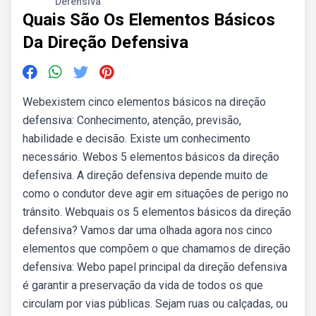
Defensiva
Quais São Os Elementos Básicos
Da Direção Defensiva
Webexistem cinco elementos básicos na direção
defensiva: Conhecimento, atenção, previsão,
habilidade e decisão. Existe um conhecimento
necessário. Webos 5 elementos básicos da direção
defensiva. A direção defensiva depende muito de
como o condutor deve agir em situações de perigo no
trânsito. Webquais os 5 elementos básicos da direção
defensiva? Vamos dar uma olhada agora nos cinco
elementos que compõem o que chamamos de direção
defensiva: Webo papel principal da direção defensiva
é garantir a preservação da vida de todos os que
circulam por vias públicas. Sejam ruas ou calçadas, ou