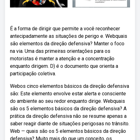
É a forma de dirigir que permite a você reconhecer
antecipadamente as situações de perigo e. Webquais
são elementos da direção defensiva? Manter o foco
na via. Uma das primeiras orientações para os
motoristas é manter a atenção e a concentração
enquanto dirigem. D) é o documento que orienta a
participação coletiva.
Webos cinco elementos básicos da direção defensiva
são: Este elemento envolve estar alerta e consciente
do ambiente ao seu redor enquanto dirige. Webquais
são os 5 elementos básicos da direção defensiva? A
prática da direção defensiva não se resume apenas a
saber reagir diante de situações perigosas no trânsito.
Web — quais são os 5 elementos básicos da direção
defensiva? Muito mais do que um conceito, os