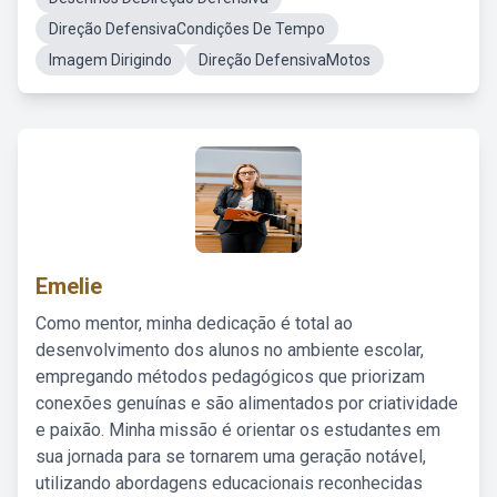
Direção DefensivaCondições De Tempo
Imagem Dirigindo
Direção DefensivaMotos
Emelie
Como mentor, minha dedicação é total ao
desenvolvimento dos alunos no ambiente escolar,
empregando métodos pedagógicos que priorizam
conexões genuínas e são alimentados por criatividade
e paixão. Minha missão é orientar os estudantes em
sua jornada para se tornarem uma geração notável,
utilizando abordagens educacionais reconhecidas