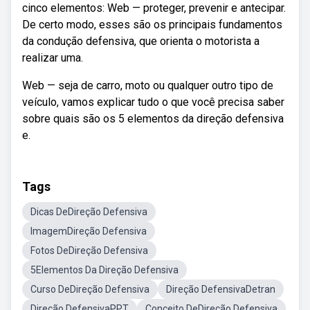
cinco elementos: Web — proteger, prevenir e antecipar.
De certo modo, esses são os principais fundamentos
da condução defensiva, que orienta o motorista a
realizar uma.
Web — seja de carro, moto ou qualquer outro tipo de
veículo, vamos explicar tudo o que você precisa saber
sobre quais são os 5 elementos da direção defensiva
e.
Tags
Dicas DeDireção Defensiva
ImagemDireção Defensiva
Fotos DeDireção Defensiva
5Elementos Da Direção Defensiva
Curso DeDireção Defensiva
Direção DefensivaDetran
Direção DefensivaPPT
Conceito DeDireção Defensiva