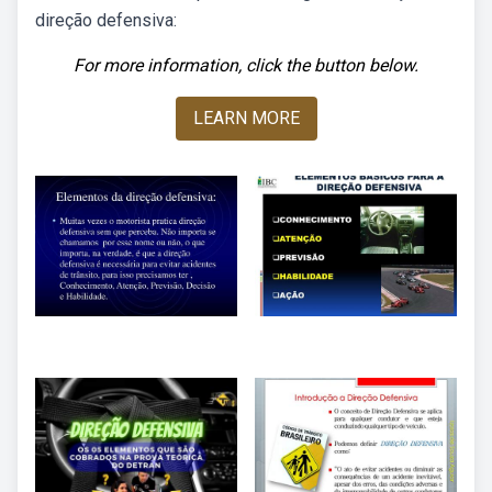
direção defensiva:
For more information, click the button below.
LEARN MORE