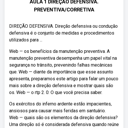
AULA 1 DIREÇÃO DEFENSIVA.
PREVENTIVA/CORRETIVA
DIREÇÃO DEFENSIVA. Direção defensiva ou condução
defensiva é o conjunto de medidas e procedimentos
utilizados para ...
Web — os benefícios da manutenção preventiva. A
manutenção preventiva desempenha um papel vital na
segurança no trânsito, prevenindo falhas mecânicas
que. Web — diante da importância que esse assunto
apresenta, preparamos este artigo para falar um pouco
mais sobre a direção defensiva e mostrar quais são
os. Web — o rtp 2. 0: O que você precisa saber.
Os exércitos do inferno ardente estão impacientes,
ansiosos para causar mais feridas em santuário.
Web — quais são os elementos da direção defensiva?
Uma direção só é considerada defensiva quando reúne