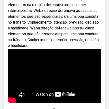
elementos da direção defensiva precisam ser
internalizados. Weba direção defensiva possui cinco
elementos que são essenciais para uma boa conduta
no trânsito. Conhecimento, atenção, previsão, decisão
e habilidade. Weba direção defensiva possui cinco
elementos que são essenciais para uma boa conduta
no trânsito. Conhecimento, atenção, previsão, decisão
e habilidade.