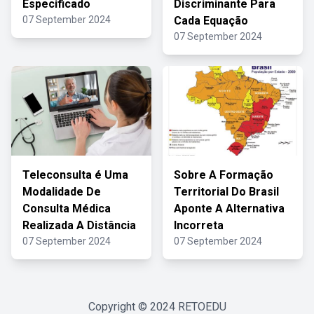
Especificado
Discriminante Para
07 September 2024
Cada Equação
07 September 2024
Teleconsulta é Uma
Sobre A Formação
Modalidade De
Territorial Do Brasil
Consulta Médica
Aponte A Alternativa
Realizada A Distância
Incorreta
07 September 2024
07 September 2024
Copyright © 2024
RETOEDU