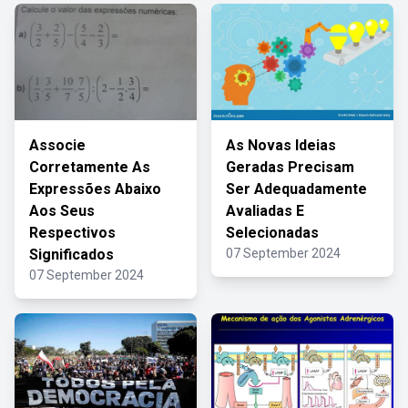
Associe
As Novas Ideias
Corretamente As
Geradas Precisam
Expressões Abaixo
Ser Adequadamente
Aos Seus
Avaliadas E
Respectivos
Selecionadas
Significados
07 September 2024
07 September 2024