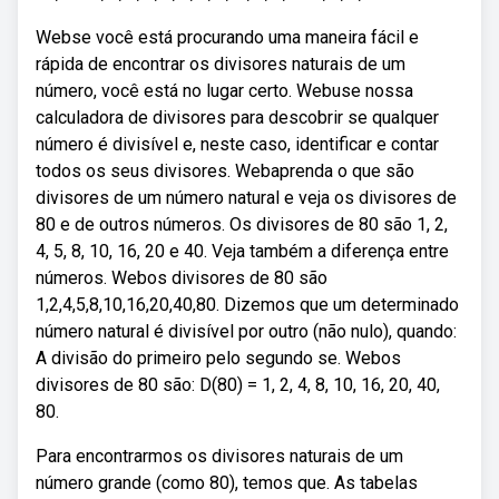
Webse você está procurando uma maneira fácil e
rápida de encontrar os divisores naturais de um
número, você está no lugar certo. Webuse nossa
calculadora de divisores para descobrir se qualquer
número é divisível e, neste caso, identificar e contar
todos os seus divisores. Webaprenda o que são
divisores de um número natural e veja os divisores de
80 e de outros números. Os divisores de 80 são 1, 2,
4, 5, 8, 10, 16, 20 e 40. Veja também a diferença entre
números. Webos divisores de 80 são
1,2,4,5,8,10,16,20,40,80. Dizemos que um determinado
número natural é divisível por outro (não nulo), quando:
A divisão do primeiro pelo segundo se. Webos
divisores de 80 são: D(80) = 1, 2, 4, 8, 10, 16, 20, 40,
80.
Para encontrarmos os divisores naturais de um
número grande (como 80), temos que. As tabelas