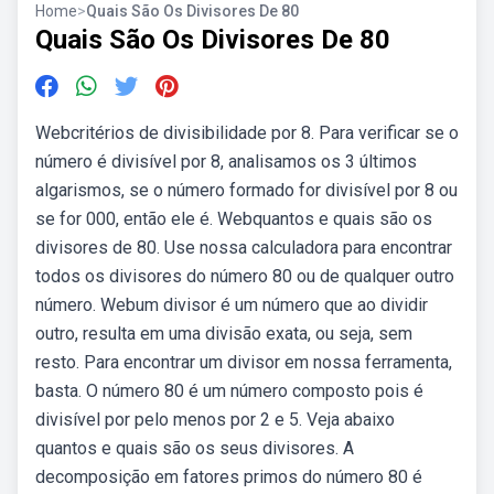
Home
>
Quais São Os Divisores De 80
Quais São Os Divisores De 80
Webcritérios de divisibilidade por 8. Para verificar se o
número é divisível por 8, analisamos os 3 últimos
algarismos, se o número formado for divisível por 8 ou
se for 000, então ele é. Webquantos e quais são os
divisores de 80. Use nossa calculadora para encontrar
todos os divisores do número 80 ou de qualquer outro
número. Webum divisor é um número que ao dividir
outro, resulta em uma divisão exata, ou seja, sem
resto. Para encontrar um divisor em nossa ferramenta,
basta. O número 80 é um número composto pois é
divisível por pelo menos por 2 e 5. Veja abaixo
quantos e quais são os seus divisores. A
decomposição em fatores primos do número 80 é