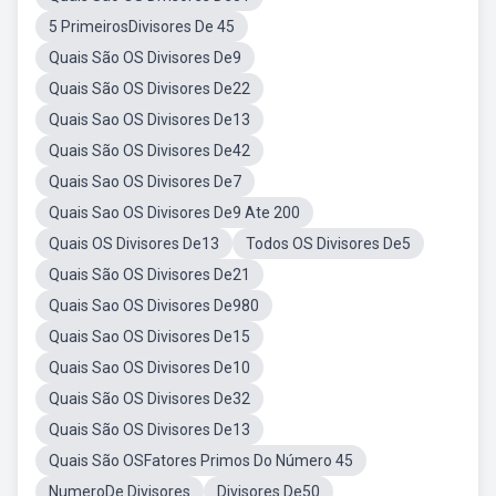
5 PrimeirosDivisores De 45
Quais São OS Divisores De9
Quais São OS Divisores De22
Quais Sao OS Divisores De13
Quais São OS Divisores De42
Quais Sao OS Divisores De7
Quais Sao OS Divisores De9 Ate 200
Quais OS Divisores De13
Todos OS Divisores De5
Quais São OS Divisores De21
Quais Sao OS Divisores De980
Quais Sao OS Divisores De15
Quais Sao OS Divisores De10
Quais São OS Divisores De32
Quais São OS Divisores De13
Quais São OSFatores Primos Do Número 45
NumeroDe Divisores
Divisores De50