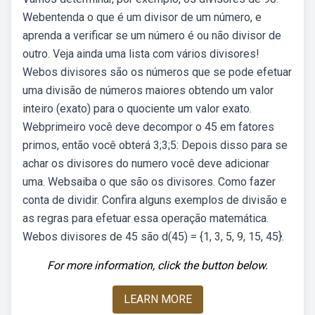
Webentenda o que é um divisor de um número, e
aprenda a verificar se um número é ou não divisor de
outro. Veja ainda uma lista com vários divisores!
Webos divisores são os números que se pode efetuar
uma divisão de números maiores obtendo um valor
inteiro (exato) para o quociente um valor exato.
Webprimeiro você deve decompor o 45 em fatores
primos, então você obterá 3;3;5: Depois disso para se
achar os divisores do numero você deve adicionar
uma. Websaiba o que são os divisores. Como fazer
conta de dividir. Confira alguns exemplos de divisão e
as regras para efetuar essa operação matemática.
Webos divisores de 45 são d(45) = {1, 3, 5, 9, 15, 45}.
For more information, click the button below.
LEARN MORE