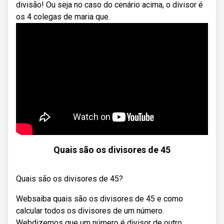
divisão! Ou seja no caso do cenário acima, o divisor é
os 4 colegas de maria que.
Quais são os divisores de 45
Quais são os divisores de 45?
Websaiba quais são os divisores de 45 e como
calcular todos os divisores de um número.
Webdizemos que um número é divisor de outro