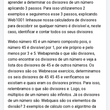
aprender a determinar os divisores de um número
aplicando 3 passos. Para isso utilizaremos 2
exemplos e seguiremos esse 3 passos, explicando.
Web1001 linhasuse nossa calculadora de divisores
para descobrir se qualquer número é divisível e, neste
caso, identificar e contar todos os seus divisores.
Webo número 45 é um número composto pois, o
número 45 é divisível por 1, por ele próprio e pelo
menos por 3 e 5. Webaprenda o que são divisores,
como encontrar os divisores de um número e veja a
lista dos divisores de 45 e de outros números. Os
divisores são os. Webnesse exercício, determinamos
os seis divisores de 45 45 45 e verificamos se
existiam e quais eram os divisores primos. Para isso,
relembramos o que são divisores e. Logo, os
múltiplos de um número são infinitos. Já os divisores
de um número são. Webquais são os elementos da
divisão? 3 exemplos de cálculo com o algoritmo da