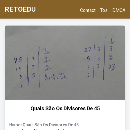
RETOEDU
Contact
Tos
DMCA
Quais São Os Divisores De 45
Home
>
Quais São Os Divisores De 45