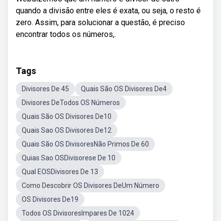
quando a divisão entre eles é exata, ou seja, o resto é
zero. Assim, para solucionar a questão, é preciso
encontrar todos os números,.
Tags
Divisores De 45
Quais São OS Divisores De4
Divisores DeTodos OS Números
Quais São OS Divisores De10
Quais Sao OS Divisores De12
Quais São OS DivisoresNão Primos De 60
Quias Sao OSDivisorese De 10
Qual EOSDivisores De 13
Como Descobrir OS Divisores DeUm Número
OS Divisores De19
Todos OS DivisoresImpares De 1024