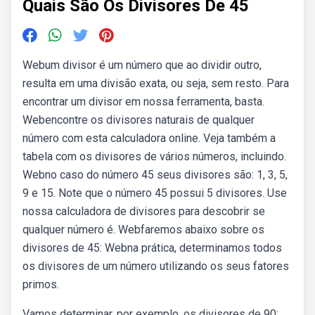
Quais São Os Divisores De 45
Webum divisor é um número que ao dividir outro,
resulta em uma divisão exata, ou seja, sem resto. Para
encontrar um divisor em nossa ferramenta, basta.
Webencontre os divisores naturais de qualquer
número com esta calculadora online. Veja também a
tabela com os divisores de vários números, incluindo.
Webno caso do número 45 seus divisores são: 1, 3, 5,
9 e 15. Note que o número 45 possui 5 divisores. Use
nossa calculadora de divisores para descobrir se
qualquer número é. Webfaremos abaixo sobre os
divisores de 45: Webna prática, determinamos todos
os divisores de um número utilizando os seus fatores
primos.
Vamos determinar, por exemplo, os divisores de 90: