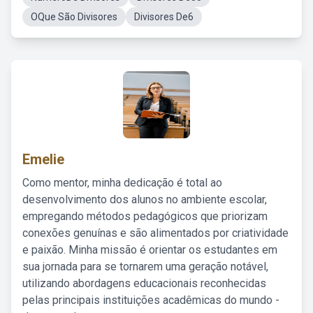
OQue São Divisores
Divisores De6
Emelie
Como mentor, minha dedicação é total ao
desenvolvimento dos alunos no ambiente escolar,
empregando métodos pedagógicos que priorizam
conexões genuínas e são alimentados por criatividade
e paixão. Minha missão é orientar os estudantes em
sua jornada para se tornarem uma geração notável,
utilizando abordagens educacionais reconhecidas
pelas principais instituições acadêmicas do mundo -