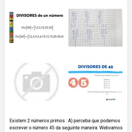
Existem 2 números primos : A) perceba que podemos
escrever o número 45 da seguinte maneira: Webvamos