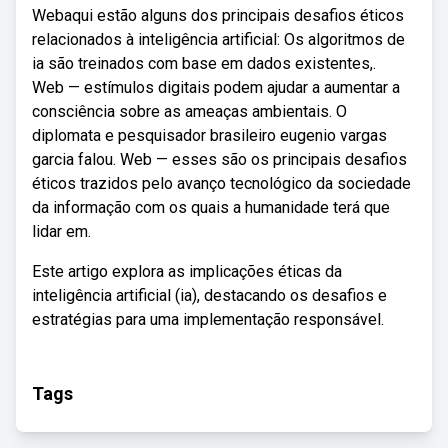
Webaqui estão alguns dos principais desafios éticos
relacionados à inteligência artificial: Os algoritmos de
ia são treinados com base em dados existentes,.
Web — estímulos digitais podem ajudar a aumentar a
consciência sobre as ameaças ambientais. O
diplomata e pesquisador brasileiro eugenio vargas
garcia falou. Web — esses são os principais desafios
éticos trazidos pelo avanço tecnológico da sociedade
da informação com os quais a humanidade terá que
lidar em.
Este artigo explora as implicações éticas da
inteligência artificial (ia), destacando os desafios e
estratégias para uma implementação responsável.
Tags