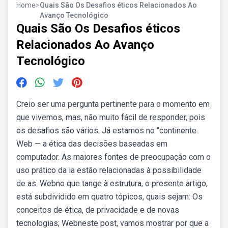
Home
>
Quais São Os Desafios éticos Relacionados Ao
Avanço Tecnológico
Quais São Os Desafios éticos
Relacionados Ao Avanço
Tecnológico
Creio ser uma pergunta pertinente para o momento em
que vivemos, mas, não muito fácil de responder, pois
os desafios são vários. Já estamos no “continente.
Web — a ética das decisões baseadas em
computador. As maiores fontes de preocupação com o
uso prático da ia estão relacionadas à possibilidade
de as. Webno que tange à estrutura, o presente artigo,
está subdividido em quatro tópicos, quais sejam: Os
conceitos de ética, de privacidade e de novas
tecnologias; Webneste post, vamos mostrar por que a