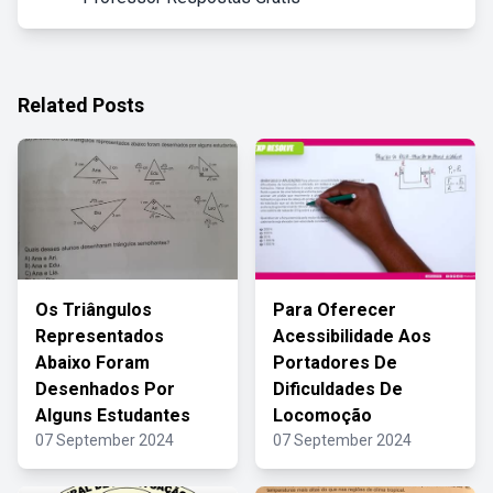
Related Posts
Os Triângulos
Para Oferecer
Representados
Acessibilidade Aos
Abaixo Foram
Portadores De
Desenhados Por
Dificuldades De
Alguns Estudantes
Locomoção
07 September 2024
07 September 2024