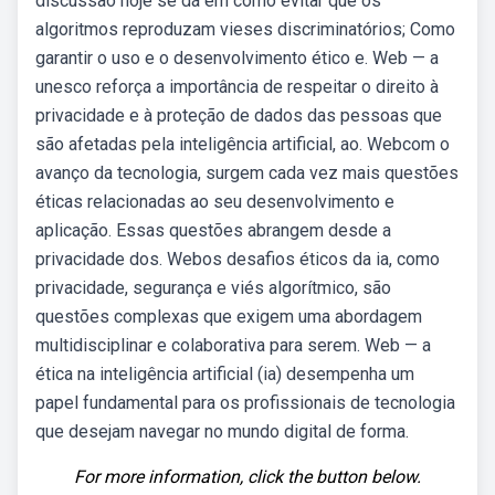
discussão hoje se dá em como evitar que os
algoritmos reproduzam vieses discriminatórios; Como
garantir o uso e o desenvolvimento ético e. Web — a
unesco reforça a importância de respeitar o direito à
privacidade e à proteção de dados das pessoas que
são afetadas pela inteligência artificial, ao. Webcom o
avanço da tecnologia, surgem cada vez mais questões
éticas relacionadas ao seu desenvolvimento e
aplicação. Essas questões abrangem desde a
privacidade dos. Webos desafios éticos da ia, como
privacidade, segurança e viés algorítmico, são
questões complexas que exigem uma abordagem
multidisciplinar e colaborativa para serem. Web — a
ética na inteligência artificial (ia) desempenha um
papel fundamental para os profissionais de tecnologia
que desejam navegar no mundo digital de forma.
For more information, click the button below.