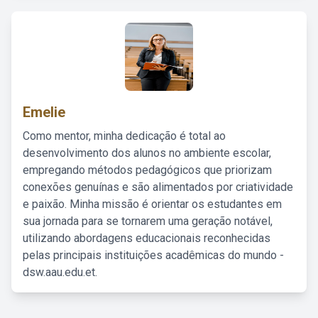
Emelie
Como mentor, minha dedicação é total ao
desenvolvimento dos alunos no ambiente escolar,
empregando métodos pedagógicos que priorizam
conexões genuínas e são alimentados por criatividade
e paixão. Minha missão é orientar os estudantes em
sua jornada para se tornarem uma geração notável,
utilizando abordagens educacionais reconhecidas
pelas principais instituições acadêmicas do mundo -
dsw.aau.edu.et.