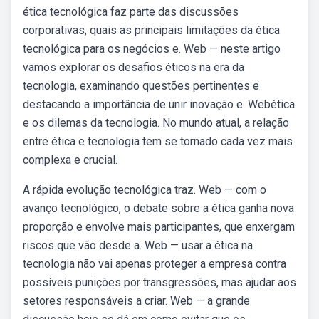
ética tecnológica faz parte das discussões
corporativas, quais as principais limitações da ética
tecnológica para os negócios e. Web — neste artigo
vamos explorar os desafios éticos na era da
tecnologia, examinando questões pertinentes e
destacando a importância de unir inovação e. Webética
e os dilemas da tecnologia. No mundo atual, a relação
entre ética e tecnologia tem se tornado cada vez mais
complexa e crucial.
A rápida evolução tecnológica traz. Web — com o
avanço tecnológico, o debate sobre a ética ganha nova
proporção e envolve mais participantes, que enxergam
riscos que vão desde a. Web — usar a ética na
tecnologia não vai apenas proteger a empresa contra
possíveis punições por transgressões, mas ajudar aos
setores responsáveis a criar. Web — a grande