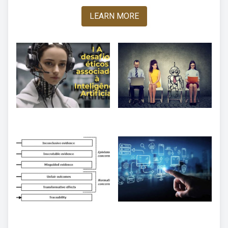
LEARN MORE