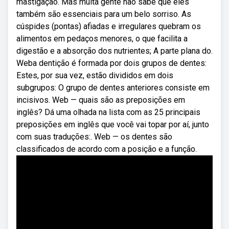
mastigação. Mas muita gente não sabe que eles
também são essenciais para um belo sorriso. As
cúspides (pontas) afiadas e irregulares quebram os
alimentos em pedaços menores, o que facilita a
digestão e a absorção dos nutrientes; A parte plana do.
Weba dentição é formada por dois grupos de dentes:
Estes, por sua vez, estão divididos em dois
subgrupos: O grupo de dentes anteriores consiste em
incisivos. Web — quais são as preposições em
inglês? Dá uma olhada na lista com as 25 principais
preposições em inglês que você vai topar por aí, junto
com suas traduções:. Web — os dentes são
classificados de acordo com a posição e a função.