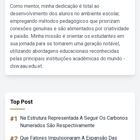
Como mentor, minha dedicação é total ao
desenvolvimento dos alunos no ambiente escolar,
empregando métodos pedagógicos que priorizam
conexões genuínas e são alimentados por criatividade
e paixão. Minha missão é orientar os estudantes em
sua jornada para se tornarem uma geração notável,
utilizando abordagens educacionais reconhecidas
pelas principais instituições acadêmicas do mundo -
dsw.aau.edu.et.
Top Post
#1
Na Estrutura Representada A Seguir Os Carbonos
Numerados São Respectivamente
#2
Que Fatores Impulsionaram A Expansão Das