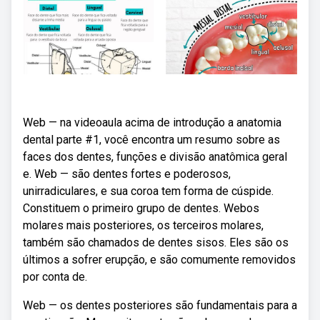
Web — na videoaula acima de introdução a anatomia
dental parte #1, você encontra um resumo sobre as
faces dos dentes, funções e divisão anatômica geral
e. Web — são dentes fortes e poderosos,
unirradiculares, e sua coroa tem forma de cúspide.
Constituem o primeiro grupo de dentes. Webos
molares mais posteriores, os terceiros molares,
também são chamados de dentes sisos. Eles são os
últimos a sofrer erupção, e são comumente removidos
por conta de.
Web — os dentes posteriores são fundamentais para a