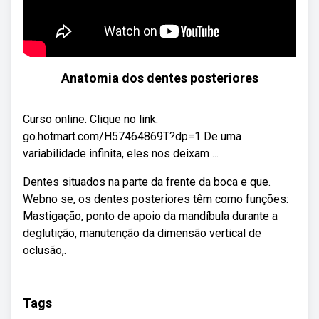
Anatomia dos dentes posteriores
Curso online. Clique no link:
go.hotmart.com/H57464869T?dp=1 De uma
variabilidade infinita, eles nos deixam ...
Dentes situados na parte da frente da boca e que.
Webno se, os dentes posteriores têm como funções:
Mastigação, ponto de apoio da mandíbula durante a
deglutição, manutenção da dimensão vertical de
oclusão,.
Tags