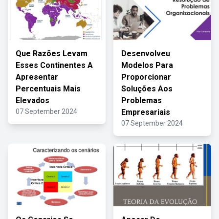
Que Razões Levam
Desenvolveu
Esses Continentes A
Modelos Para
Apresentar
Proporcionar
Percentuais Mais
Soluções Aos
Elevados
Problemas
07 September 2024
Empresariais
07 September 2024