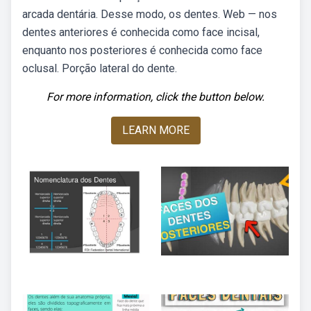
arcada dentária. Desse modo, os dentes. Web — nos
dentes anteriores é conhecida como face incisal,
enquanto nos posteriores é conhecida como face
oclusal. Porção lateral do dente.
For more information, click the button below.
LEARN MORE