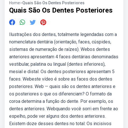
Home
>
Quais São Os Dentes Posteriores
Quais São Os Dentes Posteriores
Ilustrações dos dentes, totalmente legendadas com a
nomenclatura dentária (orientação, faces, cúspides,
sistemas de numeração de raízes). Webos dentes
anteriores apresentam 4 faces dentárias denominadas
vestibular, palatina ou lingual (dentes inferiores),
mesial e distal. Os dentes posteriores apresentam 5
faces. Webeste vídeo é sobre as faces dos dentes
posteriores. Web — quais são os dentes anteriores e
os posteriores o que os diferenciam? O formato da
coroa determina a função do dente. Por exemplo, os
dentes anteriores. Webquando você sorri em frente ao
espelho, pode ver alguns dos dentes anteriores.
Existem doze desses dentes no total: Os incisivos