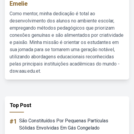
Emelie
Como mentor, minha dedicação é total ao
desenvolvimento dos alunos no ambiente escolar,
empregando métodos pedagógicos que priorizam
conexões genuínas e são alimentados por criatividade
e paixão. Minha missão é orientar os estudantes em
sua jornada para se tornarem uma geração notável,
utilizando abordagens educacionais reconhecidas
pelas principais instituições acadêmicas do mundo -
dsw.aau.edu.et.
Top Post
#1
São Constituídos Por Pequenas Partículas
Sólidas Envolvidas Em Gás Congelado