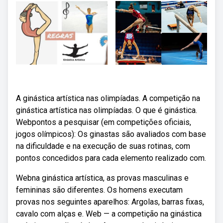
A ginástica artística nas olimpíadas. A competição na
ginástica artística nas olimpíadas. O que é ginástica.
Webpontos a pesquisar (em competições oficiais,
jogos olímpicos): Os ginastas são avaliados com base
na dificuldade e na execução de suas rotinas, com
pontos concedidos para cada elemento realizado com.
Webna ginástica artística, as provas masculinas e
femininas são diferentes. Os homens executam
provas nos seguintes aparelhos: Argolas, barras fixas,
cavalo com alças e. Web — a competição na ginástica