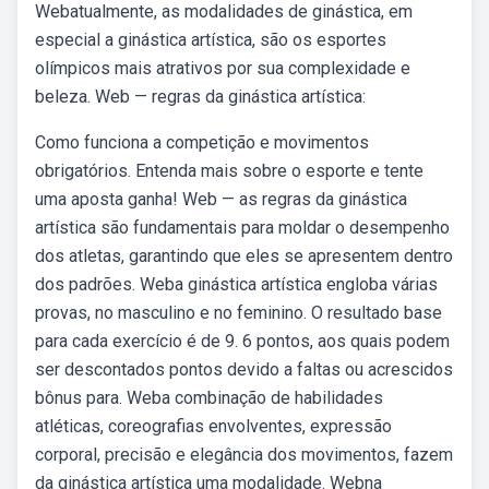
Webatualmente, as modalidades de ginástica, em
especial a ginástica artística, são os esportes
olímpicos mais atrativos por sua complexidade e
beleza. Web — regras da ginástica artística:
Como funciona a competição e movimentos
obrigatórios. Entenda mais sobre o esporte e tente
uma aposta ganha! Web — as regras da ginástica
artística são fundamentais para moldar o desempenho
dos atletas, garantindo que eles se apresentem dentro
dos padrões. Weba ginástica artística engloba várias
provas, no masculino e no feminino. O resultado base
para cada exercício é de 9. 6 pontos, aos quais podem
ser descontados pontos devido a faltas ou acrescidos
bônus para. Weba combinação de habilidades
atléticas, coreografias envolventes, expressão
corporal, precisão e elegância dos movimentos, fazem
da ginástica artística uma modalidade. Webna