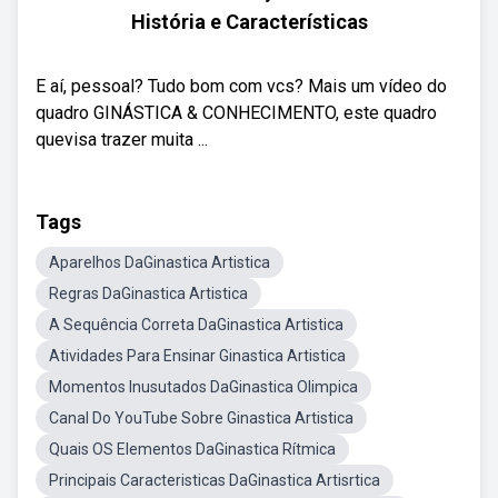
História e Características
E aí, pessoal? Tudo bom com vcs? Mais um vídeo do
quadro GINÁSTICA & CONHECIMENTO, este quadro
quevisa trazer muita ...
Tags
Aparelhos DaGinastica Artistica
Regras DaGinastica Artistica
A Sequência Correta DaGinastica Artistica
Atividades Para Ensinar Ginastica Artistica
Momentos Inusutados DaGinastica Olimpica
Canal Do YouTube Sobre Ginastica Artistica
Quais OS Elementos DaGinastica Rítmica
Principais Caracteristicas DaGinastica Artisrtica