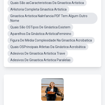
Quais São asCaracteristicas Da Ginastica Artistica
AHistoria Completa Ginastica Artistica
Ginastica Artistica NaInfancia PDF Tem Algum Outro
Nome
Quais São OSTipos De Ginástica Existem
Aparelhos Da Ginástica ArtísticaFeminino
Figura De Média Complexidade Na Ginastica Acrobatica
Quais OSPrincipais Atletas Da Ginástica Acrobática
Adesivos De Ginastica Artistica Trave
Adesivos De Ginastica Artistica Paralelas