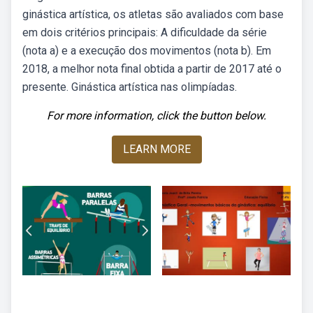
ginástica artística, os atletas são avaliados com base
em dois critérios principais: A dificuldade da série
(nota a) e a execução dos movimentos (nota b). Em
2018, a melhor nota final obtida a partir de 2017 até o
presente. Ginástica artística nas olimpíadas.
For more information, click the button below.
LEARN MORE