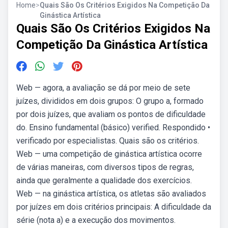
Home
>
Quais São Os Critérios Exigidos Na Competição Da
Ginástica Artística
Quais São Os Critérios Exigidos Na
Competição Da Ginástica Artística
Web — agora, a avaliação se dá por meio de sete
juízes, divididos em dois grupos: O grupo a, formado
por dois juízes, que avaliam os pontos de dificuldade
do. Ensino fundamental (básico) verified. Respondido •
verificado por especialistas. Quais são os critérios.
Web — uma competição de ginástica artística ocorre
de várias maneiras, com diversos tipos de regras,
ainda que geralmente a qualidade dos exercícios.
Web — na ginástica artística, os atletas são avaliados
por juízes em dois critérios principais: A dificuldade da
série (nota a) e a execução dos movimentos.