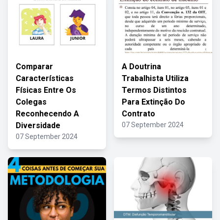
Comparar
A Doutrina
Características
Trabalhista Utiliza
Físicas Entre Os
Termos Distintos
Colegas
Para Extinção Do
Reconhecendo A
Contrato
Diversidade
07 September 2024
07 September 2024