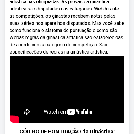
artística nas olimpíadas. As provas da ginástica
artística são disputadas nas categorias: Webdurante
as competições, os ginastas recebem notas pelas
suas séries nos aparelhos disputados. Mas você sabe
como funciona o sistema de pontuação e como são.
Webas regras da ginástica artística são estabelecidas
de acordo com a categoria de competição. São
especificações de regras na ginástica artística:
CÓDIGO DE PONTUAÇÃO da Ginástica: