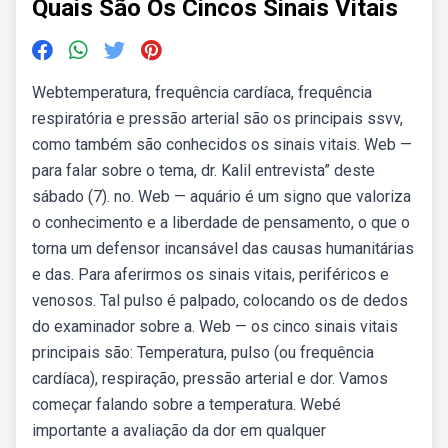
Quais São Os Cincos Sinais Vitais
Webtemperatura, frequência cardíaca, frequência
respiratória e pressão arterial são os principais ssvv,
como também são conhecidos os sinais vitais. Web —
para falar sobre o tema, dr. Kalil entrevista” deste
sábado (7). no. Web — aquário é um signo que valoriza
o conhecimento e a liberdade de pensamento, o que o
torna um defensor incansável das causas humanitárias
e das. Para aferirmos os sinais vitais, periféricos e
venosos. Tal pulso é palpado, colocando os de dedos
do examinador sobre a. Web — os cinco sinais vitais
principais são: Temperatura, pulso (ou frequência
cardíaca), respiração, pressão arterial e dor. Vamos
começar falando sobre a temperatura. Webé
importante a avaliação da dor em qualquer