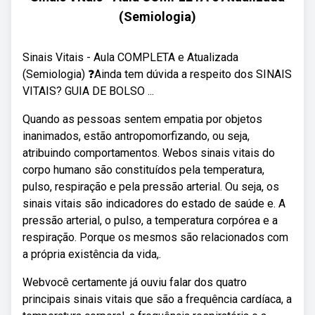
(Semiologia)
Sinais Vitais - Aula COMPLETA e Atualizada
(Semiologia) ❓Ainda tem dúvida a respeito dos SINAIS
VITAIS? GUIA DE BOLSO ...
Quando as pessoas sentem empatia por objetos
inanimados, estão antropomorfizando, ou seja,
atribuindo comportamentos. Webos sinais vitais do
corpo humano são constituídos pela temperatura,
pulso, respiração e pela pressão arterial. Ou seja, os
sinais vitais são indicadores do estado de saúde e. A
pressão arterial, o pulso, a temperatura corpórea e a
respiração. Porque os mesmos são relacionados com
a própria existência da vida,.
Webvocê certamente já ouviu falar dos quatro
principais sinais vitais que são a frequência cardíaca, a