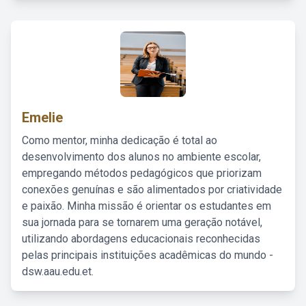
Emelie
Como mentor, minha dedicação é total ao
desenvolvimento dos alunos no ambiente escolar,
empregando métodos pedagógicos que priorizam
conexões genuínas e são alimentados por criatividade
e paixão. Minha missão é orientar os estudantes em
sua jornada para se tornarem uma geração notável,
utilizando abordagens educacionais reconhecidas
pelas principais instituições acadêmicas do mundo -
dsw.aau.edu.et.