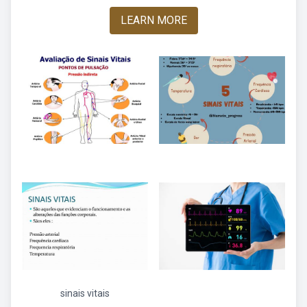
LEARN MORE
sinais vitais