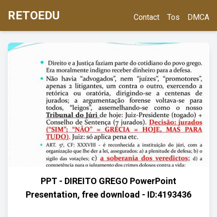
RETOEDU
Contact
Tos
DMCA
PPT - DIREITO GREGO PowerPoint
Presentation, free download - ID:4193436