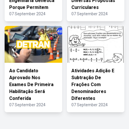
Engenharia Genética
Diversas Propostas
Porque Permitem
Curriculares
07 September 2024
07 September 2024
Ao Candidato
Atividades Adição E
Aprovado Nos
Subtração De
Exames De Primeira
Frações Com
Habilitação Será
Denominadores
Conferida
Diferentes
07 September 2024
07 September 2024