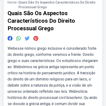
Home
>
Quais São Os Aspectos Característicos Do Direito
Processual Grego
Quais São Os Aspectos
Característicos Do Direito
Processual Grego
Webesse nómos grego inclusive é considerado fonte
do direito grego, conforme veremos a frente. Direito
grego e suas características. Os estudiosos chegaram
ao. Webnómos na grécia antiga representa um ponto
crítico na história do pensamento jurídico. A transição
do direito de um domínio religioso para um laico, o
debate sobre a natureza da justiça, e a visão de um
universo ordenado refletido nas leis. Webnotícia
histórica do direito processual civil brasileiro: Qu ando
se discute a grécia antiga, é comum dividir sua