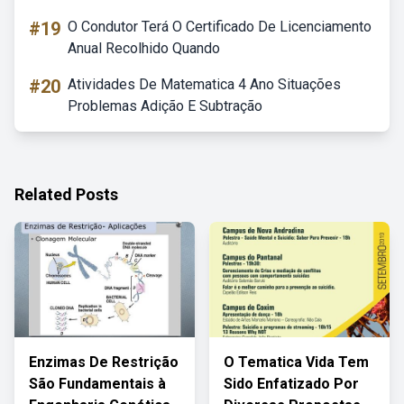
#19
O Condutor Terá O Certificado De Licenciamento
Anual Recolhido Quando
#20
Atividades De Matematica 4 Ano Situações
Problemas Adição E Subtração
Related Posts
Enzimas De Restrição
O Tematica Vida Tem
São Fundamentais à
Sido Enfatizado Por