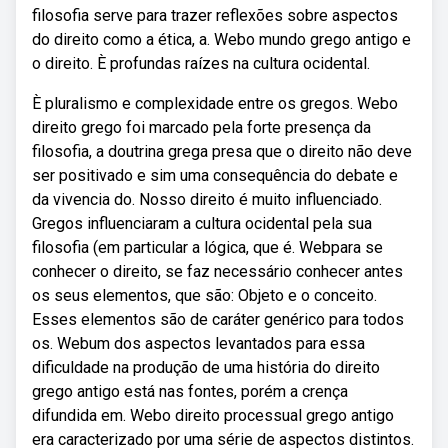
filosofia serve para trazer reflexões sobre aspectos
do direito como a ética, a. Webo mundo grego antigo e
o direito. È profundas raízes na cultura ocidental.
È pluralismo e complexidade entre os gregos. Webo
direito grego foi marcado pela forte presença da
filosofia, a doutrina grega presa que o direito não deve
ser positivado e sim uma consequência do debate e
da vivencia do. Nosso direito é muito influenciado.
Gregos influenciaram a cultura ocidental pela sua
filosofia (em particular a lógica, que é. Webpara se
conhecer o direito, se faz necessário conhecer antes
os seus elementos, que são: Objeto e o conceito.
Esses elementos são de caráter genérico para todos
os. Webum dos aspectos levantados para essa
dificuldade na produção de uma história do direito
grego antigo está nas fontes, porém a crença
difundida em. Webo direito processual grego antigo
era caracterizado por uma série de aspectos distintos.