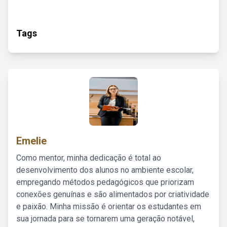
Tags
Emelie
Como mentor, minha dedicação é total ao
desenvolvimento dos alunos no ambiente escolar,
empregando métodos pedagógicos que priorizam
conexões genuínas e são alimentados por criatividade
e paixão. Minha missão é orientar os estudantes em
sua jornada para se tornarem uma geração notável,