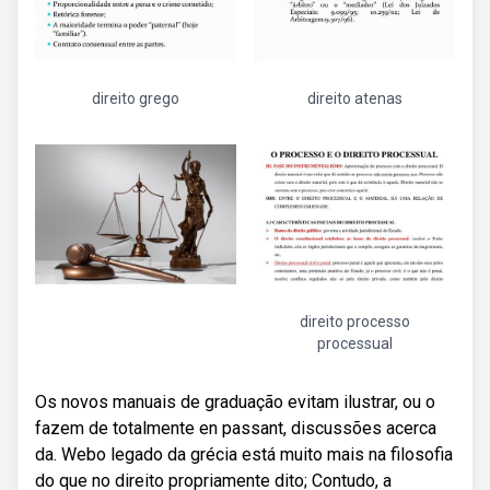
direito grego
direito atenas
direito processo
processual
Os novos manuais de graduação evitam ilustrar, ou o
fazem de totalmente en passant, discussões acerca
da. Webo legado da grécia está muito mais na filosofia
do que no direito propriamente dito; Contudo, a