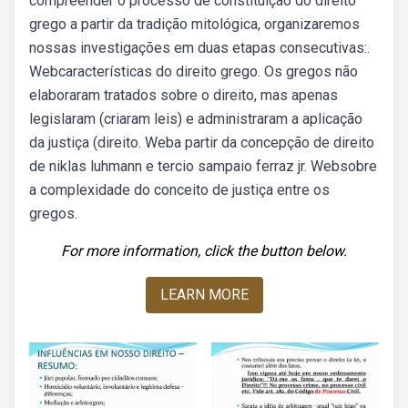
compreender o processo de constituição do direito
grego a partir da tradição mitológica, organizaremos
nossas investigações em duas etapas consecutivas:.
Webcaracterísticas do direito grego. Os gregos não
elaboraram tratados sobre o direito, mas apenas
legislaram (criaram leis) e administraram a aplicação
da justiça (direito. Weba partir da concepção de direito
de niklas luhmann e tercio sampaio ferraz jr. Websobre
a complexidade do conceito de justiça entre os
gregos.
For more information, click the button below.
LEARN MORE