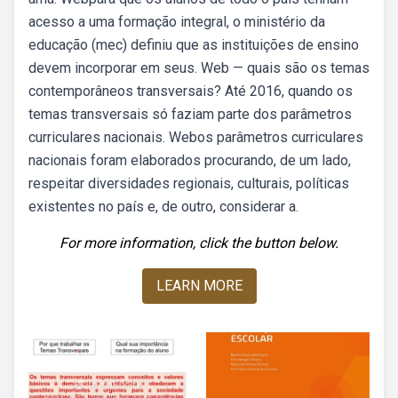
acesso a uma formação integral, o ministério da
educação (mec) definiu que as instituições de ensino
devem incorporar em seus. Web — quais são os temas
contemporâneos transversais? Até 2016, quando os
temas transversais só faziam parte dos parâmetros
curriculares nacionais. Webos parâmetros curriculares
nacionais foram elaborados procurando, de um lado,
respeitar diversidades regionais, culturais, políticas
existentes no país e, de outro, considerar a.
For more information, click the button below.
LEARN MORE