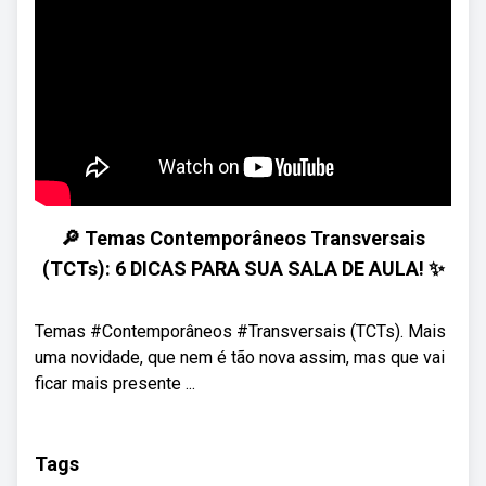
🔎 Temas Contemporâneos Transversais
(TCTs): 6 DICAS PARA SUA SALA DE AULA! ✨
Temas #Contemporâneos #Transversais (TCTs). Mais
uma novidade, que nem é tão nova assim, mas que vai
ficar mais presente ...
Tags