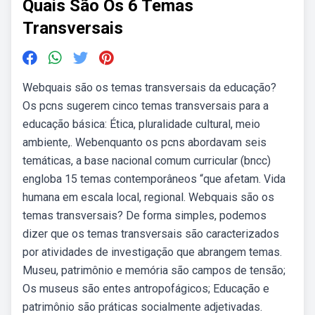
Quais São Os 6 Temas
Transversais
Webquais são os temas transversais da educação?
Os pcns sugerem cinco temas transversais para a
educação básica: Ética, pluralidade cultural, meio
ambiente,. Webenquanto os pcns abordavam seis
temáticas, a base nacional comum curricular (bncc)
engloba 15 temas contemporâneos “que afetam. Vida
humana em escala local, regional. Webquais são os
temas transversais? De forma simples, podemos
dizer que os temas transversais são caracterizados
por atividades de investigação que abrangem temas.
Museu, patrimônio e memória são campos de tensão;
Os museus são entes antropofágicos; Educação e
patrimônio são práticas socialmente adjetivadas.