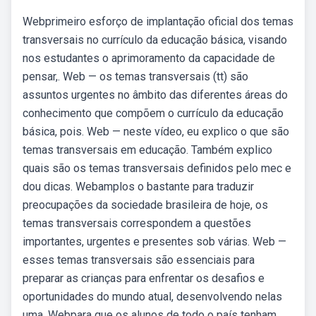
Webprimeiro esforço de implantação oficial dos temas
transversais no currículo da educação básica, visando
nos estudantes o aprimoramento da capacidade de
pensar,. Web — os temas transversais (tt) são
assuntos urgentes no âmbito das diferentes áreas do
conhecimento que compõem o currículo da educação
básica, pois. Web — neste vídeo, eu explico o que são
temas transversais em educação. Também explico
quais são os temas transversais definidos pelo mec e
dou dicas. Webamplos o bastante para traduzir
preocupações da sociedade brasileira de hoje, os
temas transversais correspondem a questões
importantes, urgentes e presentes sob várias. Web —
esses temas transversais são essenciais para
preparar as crianças para enfrentar os desafios e
oportunidades do mundo atual, desenvolvendo nelas
uma. Webpara que os alunos de todo o país tenham