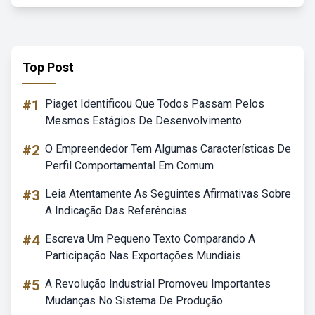
Top Post
#1
Piaget Identificou Que Todos Passam Pelos
Mesmos Estágios De Desenvolvimento
#2
O Empreendedor Tem Algumas Características De
Perfil Comportamental Em Comum
#3
Leia Atentamente As Seguintes Afirmativas Sobre
A Indicação Das Referências
#4
Escreva Um Pequeno Texto Comparando A
Participação Nas Exportações Mundiais
#5
A Revolução Industrial Promoveu Importantes
Mudanças No Sistema De Produção