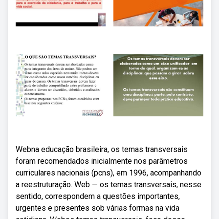
Webna educação brasileira, os temas transversais
foram recomendados inicialmente nos parâmetros
curriculares nacionais (pcns), em 1996, acompanhando
a reestruturação. Web — os temas transversais, nesse
sentido, correspondem a questões importantes,
urgentes e presentes sob várias formas na vida