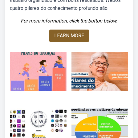
trabalho organizado e com bons resultados. Webos
quatro pilares do conhecimento profundo são:
For more information, click the button below.
LEARN MORE