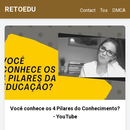
RETOEDU
Contact
Tos
DMCA
Você conhece os 4 Pilares do Conhecimento?
- YouTube