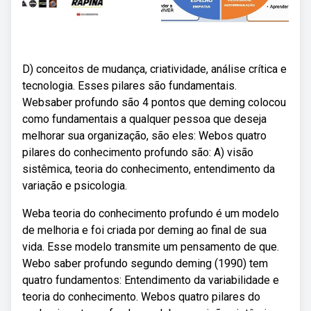
D) conceitos de mudança, criatividade, análise crítica e
tecnologia. Esses pilares são fundamentais.
Websaber profundo são 4 pontos que deming colocou
como fundamentais a qualquer pessoa que deseja
melhorar sua organização, são eles: Webos quatro
pilares do conhecimento profundo são: A) visão
sistêmica, teoria do conhecimento, entendimento da
variação e psicologia.
Weba teoria do conhecimento profundo é um modelo
de melhoria e foi criada por deming ao final de sua
vida. Esse modelo transmite um pensamento de que.
Webo saber profundo segundo deming (1990) tem
quatro fundamentos: Entendimento da variabilidade e
teoria do conhecimento. Webos quatro pilares do