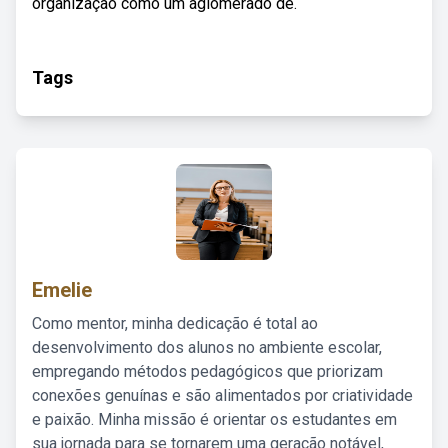
organização como um aglomerado de.
Tags
Emelie
Como mentor, minha dedicação é total ao
desenvolvimento dos alunos no ambiente escolar,
empregando métodos pedagógicos que priorizam
conexões genuínas e são alimentados por criatividade
e paixão. Minha missão é orientar os estudantes em
sua jornada para se tornarem uma geração notável,