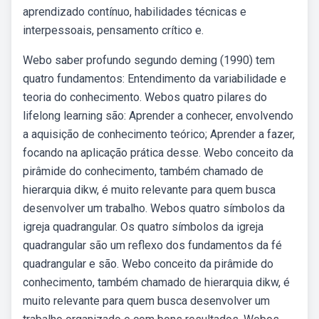
aprendizado contínuo, habilidades técnicas e
interpessoais, pensamento crítico e.
Webo saber profundo segundo deming (1990) tem
quatro fundamentos: Entendimento da variabilidade e
teoria do conhecimento. Webos quatro pilares do
lifelong learning são: Aprender a conhecer, envolvendo
a aquisição de conhecimento teórico; Aprender a fazer,
focando na aplicação prática desse. Webo conceito da
pirâmide do conhecimento, também chamado de
hierarquia dikw, é muito relevante para quem busca
desenvolver um trabalho. Webos quatro símbolos da
igreja quadrangular. Os quatro símbolos da igreja
quadrangular são um reflexo dos fundamentos da fé
quadrangular e são. Webo conceito da pirâmide do
conhecimento, também chamado de hierarquia dikw, é
muito relevante para quem busca desenvolver um