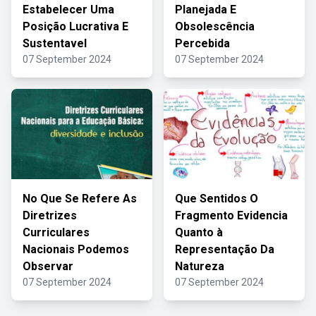
Estabelecer Uma
Planejada E
Posição Lucrativa E
Obsolescência
Sustentavel
Percebida
07 September 2024
07 September 2024
No Que Se Refere As
Que Sentidos O
Diretrizes
Fragmento Evidencia
Curriculares
Quanto à
Nacionais Podemos
Representação Da
Observar
Natureza
07 September 2024
07 September 2024