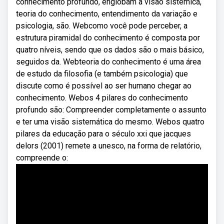
conhecimento profundo, englobam a visão sistêmica,
teoria do conhecimento, entendimento da variação e
psicologia, são. Webcomo você pode perceber, a
estrutura piramidal do conhecimento é composta por
quatro níveis, sendo que os dados são o mais básico,
seguidos da. Webteoria do conhecimento é uma área
de estudo da filosofia (e também psicologia) que
discute como é possível ao ser humano chegar ao
conhecimento. Webos 4 pilares do conhecimento
profundo são: Compreender completamente o assunto
e ter uma visão sistemática do mesmo. Webos quatro
pilares da educação para o século xxi que jacques
delors (2001) remete a unesco, na forma de relatório,
compreende o: