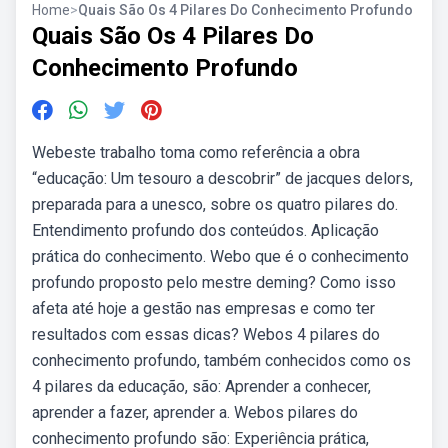
Home
>
Quais São Os 4 Pilares Do Conhecimento Profundo
Quais São Os 4 Pilares Do
Conhecimento Profundo
Webeste trabalho toma como referência a obra
“educação: Um tesouro a descobrir” de jacques delors,
preparada para a unesco, sobre os quatro pilares do.
Entendimento profundo dos conteúdos. Aplicação
prática do conhecimento. Webo que é o conhecimento
profundo proposto pelo mestre deming? Como isso
afeta até hoje a gestão nas empresas e como ter
resultados com essas dicas? Webos 4 pilares do
conhecimento profundo, também conhecidos como os
4 pilares da educação, são: Aprender a conhecer,
aprender a fazer, aprender a. Webos pilares do
conhecimento profundo são: Experiência prática,