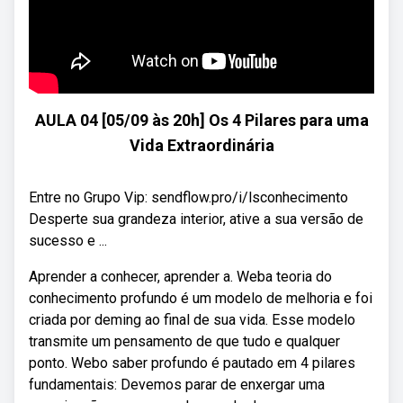
AULA 04 [05/09 às 20h] Os 4 Pilares para uma
Vida Extraordinária
Entre no Grupo Vip: sendflow.pro/i/lsconhecimento
Desperte sua grandeza interior, ative a sua versão de
sucesso e ...
Aprender a conhecer, aprender a. Weba teoria do
conhecimento profundo é um modelo de melhoria e foi
criada por deming ao final de sua vida. Esse modelo
transmite um pensamento de que tudo e qualquer
ponto. Webo saber profundo é pautado em 4 pilares
fundamentais: Devemos parar de enxergar uma