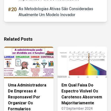
#20
As Metodologias Ativas São Consideradas
Atualmente Um Modelo Inovador
Related Posts
Uma Administradora
Em Qual Faixa Do
De Empresas é
Espectro Visível Os
Responsavel Por
Carotenos Absorvem
Organizar Os
Majoritariamente
Formularios
07 September 2024