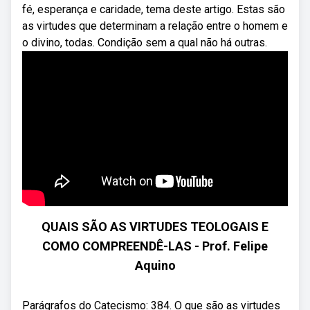
fé, esperança e caridade, tema deste artigo. Estas são
as virtudes que determinam a relação entre o homem e
o divino, todas. Condição sem a qual não há outras.
QUAIS SÃO AS VIRTUDES TEOLOGAIS E
COMO COMPREENDÊ-LAS - Prof. Felipe
Aquino
Parágrafos do Catecismo: 384. O que são as virtudes