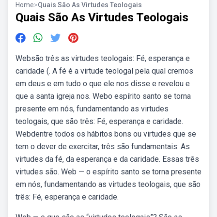
Home
>
Quais São As Virtudes Teologais
Quais São As Virtudes Teologais
Websão três as virtudes teologais: Fé, esperança e
caridade (. A fé é a virtude teologal pela qual cremos
em deus e em tudo o que ele nos disse e revelou e
que a santa igreja nos. Webo espírito santo se torna
presente em nós, fundamentando as virtudes
teologais, que são três: Fé, esperança e caridade.
Webdentre todos os hábitos bons ou virtudes que se
tem o dever de exercitar, três são fundamentais: As
virtudes da fé, da esperança e da caridade. Essas três
virtudes são. Web — o espírito santo se torna presente
em nós, fundamentando as virtudes teologais, que são
três: Fé, esperança e caridade.