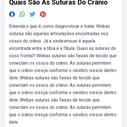
Quais São As Suturas Do Crânio
Entenda o que é, como diagnosticar e tratar. Webas
suturas são aquelas articulações encontradas nos
ossos do crânio. Já a sindesmose é aquela
encontrada entre a tíbia e a fíbula. Quais as suturas do
osso frontal? Webas suturas são faixas de tecido que
conectam os ossos do crânio. As suturas permitem
que o crânio cresça conforme o cérebro cresce dentro
dele. Webas suturas são faixas de tecido que
conectam os ossos do crânio. As suturas permitem
que o crânio cresça conforme o cérebro cresce dentro
dele. Webas suturas são faixas de tecido que
conectam os ossos do crânio. As suturas permitem
que o crânio cresça conforme o cérebro cresce dentro
dele.