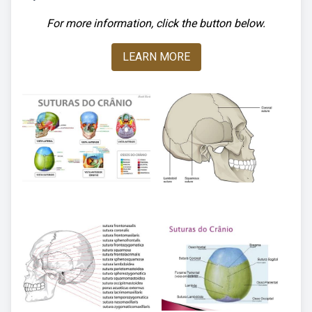
For more information, click the button below.
LEARN MORE