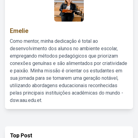
Emelie
Como mentor, minha dedicação é total ao
desenvolvimento dos alunos no ambiente escolar,
empregando métodos pedagógicos que priorizam
conexões genuínas e são alimentados por criatividade
e paixão. Minha missão é orientar os estudantes em
sua jornada para se tornarem uma geração notável,
utilizando abordagens educacionais reconhecidas
pelas principais instituições acadêmicas do mundo -
dsw.aau.edu.et.
Top Post