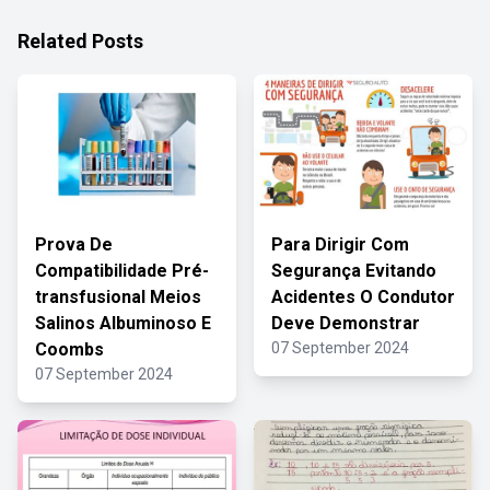
Related Posts
Prova De
Para Dirigir Com
Compatibilidade Pré-
Segurança Evitando
transfusional Meios
Acidentes O Condutor
Salinos Albuminoso E
Deve Demonstrar
Coombs
07 September 2024
07 September 2024