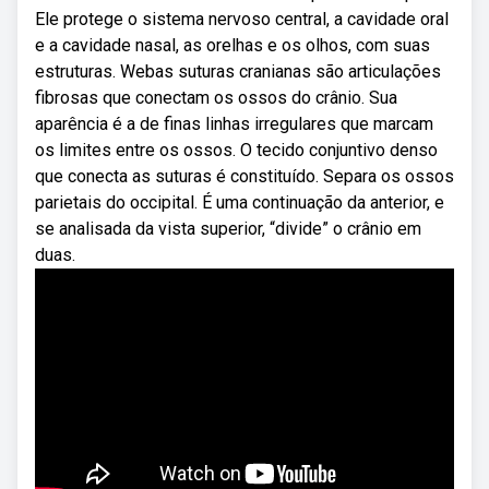
Ele protege o sistema nervoso central, a cavidade oral
e a cavidade nasal, as orelhas e os olhos, com suas
estruturas. Webas suturas cranianas são articulações
fibrosas que conectam os ossos do crânio. Sua
aparência é a de finas linhas irregulares que marcam
os limites entre os ossos. O tecido conjuntivo denso
que conecta as suturas é constituído. Separa os ossos
parietais do occipital. É uma continuação da anterior, e
se analisada da vista superior, “divide” o crânio em
duas.