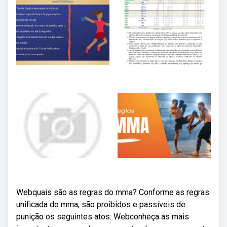
Webquais são as regras do mma? Conforme as regras
unificada do mma, são proibidos e passíveis de
punição os seguintes atos: Webconheça as mais