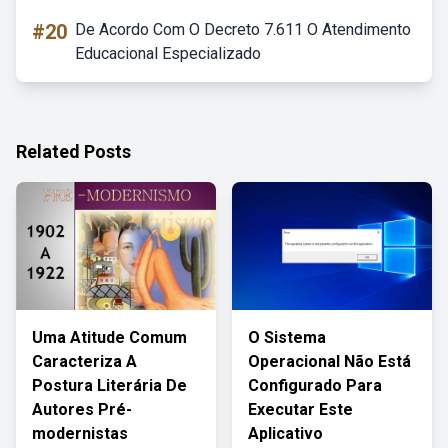
#20
De Acordo Com O Decreto 7.611 O Atendimento
Educacional Especializado
Related Posts
Uma Atitude Comum
O Sistema
Caracteriza A
Operacional Não Está
Postura Literária De
Configurado Para
Autores Pré-
Executar Este
modernistas
Aplicativo