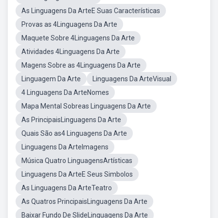
As Linguagens Da ArteE Suas Características
Provas as 4Linguagens Da Arte
Maquete Sobre 4Linguagens Da Arte
Atividades 4Linguagens Da Arte
Magens Sobre as 4Linguagens Da Arte
Linguagem Da Arte
Linguagens Da ArteVisual
4 Linguagens Da ArteNomes
Mapa Mental Sobreas Linguagens Da Arte
As PrincipaisLinguagens Da Arte
Quais São as4 Linguagens Da Arte
Linguagens Da ArteImagens
Música Quatro LinguagensArtísticas
Linguagens Da ArteE Seus Simbolos
As Linguagens Da ArteTeatro
As Quatros PrincipaisLinguagens Da Arte
Baixar Fundo De SlideLinguagens Da Arte