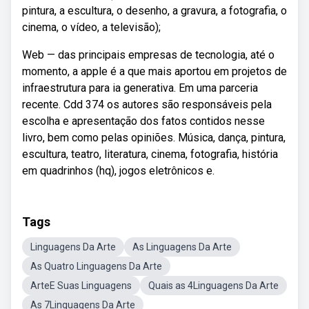
pintura, a escultura, o desenho, a gravura, a fotografia, o
cinema, o vídeo, a televisão);
Web — das principais empresas de tecnologia, até o
momento, a apple é a que mais aportou em projetos de
infraestrutura para ia generativa. Em uma parceria
recente. Cdd 374 os autores são responsáveis pela
escolha e apresentação dos fatos contidos nesse
livro, bem como pelas opiniões. Música, dança, pintura,
escultura, teatro, literatura, cinema, fotografia, história
em quadrinhos (hq), jogos eletrônicos e.
Tags
Linguagens Da Arte
As Linguagens Da Arte
As Quatro Linguagens Da Arte
ArteE Suas Linguagens
Quais as 4Linguagens Da Arte
As 7Linguagens Da Arte