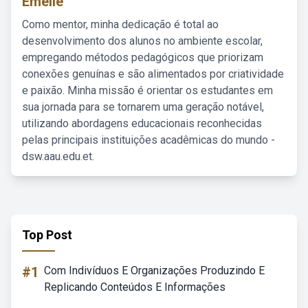
Emelie
Como mentor, minha dedicação é total ao
desenvolvimento dos alunos no ambiente escolar,
empregando métodos pedagógicos que priorizam
conexões genuínas e são alimentados por criatividade
e paixão. Minha missão é orientar os estudantes em
sua jornada para se tornarem uma geração notável,
utilizando abordagens educacionais reconhecidas
pelas principais instituições acadêmicas do mundo -
dsw.aau.edu.et.
Top Post
#1
Com Indivíduos E Organizações Produzindo E
Replicando Conteúdos E Informações