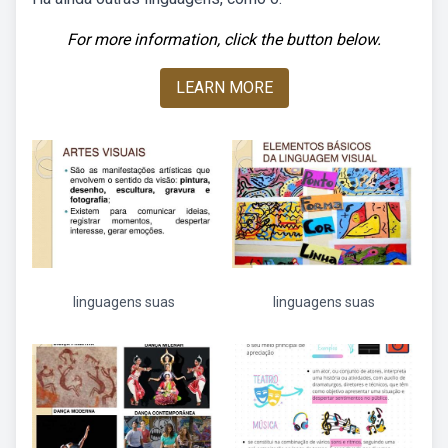
For more information, click the button below.
LEARN MORE
linguagens suas
linguagens suas