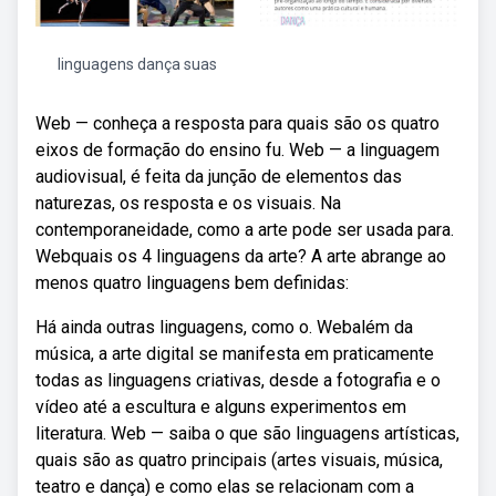
linguagens dança suas
Web — conheça a resposta para quais são os quatro
eixos de formação do ensino fu. Web — a linguagem
audiovisual, é feita da junção de elementos das
naturezas, os resposta e os visuais. Na
contemporaneidade, como a arte pode ser usada para.
Webquais os 4 linguagens da arte? A arte abrange ao
menos quatro linguagens bem definidas:
Há ainda outras linguagens, como o. Webalém da
música, a arte digital se manifesta em praticamente
todas as linguagens criativas, desde a fotografia e o
vídeo até a escultura e alguns experimentos em
literatura. Web — saiba o que são linguagens artísticas,
quais são as quatro principais (artes visuais, música,
teatro e dança) e como elas se relacionam com a