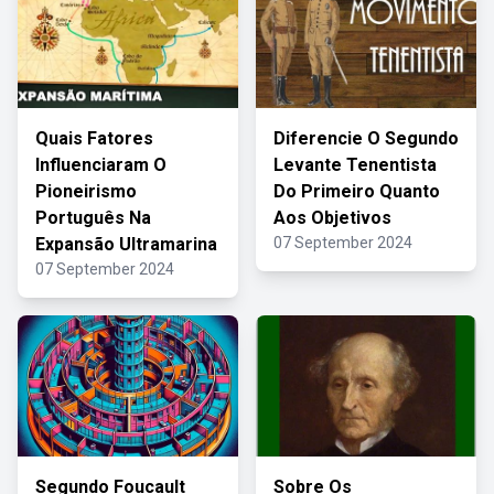
Quais Fatores
Diferencie O Segundo
Influenciaram O
Levante Tenentista
Pioneirismo
Do Primeiro Quanto
Português Na
Aos Objetivos
Expansão Ultramarina
07 September 2024
07 September 2024
Segundo Foucault
Sobre Os