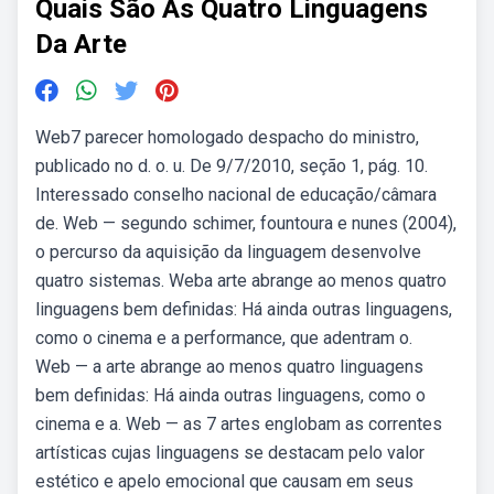
Quais São As Quatro Linguagens
Da Arte
Web7 parecer homologado despacho do ministro,
publicado no d. o. u. De 9/7/2010, seção 1, pág. 10.
Interessado conselho nacional de educação/câmara
de. Web — segundo schimer, fountoura e nunes (2004),
o percurso da aquisição da linguagem desenvolve
quatro sistemas. Weba arte abrange ao menos quatro
linguagens bem definidas: Há ainda outras linguagens,
como o cinema e a performance, que adentram o.
Web — a arte abrange ao menos quatro linguagens
bem definidas: Há ainda outras linguagens, como o
cinema e a. Web — as 7 artes englobam as correntes
artísticas cujas linguagens se destacam pelo valor
estético e apelo emocional que causam em seus