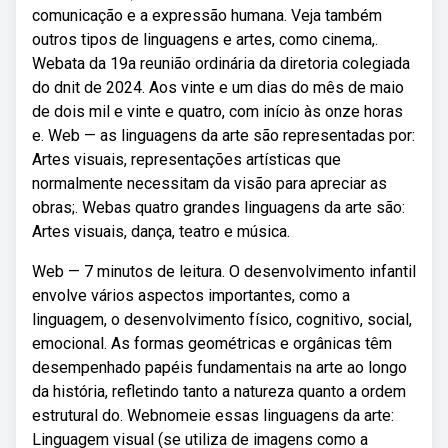
comunicação e a expressão humana. Veja também
outros tipos de linguagens e artes, como cinema,.
Webata da 19a reunião ordinária da diretoria colegiada
do dnit de 2024. Aos vinte e um dias do mês de maio
de dois mil e vinte e quatro, com início às onze horas
e. Web — as linguagens da arte são representadas por:
Artes visuais, representações artísticas que
normalmente necessitam da visão para apreciar as
obras;. Webas quatro grandes linguagens da arte são:
Artes visuais, dança, teatro e música.
Web — 7 minutos de leitura. O desenvolvimento infantil
envolve vários aspectos importantes, como a
linguagem, o desenvolvimento físico, cognitivo, social,
emocional. As formas geométricas e orgânicas têm
desempenhado papéis fundamentais na arte ao longo
da história, refletindo tanto a natureza quanto a ordem
estrutural do. Webnomeie essas linguagens da arte:
Linguagem visual (se utiliza de imagens como a