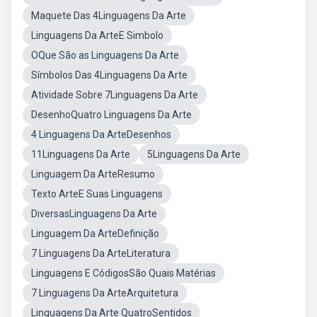
Maquete Das 4Linguagens Da Arte
Linguagens Da ArteE Simbolo
OQue São as Linguagens Da Arte
Símbolos Das 4Linguagens Da Arte
Atividade Sobre 7Linguagens Da Arte
DesenhoQuatro Linguagens Da Arte
4 Linguagens Da ArteDesenhos
11Linguagens Da Arte
5Linguagens Da Arte
Linguagem Da ArteResumo
Texto ArteE Suas Linguagens
DiversasLinguagens Da Arte
Linguagem Da ArteDefinição
7 Linguagens Da ArteLiteratura
Linguagens E CódigosSão Quais Matérias
7 Linguagens Da ArteArquitetura
Linguagens Da Arte QuatroSentidos