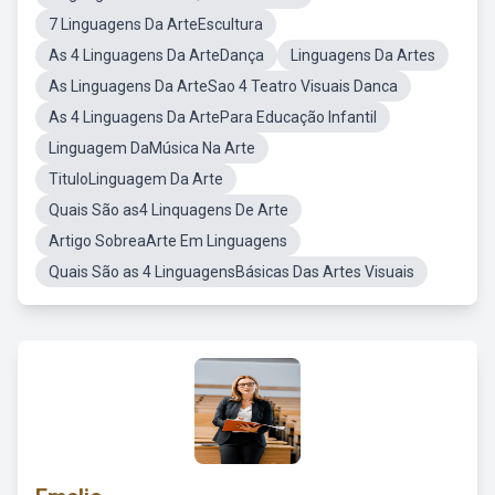
7 Linguagens Da ArteEscultura
As 4 Linguagens Da ArteDança
Linguagens Da Artes
As Linguagens Da ArteSao 4 Teatro Visuais Danca
As 4 Linguagens Da ArtePara Educação Infantil
Linguagem DaMúsica Na Arte
TituloLinguagem Da Arte
Quais São as4 Linquagens De Arte
Artigo SobreaArte Em Linguagens
Quais São as 4 LinguagensBásicas Das Artes Visuais