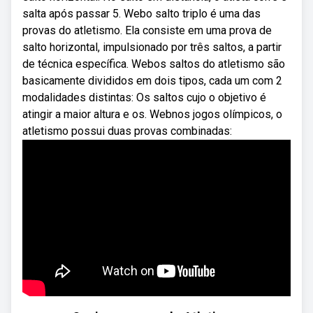
salta após passar 5. Webo salto triplo é uma das
provas do atletismo. Ela consiste em uma prova de
salto horizontal, impulsionado por três saltos, a partir
de técnica específica. Webos saltos do atletismo são
basicamente divididos em dois tipos, cada um com 2
modalidades distintas: Os saltos cujo o objetivo é
atingir a maior altura e os. Webnos jogos olímpicos, o
atletismo possui duas provas combinadas: