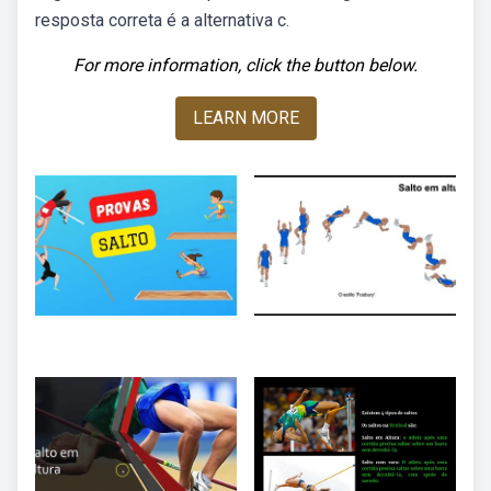
resposta correta é a alternativa c.
For more information, click the button below.
LEARN MORE