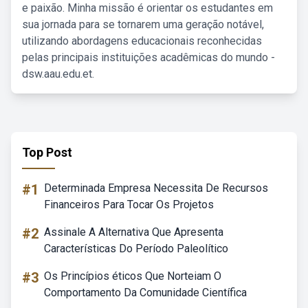
e paixão. Minha missão é orientar os estudantes em
sua jornada para se tornarem uma geração notável,
utilizando abordagens educacionais reconhecidas
pelas principais instituições acadêmicas do mundo -
dsw.aau.edu.et.
Top Post
#1
Determinada Empresa Necessita De Recursos
Financeiros Para Tocar Os Projetos
#2
Assinale A Alternativa Que Apresenta
Características Do Período Paleolítico
#3
Os Princípios éticos Que Norteiam O
Comportamento Da Comunidade Científica