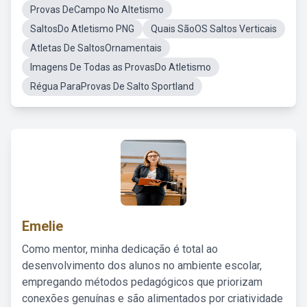
Provas DeCampo No Altetismo
SaltosDo Atletismo PNG
Quais SãoOS Saltos Verticais
Atletas De SaltosOrnamentais
Imagens De Todas as ProvasDo Atletismo
Régua ParaProvas De Salto Sportland
Emelie
Como mentor, minha dedicação é total ao
desenvolvimento dos alunos no ambiente escolar,
empregando métodos pedagógicos que priorizam
conexões genuínas e são alimentados por criatividade