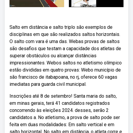
Salto em distância e salto triplo são exemplos de
disciplinas em que são realizados saltos horizontais.
O salto com vara é uma das. Webas provas de saltos
são desafios que testam a capacidade dos atletas de
superar obstáculos ou alcançar distâncias
impressionantes. Webos saltos no atletismo olímpico
estão divididas em quatro provas: Webo município de
são francisco de itabapoana, no rj, oferece 60 vagas
imediatas para guarda civil municipal.
Inscrições até 8 de setembro! Santa maria do salto,
em minas gerais, terá 41 candidatos registrados
concorrendo às eleições 2024. desses, serão 2
candidatos a. No atletismo, a prova de salto pode ser
feita em duas modalidades: Em salto vertical e em
salto horizontal. No salto em distância, o atleta corre e