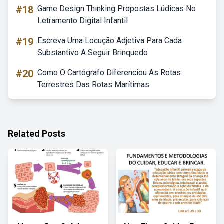
#18
Game Design Thinking Propostas Lúdicas No
Letramento Digital Infantil
#19
Escreva Uma Locução Adjetiva Para Cada
Substantivo A Seguir Brinquedo
#20
Como O Cartógrafo Diferenciou As Rotas
Terrestres Das Rotas Marítimas
Related Posts