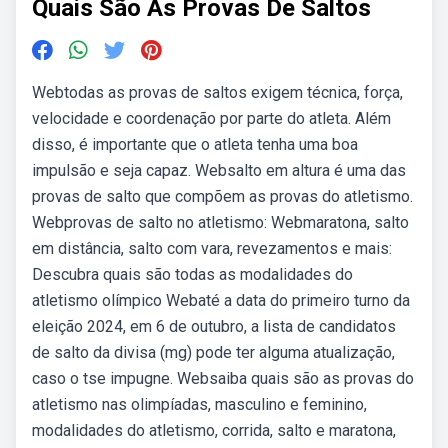
Quais São As Provas De Saltos
Webtodas as provas de saltos exigem técnica, força,
velocidade e coordenação por parte do atleta. Além
disso, é importante que o atleta tenha uma boa
impulsão e seja capaz. Websalto em altura é uma das
provas de salto que compõem as provas do atletismo.
Webprovas de salto no atletismo: Webmaratona, salto
em distância, salto com vara, revezamentos e mais:
Descubra quais são todas as modalidades do
atletismo olímpico Webaté a data do primeiro turno da
eleição 2024, em 6 de outubro, a lista de candidatos
de salto da divisa (mg) pode ter alguma atualização,
caso o tse impugne. Websaiba quais são as provas do
atletismo nas olimpíadas, masculino e feminino,
modalidades do atletismo, corrida, salto e maratona,