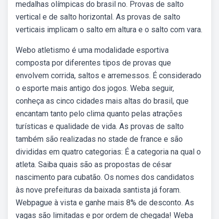
medalhas olímpicas do brasil no. Provas de salto
vertical e de salto horizontal. As provas de salto
verticais implicam o salto em altura e o salto com vara.
Webo atletismo é uma modalidade esportiva
composta por diferentes tipos de provas que
envolvem corrida, saltos e arremessos. É considerado
o esporte mais antigo dos jogos. Weba seguir,
conheça as cinco cidades mais altas do brasil, que
encantam tanto pelo clima quanto pelas atrações
turísticas e qualidade de vida. As provas de salto
também são realizadas no stade de france e são
divididas em quatro categorias: É a categoria na qual o
atleta. Saiba quais são as propostas de césar
nascimento para cubatão. Os nomes dos candidatos
às nove prefeituras da baixada santista já foram.
Webpague à vista e ganhe mais 8% de desconto. As
vagas são limitadas e por ordem de chegada! Weba