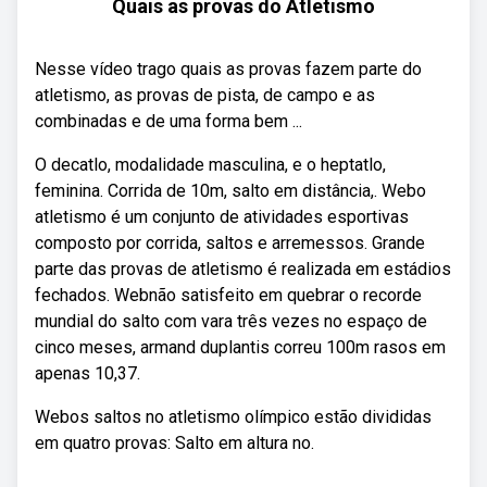
Quais as provas do Atletismo
Nesse vídeo trago quais as provas fazem parte do
atletismo, as provas de pista, de campo e as
combinadas e de uma forma bem ...
O decatlo, modalidade masculina, e o heptatlo,
feminina. Corrida de 10m, salto em distância,. Webo
atletismo é um conjunto de atividades esportivas
composto por corrida, saltos e arremessos. Grande
parte das provas de atletismo é realizada em estádios
fechados. Webnão satisfeito em quebrar o recorde
mundial do salto com vara três vezes no espaço de
cinco meses, armand duplantis correu 100m rasos em
apenas 10,37.
Webos saltos no atletismo olímpico estão divididas
em quatro provas: Salto em altura no.