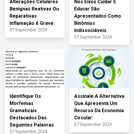
Alterações Celulares
Nos Eixos Cuidar E
Benignas Reativas Ou
Educar São
Reparativas
Apresentados Como
Inflamação é Grave
Binômios
07 September 2024
Indissociáveis
07 September 2024
Identifique Os
Assinale A Alternativa
Morfemas
Que Apresenta Um
Gramaticais
Recurso Da Economia
Destacados Das
Circular:
Seguintes Palavras
07 September 2024
07 September 2024