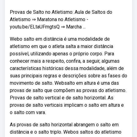
Provas de Salto no Atletismo: Aula de Saltos do
Atletismo ⇒ Maratona no Atletismo -
youtu.be/ELtaUFmgtsQ ⇒ Marcha ...
Webo salto em distância é uma modalidade de
atletismo em que o atleta salta a maior distância
possível, utilizando apenas o próprio corpo. Para
conhecer mais a respeito, confira, a seguir, algumas
características históricas dessa modalidade, além de
suas principais regras e descrições sobre as fases do
movimento de salto. Websalto em altura é uma das
provas de salto que compõem as provas do atletismo.
Provas de salto vertical e de salto horizontal. As
provas de salto verticais implicam o salto em altura e
o salto com vara.
As provas de salto horizontal abrangem o salto em
distância e o salto triplo. Webos saltos do atletismo