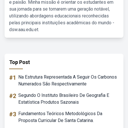
e paixão. Minha missão é orientar os estudantes em
sua jornada para se tornarem uma geração notável,
utilizando abordagens educacionais reconhecidas
pelas principais instituições acadêmicas do mundo -
dsw.aau.edu.et.
Top Post
#1
Na Estrutura Representada A Seguir Os Carbonos
Numerados São Respectivamente
#2
Segundo O Instituto Brasileiro De Geografia E
Estatística Produtos Sazonais
#3
Fundamentos Teóricos Metodológicos Da
Proposta Curricular De Santa Catarina.