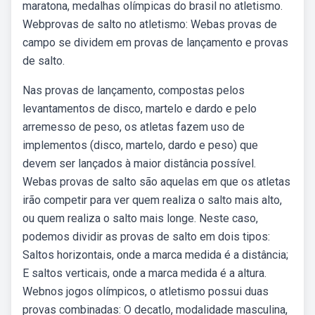
maratona, medalhas olímpicas do brasil no atletismo.
Webprovas de salto no atletismo: Webas provas de
campo se dividem em provas de lançamento e provas
de salto.
Nas provas de lançamento, compostas pelos
levantamentos de disco, martelo e dardo e pelo
arremesso de peso, os atletas fazem uso de
implementos (disco, martelo, dardo e peso) que
devem ser lançados à maior distância possível.
Webas provas de salto são aquelas em que os atletas
irão competir para ver quem realiza o salto mais alto,
ou quem realiza o salto mais longe. Neste caso,
podemos dividir as provas de salto em dois tipos:
Saltos horizontais, onde a marca medida é a distância;
E saltos verticais, onde a marca medida é a altura.
Webnos jogos olímpicos, o atletismo possui duas
provas combinadas: O decatlo, modalidade masculina,