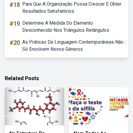
#18
Para Que A Organização Possa Crescer E Obter
Resultados Satisfatórios
#19
Determine A Medida Do Elemento
Desconhecido Nos Triângulos Retângulos
#20
As Práticas De Linguagem Contemporâneas Não
Só Envolvem Novos Gêneros
Related Posts