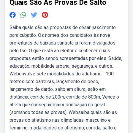
Quais São As Provas De Salto
Saiba quais são as propostas de césar nascimento
para cubatão. Os nomes dos candidatos às nove
prefeituras da baixada santista já foram divulgados
pelo tse. O que resta ao eleitor é conhecer quais
propostas estão sendo apresentadas por eles. Saúde,
educação, mobilidade urbana, segurança, e outros.
Webenvolve sete modalidades do atletismo. · 100
metros com barreiras, lançamento de peso,
lançamento de dardo, salto em altura, salto em
distância, corrida de 200m, corrida de 800m. Vence o
atleta que conseguir maior pontuação no geral
(somando todas as provas). Websaiba quais são as
provas do atletismo nas olimpíadas, masculino e
feminino, modalidades do atletismo, corrida, salto e