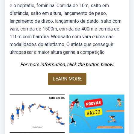
e o heptatlo, feminina. Corrida de 10m, salto em
distância, salto em altura, lançamento de peso,
lançamento de disco, lançamento de dardo, salto com
vara, corrida de 1500m, corrida de 400m e corrida de
110m com barreira. Websalto com vara é uma das
modalidades do atletismo. O atleta que conseguir
ultrapassar a maior altura ganha a competição.
For more information, click the button below.
LEARN MORE