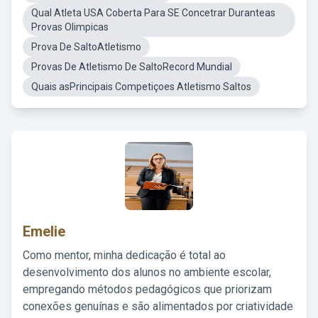
Qual Atleta USA Coberta Para SE Concetrar Duranteas
Provas Olimpicas
Prova De SaltoAtletismo
Provas De Atletismo De SaltoRecord Mundial
Quais asPrincipais Competiçoes Atletismo Saltos
Emelie
Como mentor, minha dedicação é total ao
desenvolvimento dos alunos no ambiente escolar,
empregando métodos pedagógicos que priorizam
conexões genuínas e são alimentados por criatividade