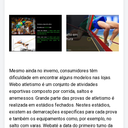
Mesmo ainda no inverno, consumidores têm
dificuldade em encontrar alguns modelos nas lojas.
Webo atletismo é um conjunto de atividades
esportivas composto por corrida, saltos e
arremessos. Grande parte das provas de atletismo é
realizada em estádios fechados. Nestes estádios,
existem as demarcações específicas para cada prova
e também os equipamentos como, por exemplo, no
salto com varas. Webaté a data do primeiro turno da