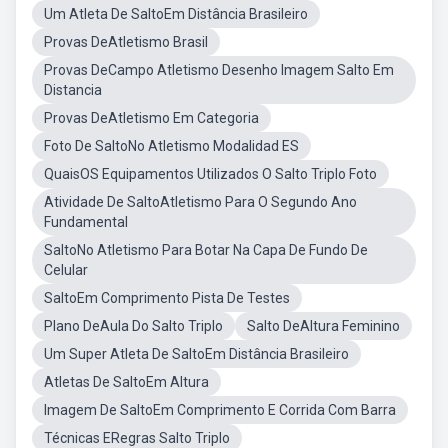
Um Atleta De SaltoEm Distância Brasileiro
Provas DeAtletismo Brasil
Provas DeCampo Atletismo Desenho Imagem Salto Em
Distancia
Provas DeAtletismo Em Categoria
Foto De SaltoNo Atletismo Modalidad ES
QuaisOS Equipamentos Utilizados O Salto Triplo Foto
Atividade De SaltoAtletismo Para O Segundo Ano
Fundamental
SaltoNo Atletismo Para Botar Na Capa De Fundo De
Celular
SaltoEm Comprimento Pista De Testes
Plano DeAula Do Salto Triplo
Salto DeAltura Feminino
Um Super Atleta De SaltoEm Distância Brasileiro
Atletas De SaltoEm Altura
Imagem De SaltoEm Comprimento E Corrida Com Barra
Técnicas ERegras Salto Triplo