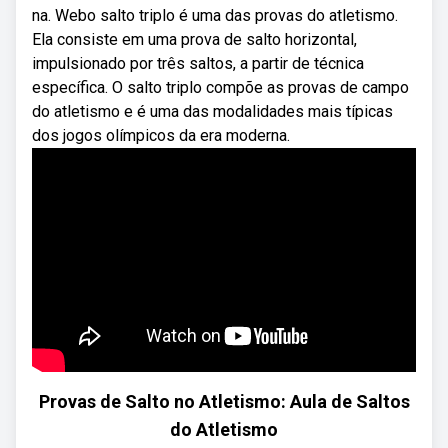
na. Webo salto triplo é uma das provas do atletismo.
Ela consiste em uma prova de salto horizontal,
impulsionado por três saltos, a partir de técnica
específica. O salto triplo compõe as provas de campo
do atletismo e é uma das modalidades mais típicas
dos jogos olímpicos da era moderna.
Provas de Salto no Atletismo: Aula de Saltos
do Atletismo