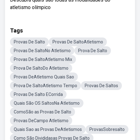
atletismo olímpico
Tags
Provas De Salto
Provas De SaltoAtletismo
Provas De SaltoNo Atletismo
Prova De Salto
Provas De SaltoAtletismo Mix
Prova De SaltoDo Atletismo
Provas DeAtletismo Quais Sao
Prova De SaltoAtletismo Tempo
Provas De Saltos
Provas De Salto ECorrida
Quais São OS SaltosNa Atletismo
ComoSão as Provas De Salto
Provas DeCampo Atletismo
Quais Sao as Provas DeAtletismos
ProvasSobresalto
Como São Divididasas Provas De Salto