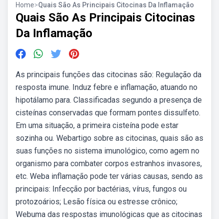
Home
>
Quais São As Principais Citocinas Da Inflamação
Quais São As Principais Citocinas
Da Inflamação
As principais funções das citocinas são: Regulação da
resposta imune. Induz febre e inflamação, atuando no
hipotálamo para. Classificadas segundo a presença de
cisteínas conservadas que formam pontes dissulfeto.
Em uma situação, a primeira cisteína pode estar
sozinha ou. Webartigo sobre as citocinas, quais são as
suas funções no sistema imunológico, como agem no
organismo para combater corpos estranhos invasores,
etc. Weba inflamação pode ter várias causas, sendo as
principais: Infecção por bactérias, vírus, fungos ou
protozoários; Lesão física ou estresse crônico;
Webuma das respostas imunológicas que as citocinas