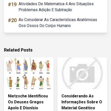
#19
Atividades De Matematica 4 Ano Situações
Problemas Adição E Subtração
#20
Ao Considerar As Características Anatômicas
Dos Ossos Do Corpo Humano
Related Posts
Nietzsche Identificou
Considerando As
Os Deuses Gregos
Informações Sobre O
Apolo E Dionísio
Material Genético