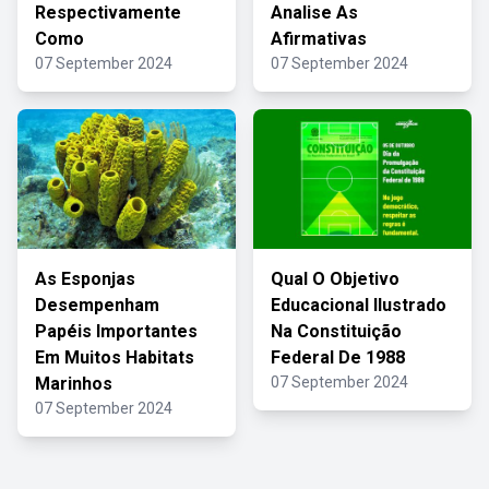
Respectivamente
Analise As
Como
Afirmativas
07 September 2024
07 September 2024
As Esponjas
Qual O Objetivo
Desempenham
Educacional Ilustrado
Papéis Importantes
Na Constituição
Em Muitos Habitats
Federal De 1988
Marinhos
07 September 2024
07 September 2024