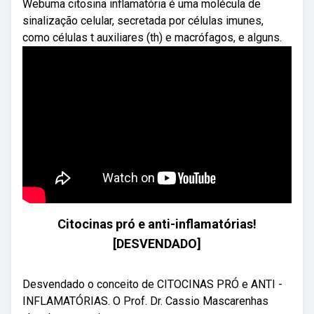
Webuma citosina inflamatória é uma molécula de
sinalização celular, secretada por células imunes,
como células t auxiliares (th) e macrófagos, e alguns.
Citocinas pró e anti-inflamatórias!
[DESVENDADO]
Desvendado o conceito de CITOCINAS PRÓ e ANTI -
INFLAMATÓRIAS. O Prof. Dr. Cassio Mascarenhas