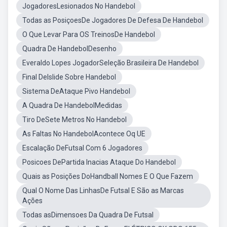
JogadoresLesionados No Handebol
Todas as PosiçoesDe Jogadores De Defesa De Handebol
O Que Levar Para OS TreinosDe Handebol
Quadra De HandebolDesenho
Everaldo Lopes JogadorSeleção Brasileira De Handebol
Final DeIslide Sobre Handebol
Sistema DeAtaque Pivo Handebol
A Quadra De HandebolMedidas
Tiro DeSete Metros No Handebol
As Faltas No HandebolAcontece Oq UE
Escalação DeFutsal Com 6 Jogadores
Posicoes DePartida Inacias Ataque Do Handebol
Quais as Posições DoHandball Nomes E O Que Fazem
Qual O Nome Das LinhasDe Futsal E São as Marcas
Ações
Todas asDimensoes Da Quadra De Futsal