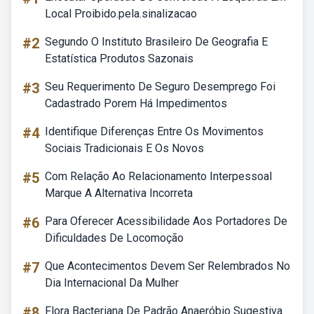
Local Proibido.pela.sinalizacao
#2
Segundo O Instituto Brasileiro De Geografia E
Estatística Produtos Sazonais
#3
Seu Requerimento De Seguro Desemprego Foi
Cadastrado Porem Há Impedimentos
#4
Identifique Diferenças Entre Os Movimentos
Sociais Tradicionais E Os Novos
#5
Com Relação Ao Relacionamento Interpessoal
Marque A Alternativa Incorreta
#6
Para Oferecer Acessibilidade Aos Portadores De
Dificuldades De Locomoção
#7
Que Acontecimentos Devem Ser Relembrados No
Dia Internacional Da Mulher
#8
Flora Bacteriana De Padrão Anaeróbio Sugestiva