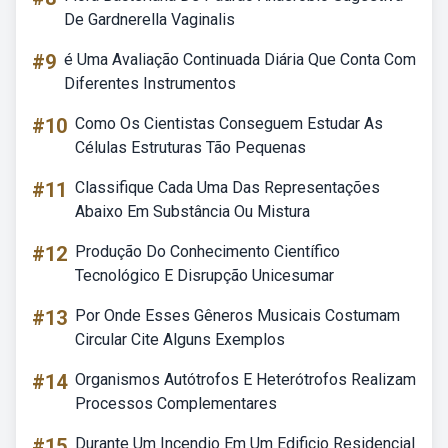
De Gardnerella Vaginalis
#9
é Uma Avaliação Continuada Diária Que Conta Com
Diferentes Instrumentos
#10
Como Os Cientistas Conseguem Estudar As
Células Estruturas Tão Pequenas
#11
Classifique Cada Uma Das Representações
Abaixo Em Substância Ou Mistura
#12
Produção Do Conhecimento Científico
Tecnológico E Disrupção Unicesumar
#13
Por Onde Esses Gêneros Musicais Costumam
Circular Cite Alguns Exemplos
#14
Organismos Autótrofos E Heterótrofos Realizam
Processos Complementares
#15
Durante Um Incendio Em Um Edificio Residencial