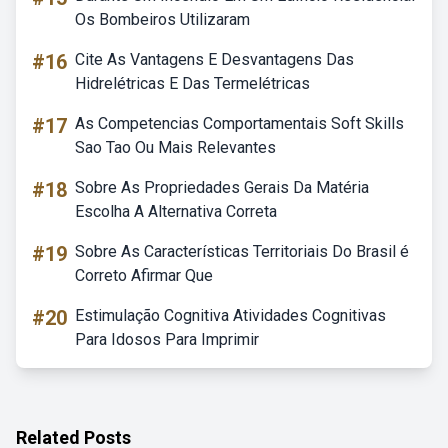
Os Bombeiros Utilizaram
#16
Cite As Vantagens E Desvantagens Das
Hidrelétricas E Das Termelétricas
#17
As Competencias Comportamentais Soft Skills
Sao Tao Ou Mais Relevantes
#18
Sobre As Propriedades Gerais Da Matéria
Escolha A Alternativa Correta
#19
Sobre As Características Territoriais Do Brasil é
Correto Afirmar Que
#20
Estimulação Cognitiva Atividades Cognitivas
Para Idosos Para Imprimir
Related Posts