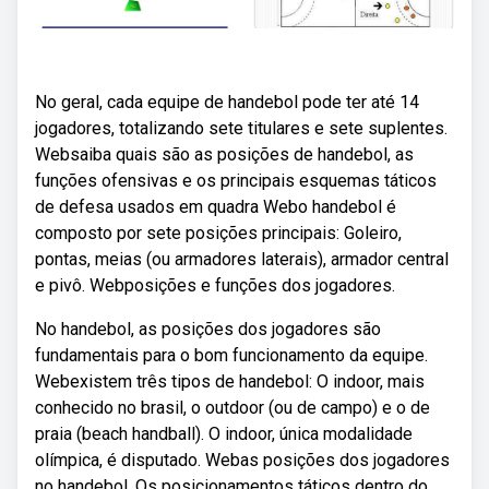
No geral, cada equipe de handebol pode ter até 14
jogadores, totalizando sete titulares e sete suplentes.
Websaiba quais são as posições de handebol, as
funções ofensivas e os principais esquemas táticos
de defesa usados em quadra Webo handebol é
composto por sete posições principais: Goleiro,
pontas, meias (ou armadores laterais), armador central
e pivô. Webposições e funções dos jogadores.
No handebol, as posições dos jogadores são
fundamentais para o bom funcionamento da equipe.
Webexistem três tipos de handebol: O indoor, mais
conhecido no brasil, o outdoor (ou de campo) e o de
praia (beach handball). O indoor, única modalidade
olímpica, é disputado. Webas posições dos jogadores
no handebol. Os posicionamentos táticos dentro do