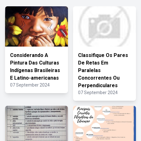
Considerando A
Classifique Os Pares
Pintura Das Culturas
De Retas Em
Indígenas Brasileiras
Paralelas
E Latino-americanas
Concorrentes Ou
07 September 2024
Perpendiculares
07 September 2024