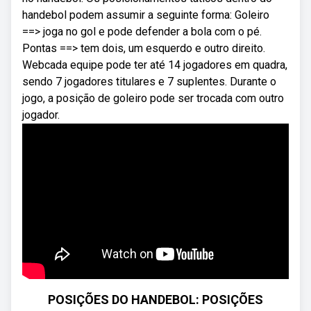
handebol podem assumir a seguinte forma: Goleiro
==> joga no gol e pode defender a bola com o pé.
Pontas ==> tem dois, um esquerdo e outro direito.
Webcada equipe pode ter até 14 jogadores em quadra,
sendo 7 jogadores titulares e 7 suplentes. Durante o
jogo, a posição de goleiro pode ser trocada com outro
jogador.
POSIÇÕES DO HANDEBOL: POSIÇÕES