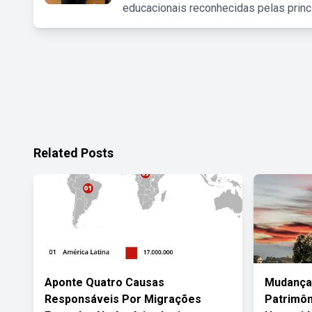
educacionais reconhecidas pelas princ
Related Posts
Aponte Quatro Causas
Mudança
Responsáveis Por Migrações
Patrimôn