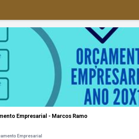
amento Empresarial - Marcos Ramo
rcamento Empresarial