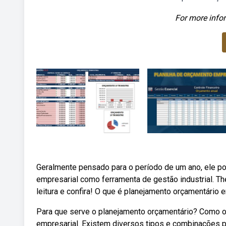
For more infor
Geralmente pensado para o período de um ano, ele po
empresarial como ferramenta de gestão industrial. Th
leitura e confira! O que é planejamento orçamentário 
Para que serve o planejamento orçamentário? Como o
empresarial. Existem diversos tipos e combinações p