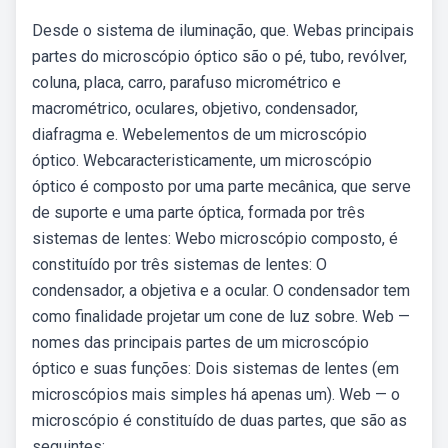
Desde o sistema de iluminação, que. Webas principais
partes do microscópio óptico são o pé, tubo, revólver,
coluna, placa, carro, parafuso micrométrico e
macrométrico, oculares, objetivo, condensador,
diafragma e. Webelementos de um microscópio
óptico. Webcaracteristicamente, um microscópio
óptico é composto por uma parte mecânica, que serve
de suporte e uma parte óptica, formada por três
sistemas de lentes: Webo microscópio composto, é
constituído por três sistemas de lentes: O
condensador, a objetiva e a ocular. O condensador tem
como finalidade projetar um cone de luz sobre. Web —
nomes das principais partes de um microscópio
óptico e suas funções: Dois sistemas de lentes (em
microscópios mais simples há apenas um). Web — o
microscópio é constituído de duas partes, que são as
seguintes: