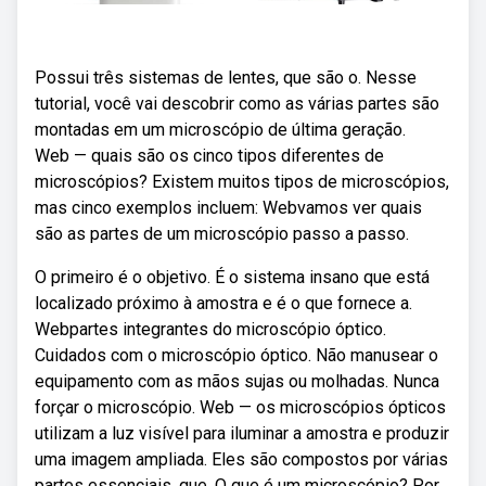
Possui três sistemas de lentes, que são o. Nesse
tutorial, você vai descobrir como as várias partes são
montadas em um microscópio de última geração.
Web — quais são os cinco tipos diferentes de
microscópios? Existem muitos tipos de microscópios,
mas cinco exemplos incluem: Webvamos ver quais
são as partes de um microscópio passo a passo.
O primeiro é o objetivo. É o sistema insano que está
localizado próximo à amostra e é o que fornece a.
Webpartes integrantes do microscópio óptico.
Cuidados com o microscópio óptico. Não manusear o
equipamento com as mãos sujas ou molhadas. Nunca
forçar o microscópio. Web — os microscópios ópticos
utilizam a luz visível para iluminar a amostra e produzir
uma imagem ampliada. Eles são compostos por várias
partes essenciais, que. O que é um microscópio? Por