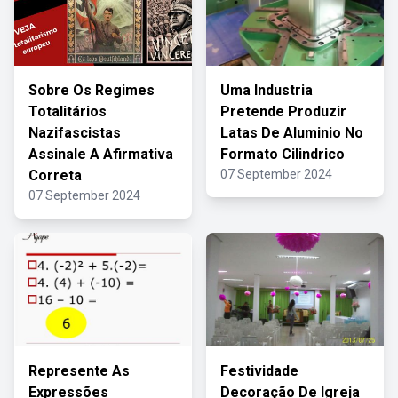
Sobre Os Regimes
Uma Industria
Totalitários
Pretende Produzir
Nazifascistas
Latas De Aluminio No
Assinale A Afirmativa
Formato Cilindrico
Correta
07 September 2024
07 September 2024
Represente As
Festividade
Expressões
Decoração De Igreja