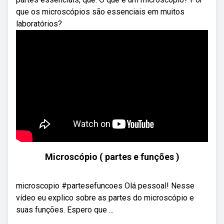
que os microscópios são essenciais em muitos
laboratórios?
Microscópio ( partes e funções )
microscopio #partesefuncoes Olá pessoal! Nesse
vídeo eu explico sobre as partes do microscópio e
suas funções. Espero que ...