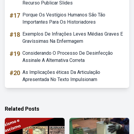
Recurso Publicar Slides
#17
Porque Os Vestígios Humanos São Tão
Importantes Para Os Historiadores
#18
Exemplos De Infrações Leves Médias Graves E
Gravíssimas Na Enfermagem
#19
Considerando O Processo De Desinfecção
Assinale A Alternativa Correta
#20
As Implicações éticas Da Articulação
Apresentada No Texto Impulsionam
Related Posts