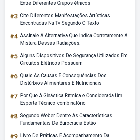
Entre Diferentes Grupos étnicos
#3
Cite Diferentes Manifestações Artísticas
Encontradas Na Tv Segundo O Texto
#4
Assinale A Alternativa Que Indica Corretamente A
Mistura Dessas Radiações.
#5
Alguns Dispositivos De Segurança Utilizados Em
Circuitos Elétricos Possuem
#6
Quais As Causas E Consequências Dos
Distúrbios Alimentares E Nutricionais
#7
Por Que A Ginástica Rítmica é Considerada Um
Esporte Técnico-combinatório
#8
Segundo Weber Dentre As Características
Fundamentais De Burocracia Estão
#9
Livro De Práticas E Acompanhamento Da