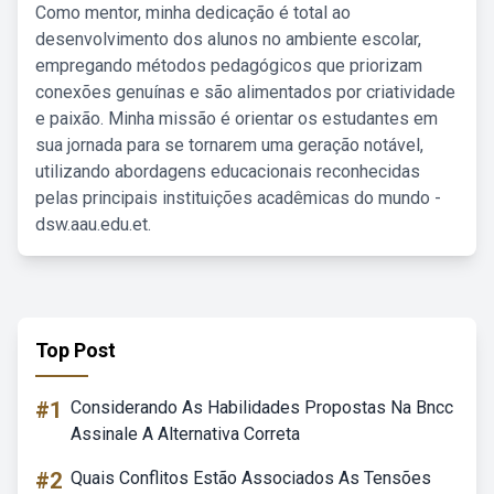
Como mentor, minha dedicação é total ao
desenvolvimento dos alunos no ambiente escolar,
empregando métodos pedagógicos que priorizam
conexões genuínas e são alimentados por criatividade
e paixão. Minha missão é orientar os estudantes em
sua jornada para se tornarem uma geração notável,
utilizando abordagens educacionais reconhecidas
pelas principais instituições acadêmicas do mundo -
dsw.aau.edu.et.
Top Post
#1
Considerando As Habilidades Propostas Na Bncc
Assinale A Alternativa Correta
#2
Quais Conflitos Estão Associados As Tensões