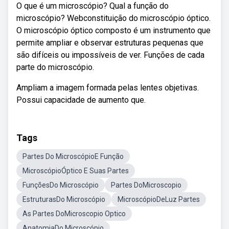
O que é um microscópio? Qual a função do
microscópio? Webconstituição do microscópio óptico.
O microscópio óptico composto é um instrumento que
permite ampliar e observar estruturas pequenas que
são difíceis ou impossíveis de ver. Funções de cada
parte do microscópio.
Ampliam a imagem formada pelas lentes objetivas.
Possui capacidade de aumento que.
Tags
Partes Do MicroscópioE Função
MicroscópioÓptico E Suas Partes
FunçõesDo Microscópio
Partes DoMicroscopio
EstruturasDo Microscópio
MicroscópioDeLuz Partes
As Partes DoMicroscopio Optico
AnatomiaDo Microscópio