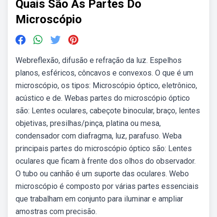
Quais São As Partes Do
Microscópio
Webreflexão, difusão e refração da luz. Espelhos
planos, esféricos, côncavos e convexos. O que é um
microscópio, os tipos: Microscópio óptico, eletrônico,
acústico e de. Webas partes do microscópio óptico
são: Lentes oculares, cabeçote binocular, braço, lentes
objetivas, presilhas/pinça, platina ou mesa,
condensador com diafragma, luz, parafuso. Weba
principais partes do microscópio óptico são: Lentes
oculares que ficam à frente dos olhos do observador.
O tubo ou canhão é um suporte das oculares. Webo
microscópio é composto por várias partes essenciais
que trabalham em conjunto para iluminar e ampliar
amostras com precisão.