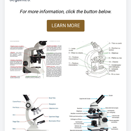
For more information, click the button below.
LEARN MORE