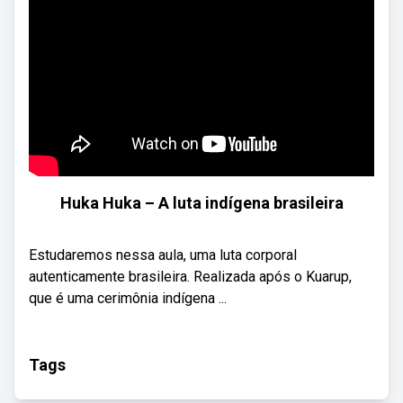
Huka Huka – A luta indígena brasileira
Estudaremos nessa aula, uma luta corporal
autenticamente brasileira. Realizada após o Kuarup,
que é uma cerimônia indígena ...
Tags