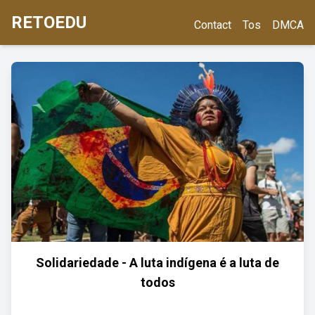
RETOEDU
Contact
Tos
DMCA
Solidariedade - A luta indígena é a luta de
todos