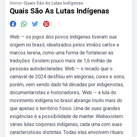
Home
>
Quais São As Lutas Indígenas
Quais São As Lutas Indígenas
Web — os jogos dos povos indígenas tiveram sua
origem no brasil, idealizados pelos irmãos carlos e
marcos terena, como uma forma de fortalecer as
tradições. Existem pouco mais de 1,6 milhão de
pessoas autodeclaradas. Web — o recado que o
carnaval de 2024 desfilou em alegorias, cores e sons,
porém, vem sendo dado há décadas por indigenistas,
documentaristas e historiadores,. Web — a luta do
movimento indígena no brasil abrange muito mais do
que apenas o território físico. Uma de suas grandes
exigências é a possibilidade de manter. Webexistem
várias lutas corporais indígenas, cada uma com suas
características distintas. Todas elas envolvem rituais