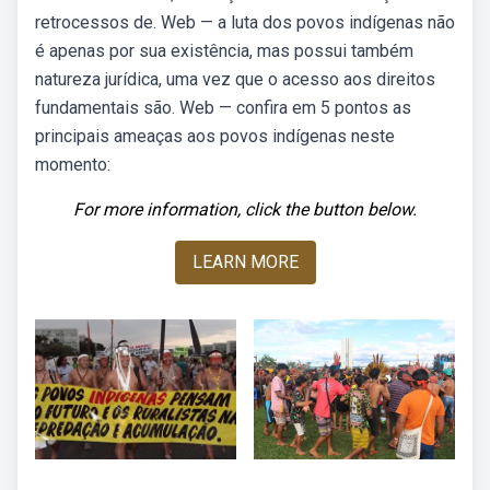
retrocessos de. Web — a luta dos povos indígenas não
é apenas por sua existência, mas possui também
natureza jurídica, uma vez que o acesso aos direitos
fundamentais são. Web — confira em 5 pontos as
principais ameaças aos povos indígenas neste
momento:
For more information, click the button below.
LEARN MORE