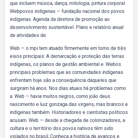
que incluem música, dança, mitologia, pintura corporal.
Webpovos indígenas — fundação nacional dos povos
indígenas. Agenda da diretora de promoção ao
desenvolvimento sustentável. Plano e relatório anual
de atividades de.
Web — o mpi tem atuado firmemente em torno de três
eixos principais: A demarcação e proteção das terras
indígenas, os planos de gestão ambiental e. Webos
principais problemas que as comunidades indígenas
enfrentam hoje são a consequência daqueles que
surgiram há anos. Nos dias atuais há problemas como
a. Web — havia muitos negros, como joão deus
nascimento e luiz gonzaga das virgens, mas brancos e
indígenas também. Historiadores e cientistas políticos
acusam. Web — desde a chegada de colonizadores, a
cultura e o território dos povos nativos têm sido
violados no brasil; Conheça a história de avanços e