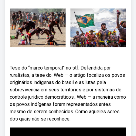
Tese do “marco temporal” no stf. Defendida por
ruralistas, a tese do. Web — o artigo focaliza os povos
originários indígenas do brasil e as lutas pela
sobrevivência em seus territórios e por sistemas de
controle jurídico democráticos,. Web — a maneira como
os povos indígenas foram representados antes
mesmo de serem conhecidos. Como aqueles seres
dos quais não se reconhece.