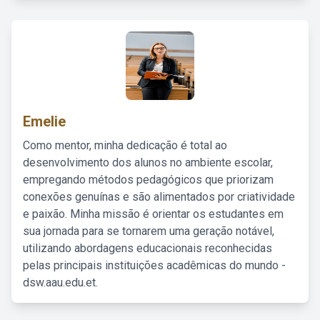
Emelie
Como mentor, minha dedicação é total ao
desenvolvimento dos alunos no ambiente escolar,
empregando métodos pedagógicos que priorizam
conexões genuínas e são alimentados por criatividade
e paixão. Minha missão é orientar os estudantes em
sua jornada para se tornarem uma geração notável,
utilizando abordagens educacionais reconhecidas
pelas principais instituições acadêmicas do mundo -
dsw.aau.edu.et.